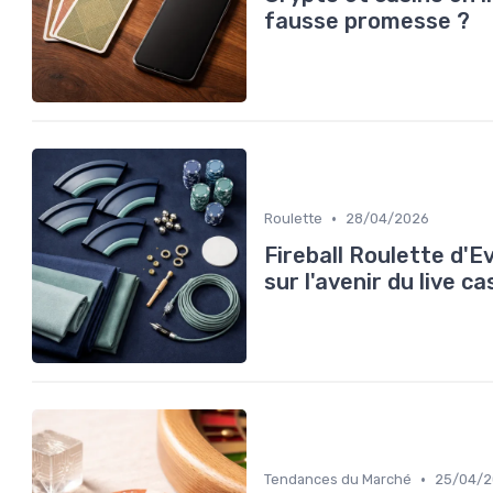
fausse promesse ?
•
Roulette
28/04/2026
Fireball Roulette d'E
sur l'avenir du live ca
•
Tendances du Marché
25/04/