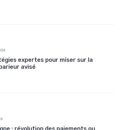
026
atégies expertes pour miser sur la
arieur avisé
26
igne : révolution des paiements ou