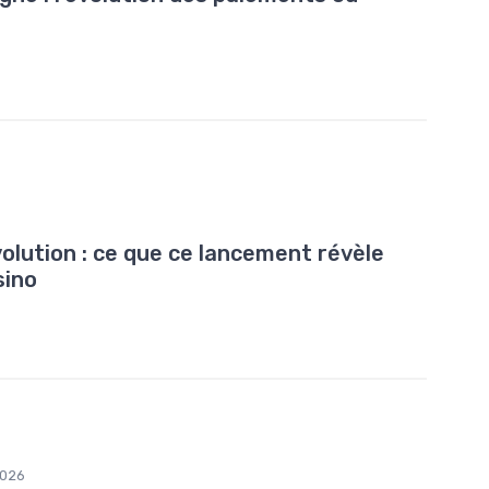
volution : ce que ce lancement révèle
sino
2026