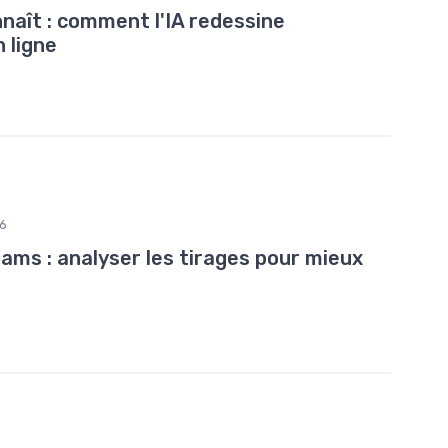
naît : comment l'IA redessine
n ligne
6
ams : analyser les tirages pour mieux