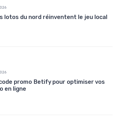
2026
 lotos du nord réinventent le jeu local
2026
code promo Betify pour optimiser vos
o en ligne