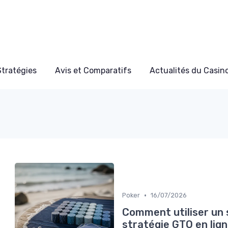
Stratégies
Avis et Comparatifs
Actualités du Casin
•
Poker
16/07/2026
Comment utiliser un 
stratégie GTO en lig