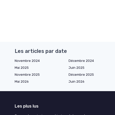
Les articles par date
Novembre 2024
Décembre 2024
Mai 2025
Juin 2025
Novembre 2025
Décembre 2025
Mai 2026
Juin 2026
Les plus lus