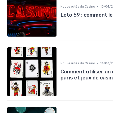
•
Nouveautés du Casino
10/04/
Loto 59 : comment les
•
Nouveautés du Casino
14/03/
Comment utiliser un 
paris et jeux de casin