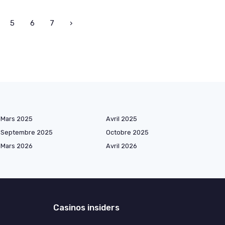
5
6
7
›
Mars 2025
Avril 2025
Septembre 2025
Octobre 2025
Mars 2026
Avril 2026
Casinos insiders