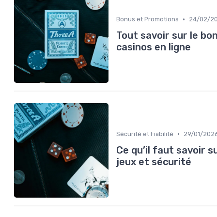
•
Bonus et Promotions
24/02/2
Tout savoir sur le bo
casinos en ligne
•
Sécurité et Fiabilité
29/01/202
Ce qu’il faut savoir s
jeux et sécurité