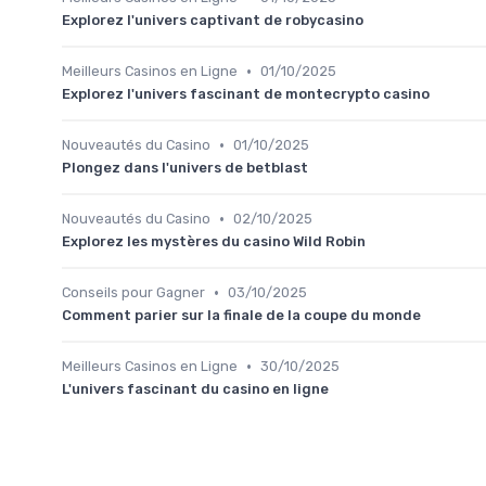
Explorez l'univers captivant de robycasino
•
Meilleurs Casinos en Ligne
01/10/2025
Explorez l'univers fascinant de montecrypto casino
•
Nouveautés du Casino
01/10/2025
Plongez dans l'univers de betblast
•
Nouveautés du Casino
02/10/2025
Explorez les mystères du casino Wild Robin
•
Conseils pour Gagner
03/10/2025
Comment parier sur la finale de la coupe du monde
•
Meilleurs Casinos en Ligne
30/10/2025
L'univers fascinant du casino en ligne