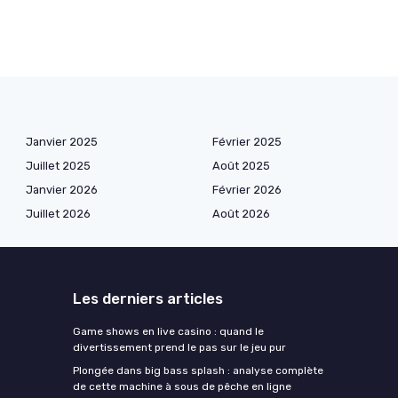
Janvier 2025
Février 2025
Juillet 2025
Août 2025
Janvier 2026
Février 2026
Juillet 2026
Août 2026
Les derniers articles
Game shows en live casino : quand le
divertissement prend le pas sur le jeu pur
Plongée dans big bass splash : analyse complète
de cette machine à sous de pêche en ligne