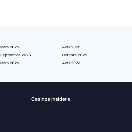
Mars 2025
Avril 2025
Septembre 2025
Octobre 2025
Mars 2026
Avril 2026
Casinos insiders