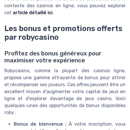
contexte des casinos en ligne, vous pouvez explorer
cet
article détaillé ici
.
Les bonus et promotions offerts
par robycasino
Profitez des bonus généreux pour
maximiser votre expérience
Robycasino, comme la plupart des casinos ligne,
propose une gamme attrayante de bonus pour attirer
et récompenser ses joueurs. Ces offres peuvent être un
excellent moyen d'augmenter votre capital de jeux en
ligne et d'explorer davantage de jeux casino. Voici
quelques-unes des opportunités de bonus disponibles
roby :
Bonus de bienvenue :
À votre inscription, vous