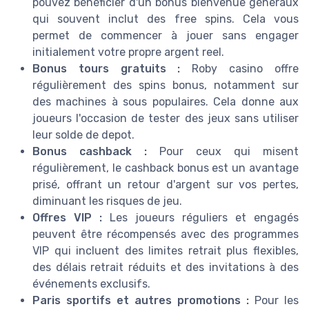
pouvez bénéficier d'un bonus bienvenue généraux
qui souvent inclut des free spins. Cela vous
permet de commencer à jouer sans engager
initialement votre propre argent reel.
Bonus tours gratuits :
Roby casino offre
régulièrement des spins bonus, notamment sur
des machines à sous populaires. Cela donne aux
joueurs l'occasion de tester des jeux sans utiliser
leur solde de depot.
Bonus cashback :
Pour ceux qui misent
régulièrement, le cashback bonus est un avantage
prisé, offrant un retour d'argent sur vos pertes,
diminuant les risques de jeu.
Offres VIP :
Les joueurs réguliers et engagés
peuvent être récompensés avec des programmes
VIP qui incluent des limites retrait plus flexibles,
des délais retrait réduits et des invitations à des
événements exclusifs.
Paris sportifs et autres promotions :
Pour les