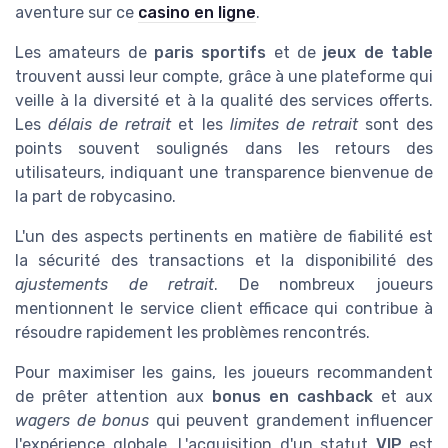
aventure sur ce
casino en ligne
.
Les amateurs de
paris sportifs
et de
jeux de table
trouvent aussi leur compte, grâce à une plateforme qui
veille à la diversité et à la qualité des services offerts.
Les
délais de retrait
et les
limites de retrait
sont des
points souvent soulignés dans les retours des
utilisateurs, indiquant une transparence bienvenue de
la part de robycasino.
L'un des aspects pertinents en matière de fiabilité est
la sécurité des transactions et la disponibilité des
ajustements de retrait
. De nombreux joueurs
mentionnent le service client efficace qui contribue à
résoudre rapidement les problèmes rencontrés.
Pour maximiser les gains, les joueurs recommandent
de prêter attention aux
bonus en cashback
et aux
wagers de bonus
qui peuvent grandement influencer
l'expérience globale. L'acquisition d'un statut
VIP
est