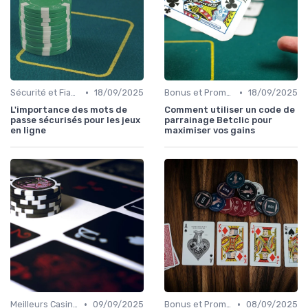
•
•
Sécurité et Fiabilité
18/09/2025
Bonus et Promotions
18/09/2025
L'importance des mots de
Comment utiliser un code de
passe sécurisés pour les jeux
parrainage Betclic pour
en ligne
maximiser vos gains
•
•
Meilleurs Casinos en Ligne
09/09/2025
Bonus et Promotions
08/09/2025