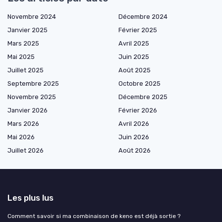
Novembre 2024
Décembre 2024
Janvier 2025
Février 2025
Mars 2025
Avril 2025
Mai 2025
Juin 2025
Juillet 2025
Août 2025
Septembre 2025
Octobre 2025
Novembre 2025
Décembre 2025
Janvier 2026
Février 2026
Mars 2026
Avril 2026
Mai 2026
Juin 2026
Juillet 2026
Août 2026
Les plus lus
Comment savoir si ma combinaison de keno est déjà sortie ?