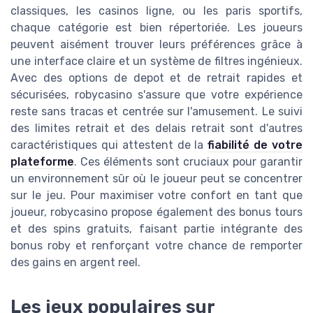
classiques, les
casinos ligne
, ou les
paris sportifs
,
chaque catégorie est bien répertoriée. Les joueurs
peuvent aisément trouver leurs préférences grâce à
une interface claire et un système de filtres ingénieux.
Avec des options de
depot
et de
retrait
rapides et
sécurisées, robycasino s'assure que votre expérience
reste sans tracas et centrée sur l'amusement. Le suivi
des
limites retrait
et des
delais retrait
sont d'autres
caractéristiques qui attestent de la
fiabilité de votre
plateforme
. Ces éléments sont cruciaux pour garantir
un environnement sûr où le joueur peut se concentrer
sur le jeu. Pour maximiser votre confort en tant que
joueur, robycasino propose également des
bonus tours
et des
spins gratuits
, faisant partie intégrante des
bonus roby
et renforçant votre chance de remporter
des gains en
argent reel
.
Les jeux populaires sur