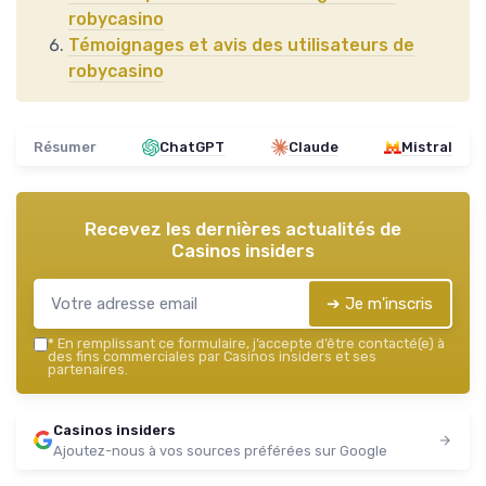
robycasino
Témoignages et avis des utilisateurs de
robycasino
Résumer
ChatGPT
Claude
Mistral
Recevez les dernières actualités de
Casinos insiders
➔ Je m'inscris
*
En remplissant ce formulaire, j’accepte d’être contacté(e) à
des fins commerciales par Casinos insiders et ses
partenaires.
Casinos insiders
Ajoutez-nous à vos sources préférées sur Google