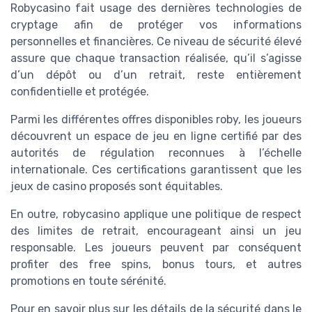
Robycasino fait usage des dernières technologies de
cryptage afin de protéger vos informations
personnelles et financières. Ce niveau de sécurité élevé
assure que chaque transaction réalisée, qu’il s’agisse
d’un dépôt ou d’un retrait, reste entièrement
confidentielle et protégée.
Parmi les différentes offres disponibles roby, les joueurs
découvrent un espace de jeu en ligne certifié par des
autorités de régulation reconnues à l’échelle
internationale. Ces certifications garantissent que les
jeux de casino proposés sont équitables.
En outre, robycasino applique une politique de respect
des limites de retrait, encourageant ainsi un jeu
responsable. Les joueurs peuvent par conséquent
profiter des free spins, bonus tours, et autres
promotions en toute sérénité.
Pour en savoir plus sur les détails de la sécurité dans le