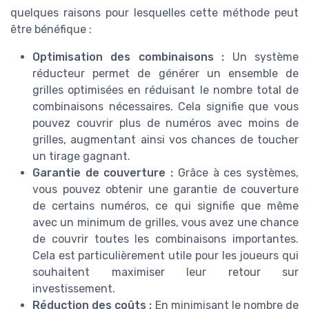
quelques raisons pour lesquelles cette méthode peut
être bénéfique :
Optimisation des combinaisons :
Un système
réducteur permet de générer un ensemble de
grilles optimisées en réduisant le nombre total de
combinaisons nécessaires. Cela signifie que vous
pouvez couvrir plus de numéros avec moins de
grilles, augmentant ainsi vos chances de toucher
un tirage gagnant.
Garantie de couverture :
Grâce à ces systèmes,
vous pouvez obtenir une garantie de couverture
de certains numéros, ce qui signifie que même
avec un minimum de grilles, vous avez une chance
de couvrir toutes les combinaisons importantes.
Cela est particulièrement utile pour les joueurs qui
souhaitent maximiser leur retour sur
investissement.
Réduction des coûts :
En minimisant le nombre de