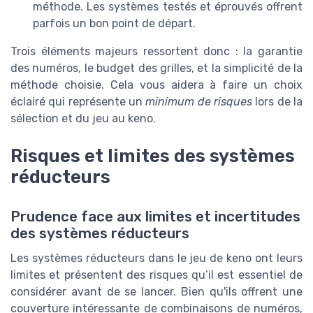
méthode. Les systèmes testés et éprouvés offrent
parfois un bon point de départ.
Trois éléments majeurs ressortent donc : la garantie
des numéros, le budget des grilles, et la simplicité de la
méthode choisie. Cela vous aidera à faire un choix
éclairé qui représente un
minimum de risques
lors de la
sélection et du jeu au keno.
Risques et limites des systèmes
réducteurs
Prudence face aux limites et incertitudes
des systèmes réducteurs
Les systèmes réducteurs dans le jeu de keno ont leurs
limites et présentent des risques qu’il est essentiel de
considérer avant de se lancer. Bien qu'ils offrent une
couverture intéressante de combinaisons de numéros,