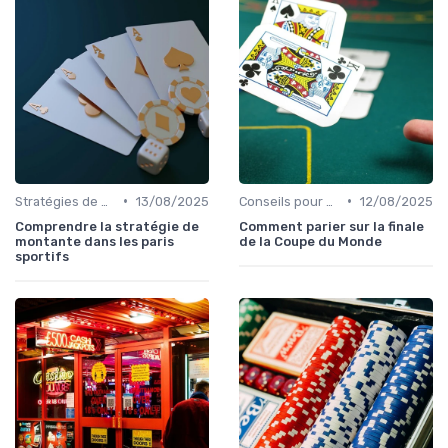
•
•
Stratégies de Jeux
13/08/2025
Conseils pour Gagner
12/08/2025
Comprendre la stratégie de
Comment parier sur la finale
montante dans les paris
de la Coupe du Monde
sportifs