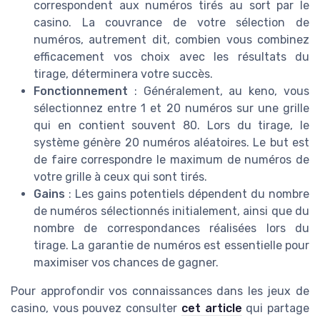
correspondent aux numéros tirés au sort par le
casino. La couvrance de votre sélection de
numéros, autrement dit, combien vous combinez
efficacement vos choix avec les résultats du
tirage, déterminera votre succès.
Fonctionnement
: Généralement, au keno, vous
sélectionnez entre 1 et 20 numéros sur une grille
qui en contient souvent 80. Lors du tirage, le
système génère 20 numéros aléatoires. Le but est
de faire correspondre le maximum de numéros de
votre grille à ceux qui sont tirés.
Gains
: Les gains potentiels dépendent du nombre
de numéros sélectionnés initialement, ainsi que du
nombre de correspondances réalisées lors du
tirage. La garantie de numéros est essentielle pour
maximiser vos chances de gagner.
Pour approfondir vos connaissances dans les jeux de
casino, vous pouvez consulter
cet article
qui partage