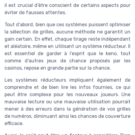
il est crucial d’être conscient de certains aspects pour
éviter de fausses attentes.
Tout d’abord, bien que ces systèmes puissent optimiser
la sélection de grilles, aucune méthode ne garantit un
gain certain. En effet, chaque tirage reste indépendant
et aléatoire, même en utilisant un système réducteur. Il
est essentiel de garder à l’esprit que le keno, tout
comme d'autres jeux de chance proposés par les
casinos, repose en grande partie sur la chance.
Les systèmes réducteurs impliquent également de
comprendre et de bien lire les infos fournies, ce qui
peut être complexe pour les nouveaux joueurs. Une
mauvaise lecture ou une mauvaise utilisation pourrait
mener à des erreurs dans la génération de vos grilles
de numéros, diminuant ainsi les chances de couverture
efficace.