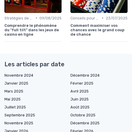
•
•
Stratégies de Jeux
09/08/2025
Conseils pour Gagner
23/07/2025
Comprendre le phénomène
Comment maximiser vos
du "full tilt" dans les jeux de
chances avec le grand coup
casino en ligne
de chance
Les articles par date
Novembre 2024
Décembre 2024
Janvier 2025
Février 2025
Mars 2025
Avril 2025
Mai 2025
Juin 2025
Juillet 2025
Août 2025
Septembre 2025
Octobre 2025
Novembre 2025
Décembre 2025
Janvier 2026
Février 2026