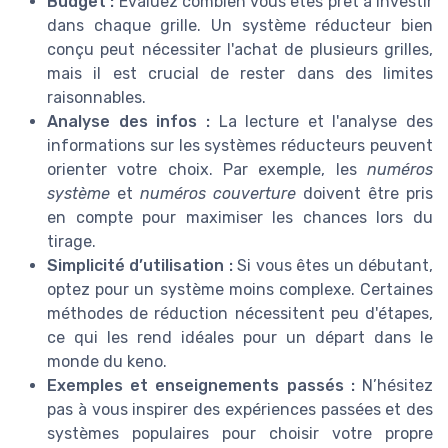
Budget :
Évaluez combien vous êtes prêt à investir
dans chaque grille. Un système réducteur bien
conçu peut nécessiter l'achat de plusieurs grilles,
mais il est crucial de rester dans des limites
raisonnables.
Analyse des infos :
La lecture et l'analyse des
informations sur les systèmes réducteurs peuvent
orienter votre choix. Par exemple, les
numéros
système
et
numéros couverture
doivent être pris
en compte pour maximiser les chances lors du
tirage.
Simplicité d’utilisation :
Si vous êtes un débutant,
optez pour un système moins complexe. Certaines
méthodes de réduction nécessitent peu d'étapes,
ce qui les rend idéales pour un départ dans le
monde du keno.
Exemples et enseignements passés :
N’hésitez
pas à vous inspirer des expériences passées et des
systèmes populaires pour choisir votre propre