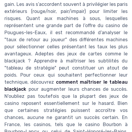
gain. Les avis s’accordent souvent à privilégier les paris
extérieurs (rouge/noir, pair/impair) pour limiter les
risques. Quant aux machines à sous, lesquelles
représentent une grande part de l’offre du casino de
Pougues-les-Eaux, il est recommandé d’analyser le
"taux de retour au joueur" des différentes machines
pour sélectionner celles présentant les taux les plus
avantageux. Adeptes des jeux de cartes comme le
blackjack ? Apprendre à maîtriser les subtilités du
"tableau de stratégie" peut constituer un atout de
poids. Pour ceux qui souhaitent perfectionner leur
technique, découvrez
comment maîtriser le tableau
blackjack
pour augmenter leurs chances de succès.
N'oubliez pas toutefois que la plupart des jeux de
casino reposent essentiellement sur le hasard. Bien
que certaines stratégies puissent accroître vos
chances, aucune ne garantit un succès certain. En
France, les casinos, tels que le casino Bourbon à
Bourbon-Lancy ou celui de Saint-Honoré-les-Bains,