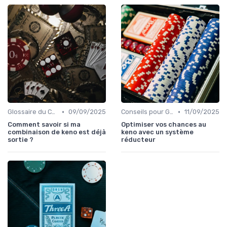
•
•
Glossaire du Casino
09/09/2025
Conseils pour Gagner
11/09/2025
Comment savoir si ma
Optimiser vos chances au
combinaison de keno est déjà
keno avec un système
sortie ?
réducteur