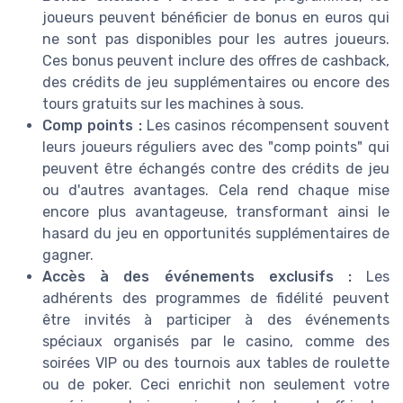
joueurs peuvent bénéficier de bonus en euros qui
ne sont pas disponibles pour les autres joueurs.
Ces bonus peuvent inclure des offres de cashback,
des crédits de jeu supplémentaires ou encore des
tours gratuits sur les machines à sous.
Comp points :
Les casinos récompensent souvent
leurs joueurs réguliers avec des "comp points" qui
peuvent être échangés contre des crédits de jeu
ou d'autres avantages. Cela rend chaque mise
encore plus avantageuse, transformant ainsi le
hasard du jeu en opportunités supplémentaires de
gagner.
Accès à des événements exclusifs :
Les
adhérents des programmes de fidélité peuvent
être invités à participer à des événements
spéciaux organisés par le casino, comme des
soirées VIP ou des tournois aux tables de roulette
ou de poker. Ceci enrichit non seulement votre