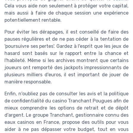
Cela vous aide non seulement à protéger votre capital,
mais aussi à faire de chaque session une expérience
potentiellement rentable.
Pour éviter les dérapages, il est conseillé de faire des
pauses régulières et de ne pas céder à la tentation de
'poursuivre ses pertes'. Gardez à l'esprit que les jeux de
hasard sont basés sur le rapport entre la chance et
l'habileté. Même si les archives montrent que certains
joueurs ont remporté des jackpots impressionnants de
plusieurs milliers d'euros, il est important de jouer de
manière responsable.
Enfin, n'oubliez pas de consulter les avis et la politique
de confidentialité du casino Tranchant Pougues afin de
mieux comprendre les options de retrait et de dépôt
d'argent. Le groupe Tranchant, gestionnaire connu des
eaux casinos en France, propose des outils pour vous
aider à ne pas dépasser votre budget, tout en vous