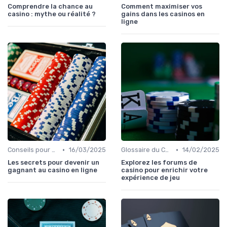
Comprendre la chance au
Comment maximiser vos
casino : mythe ou réalité ?
gains dans les casinos en
ligne
•
•
Conseils pour Gagner
16/03/2025
Glossaire du Casino
14/02/2025
Les secrets pour devenir un
Explorez les forums de
gagnant au casino en ligne
casino pour enrichir votre
expérience de jeu