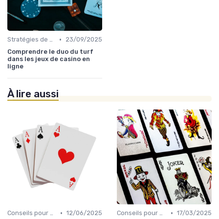
•
Stratégies de Jeux
23/09/2025
Comprendre le duo du turf
dans les jeux de casino en
ligne
À lire aussi
•
•
Conseils pour Gagner
12/06/2025
Conseils pour Gagner
17/03/2025