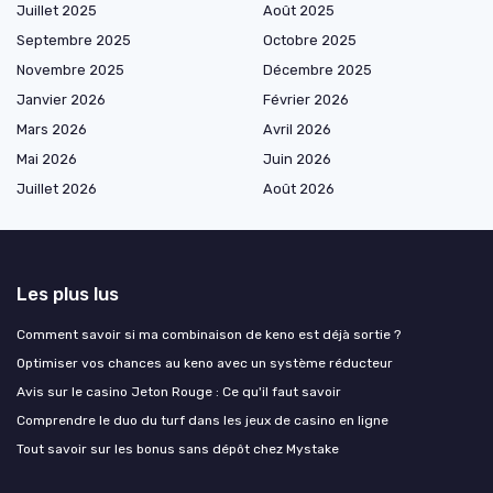
Juillet 2025
Août 2025
Septembre 2025
Octobre 2025
Novembre 2025
Décembre 2025
Janvier 2026
Février 2026
Mars 2026
Avril 2026
Mai 2026
Juin 2026
Juillet 2026
Août 2026
Les plus lus
Comment savoir si ma combinaison de keno est déjà sortie ?
Optimiser vos chances au keno avec un système réducteur
Avis sur le casino Jeton Rouge : Ce qu'il faut savoir
Comprendre le duo du turf dans les jeux de casino en ligne
Tout savoir sur les bonus sans dépôt chez Mystake