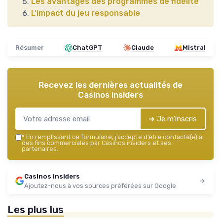
Les avantages des programmes de fidélité
L'impact du jeu responsable
Résumer
ChatGPT
Claude
Mistral
Recevez les dernières actualités de
Casinos insiders
➔ Je m'inscris
*
En remplissant ce formulaire, j’accepte d’être contacté(e) à
des fins commerciales par Casinos insiders et ses
partenaires.
Casinos insiders
Ajoutez-nous à vos sources préférées sur Google
Les plus lus