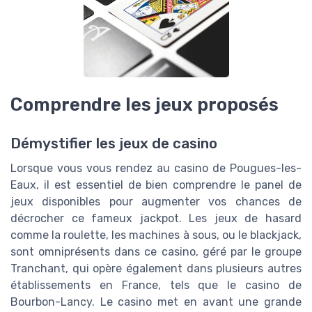
Comprendre les jeux proposés
Démystifier les jeux de casino
Lorsque vous vous rendez au casino de Pougues-les-
Eaux, il est essentiel de bien comprendre le panel de
jeux disponibles pour augmenter vos chances de
décrocher ce fameux jackpot. Les jeux de hasard
comme la roulette, les machines à sous, ou le blackjack,
sont omniprésents dans ce casino, géré par le groupe
Tranchant, qui opère également dans plusieurs autres
établissements en France, tels que le casino de
Bourbon-Lancy. Le casino met en avant une grande