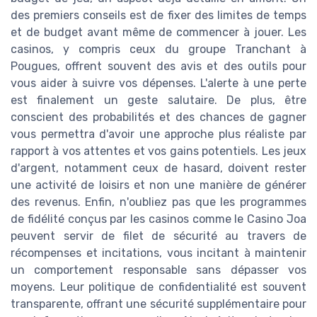
des premiers conseils est de fixer des limites de temps
et de budget avant même de commencer à jouer. Les
casinos, y compris ceux du groupe Tranchant à
Pougues, offrent souvent des avis et des outils pour
vous aider à suivre vos dépenses. L'alerte à une perte
est finalement un geste salutaire. De plus, être
conscient des probabilités et des chances de gagner
vous permettra d'avoir une approche plus réaliste par
rapport à vos attentes et vos gains potentiels. Les jeux
d'argent, notamment ceux de hasard, doivent rester
une activité de loisirs et non une manière de générer
des revenus. Enfin, n'oubliez pas que les programmes
de fidélité conçus par les casinos comme le Casino Joa
peuvent servir de filet de sécurité au travers de
récompenses et incitations, vous incitant à maintenir
un comportement responsable sans dépasser vos
moyens. Leur politique de confidentialité est souvent
transparente, offrant une sécurité supplémentaire pour