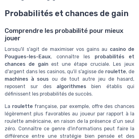
Probabilités et chances de gain
Comprendre les probabilité pour mieux
jouer
Lorsqu'il s'agit de maximiser vos gains au
casino de
Pougues-les-Eaux
, connaître les
probabilités et
chances de gain
est une étape cruciale. Les jeux
d'argent dans les casinos, qu'il s'agisse de
roulette
, de
machines à sous
ou de tout autre jeu de hasard,
reposent sur des
algorithmes
bien établis qui
définissent les probabilités de succès.
La
roulette
française, par exemple, offre des chances
légèrement plus favorables au joueur par rapport à la
roulette américaine, en raison de la présence d’un seul
zéro. Connaître ce genre d'informations peut faire la
différence entre une stratégie bien pensée et des