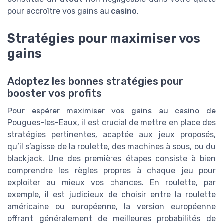
pour accroître vos gains au
casino
.
Stratégies pour maximiser vos
gains
Adoptez les bonnes stratégies pour
booster vos profits
Pour espérer maximiser vos gains au casino de
Pougues-les-Eaux, il est crucial de mettre en place des
stratégies pertinentes, adaptée aux jeux proposés,
qu’il s’agisse de la roulette, des machines à sous, ou du
blackjack. Une des premières étapes consiste à bien
comprendre les règles propres à chaque jeu pour
exploiter au mieux vos chances. En roulette, par
exemple, il est judicieux de choisir entre la roulette
américaine ou européenne, la version européenne
offrant généralement de meilleures probabilités de