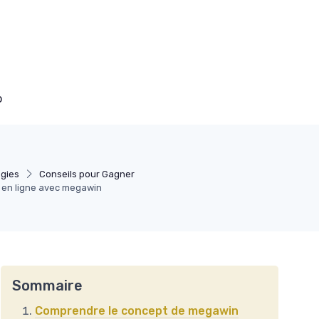
o
égies
Conseils pour Gagner
 en ligne avec megawin
Sommaire
Comprendre le concept de megawin