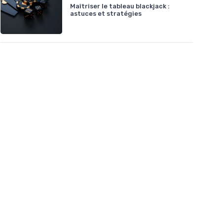
Maîtriser le tableau blackjack :
astuces et stratégies