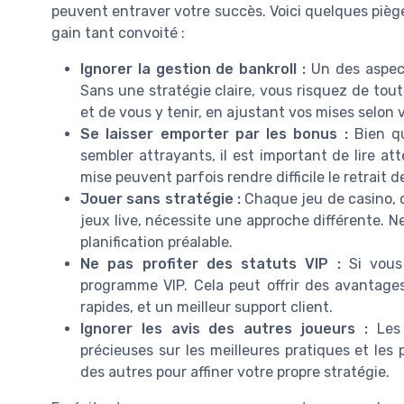
peuvent entraver votre succès. Voici quelques pièg
gain tant convoité :
Ignorer la gestion de bankroll :
Un des aspects
Sans une stratégie claire, vous risquez de tou
et de vous y tenir, en ajustant vos mises selon 
Se laisser emporter par les bonus :
Bien qu
sembler attrayants, il est important de lire a
mise peuvent parfois rendre difficile le retrait d
Jouer sans stratégie :
Chaque jeu de casino, q
jeux live, nécessite une approche différente. N
planification préalable.
Ne pas profiter des statuts VIP :
Si vous 
programme VIP. Cela peut offrir des avantage
rapides, et un meilleur support client.
Ignorer les avis des autres joueurs :
Les 
précieuses sur les meilleures pratiques et les 
des autres pour affiner votre propre stratégie.