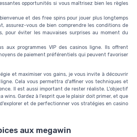
essantes opportunités si vous maîtrisez bien les règles
bienvenue et des free spins pour jouer plus longtemps
nt, assurez-vous de bien comprendre les conditions de
es, pour éviter les mauvaises surprises au moment du
s aux programmes VIP des casinos ligne. Ils offrent
oyens de paiement préférentiels qui peuvent favoriser
atégie et maximiser vos gains, je vous invite à découvrir
ligne. Cela vous permettra d'affiner vos techniques et
ce. Il est aussi important de rester réaliste. L'objectif
ins. Gardez à l'esprit que le plaisir doit primer, et que
'explorer et de perfectionner vos stratégies en casino
opices aux megawin