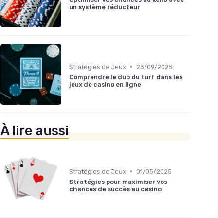
un système réducteur
•
Stratégies de Jeux
23/09/2025
Comprendre le duo du turf dans les
jeux de casino en ligne
À lire aussi
•
Stratégies de Jeux
01/05/2025
Stratégies pour maximiser vos
chances de succès au casino