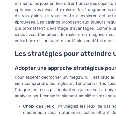
et même les jeux en live offrent aussi des opportu
optimiser vos mises et exploiter les "programmes de
de vos gains, je vous invite à explorer cet art
éprouvées. Les casinos proposent aux joueurs réguli
qui promettent davantage d'avantages, comme un s
exclusives. L'ambition de réaliser un megawin est
votre bankroll, un sujet discuté plus en détail dans
Les stratégies pour atteindre
Adopter une approche stratégique pou
Pour espérer décrocher un megawin, il est crucial
bien comprendre les règles et fonctionnalités spéc
Chaque jeu a ses particularités, que ce soit au nive
analyser peut considérablement amplifier votre pot
Choix des jeux :
Privilégiez les jeux de casin
machines à sous, notamment celles offrant d