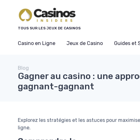
Panneau de gestion des cookies
TOUS SUR LES JEUX DE CASINOS
Casino en Ligne
Jeux de Casino
Guides et 
Blog
Gagner au casino : une appr
gagnant-gagnant
Explorez les stratégies et les astuces pour maximis
ligne.