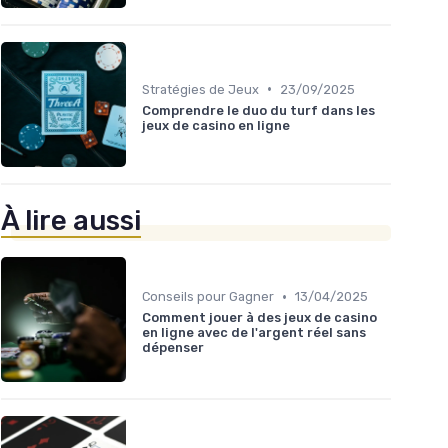
•
Stratégies de Jeux
23/09/2025
Comprendre le duo du turf dans les
jeux de casino en ligne
À lire aussi
•
Conseils pour Gagner
13/04/2025
Comment jouer à des jeux de casino
en ligne avec de l'argent réel sans
dépenser