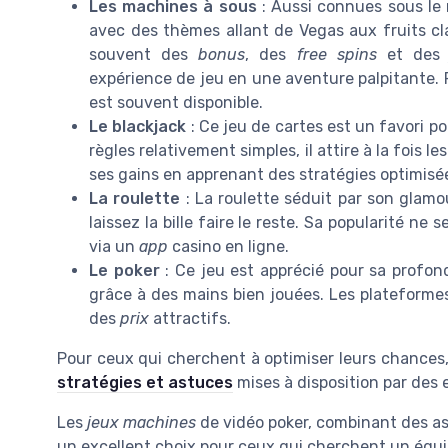
Les machines à sous
: Aussi connues sous le 
avec des thèmes allant de Vegas aux fruits 
souvent des
bonus
, des
free spins
et de
expérience de jeu en une aventure palpitante. 
est souvent disponible.
Le blackjack
: Ce jeu de cartes est un favori p
règles relativement simples, il attire à la fois 
ses gains en apprenant des stratégies optimisé
La roulette
: La roulette séduit par son glamou
laissez la bille faire le reste. Sa popularité ne
via un
app
casino en ligne.
Le poker
: Ce jeu est apprécié pour sa profond
grâce à des mains bien jouées. Les plateforme
des
prix
attractifs.
Pour ceux qui cherchent à optimiser leurs chances,
stratégies et astuces
mises à disposition par des 
Les
jeux machines
de vidéo poker, combinant des a
un excellent choix pour ceux qui cherchent un équ