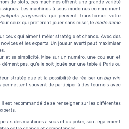
nom de slots, ces machines offrent une grande variété
classiques. Les machines à sous modernes comprennent
s
jackpots progressifs
qui peuvent transformer votre
Pour ceux qui préfèrent jouer sans miser, le
mode démo
our ceux qui aiment mêler stratégie et chance. Avec des
les novices et les experts. Un joueur averti peut maximiser
es.
r et sa simplicité. Mise sur un numéro, une couleur, et
 se dément pas, qu'elle soit jouée sur une table à Paris ou
eur stratégique et la possibilité de réaliser un
big win
s permettent souvent de participer à des tournois avec
 il est recommandé de se renseigner sur les différentes
experts.
spects des machines à sous et du poker, sont également
ilibre entre chance et compétences.