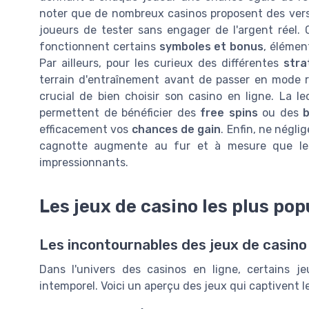
noter que de nombreux casinos proposent des ver
joueurs de tester sans engager de l'argent réel.
fonctionnent certains
symboles et bonus
, élément
Par ailleurs, pour les curieux des différentes
stra
terrain d'entraînement avant de passer en mode r
crucial de bien choisir son casino en ligne. La l
permettent de bénéficier des
free spins
ou des
efficacement vos
chances de gain
. Enfin, ne négli
cagnotte augmente au fur et à mesure que les
impressionnants.
Les jeux de casino les plus pop
Les incontournables des jeux de casino
Dans l'univers des casinos en ligne, certains je
intemporel. Voici un aperçu des jeux qui captivent le 