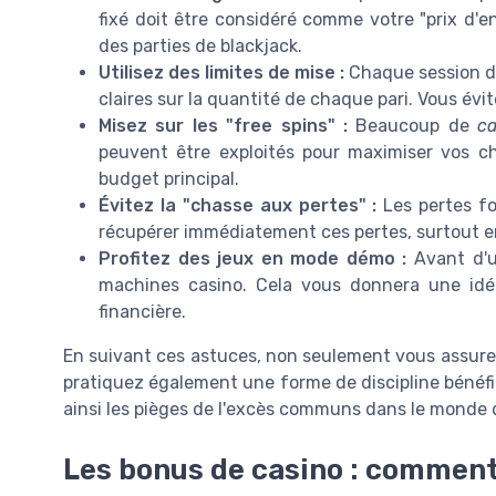
fixé doit être considéré comme votre "prix d'e
des parties de blackjack.
Utilisez des limites de mise :
Chaque session 
claires sur la quantité de chaque pari. Vous évi
Misez sur les "free spins" :
Beaucoup de
ca
peuvent être exploités pour maximiser vos 
budget principal.
Évitez la "chasse aux pertes" :
Les pertes fo
récupérer immédiatement ces pertes, surtout e
Profitez des jeux en mode démo :
Avant d'u
machines casino. Cela vous donnera une i
financière.
En suivant ces astuces, non seulement vous assurer
pratiquez également une forme de discipline bénéfi
ainsi les pièges de l'excès communs dans le monde
Les bonus de casino : comment 