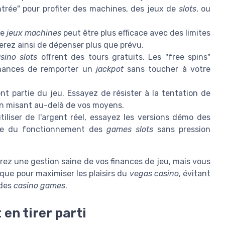
ntrée" pour profiter des machines, des jeux de
slots
, ou
de
jeux machines
peut être plus efficace avec des limites
terez ainsi de dépenser plus que prévu.
sino slots
offrent des tours gratuits. Les "free spins"
chances de remporter un
jackpot
sans toucher à votre
nt partie du jeu. Essayez de résister à la tentation de
n misant au-delà de vos moyens.
tiliser de l'argent réel, essayez les versions démo des
dée du fonctionnement des
games slots
sans pression
ez une gestion saine de vos finances de jeu, mais vous
que pour maximiser les plaisirs du
vegas casino
, évitant
 des
casino games
.
en tirer parti