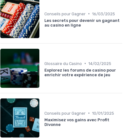
•
Conseils pour Gagner
16/03/2025
Les secrets pour devenir un gagnant
au casino en ligne
•
Glossaire du Casino
14/02/2025
Explorez les forums de casino pour
enrichir votre expérience de jeu
•
Conseils pour Gagner
10/01/2025
Maximisez vos gains avec Profit
Divonne