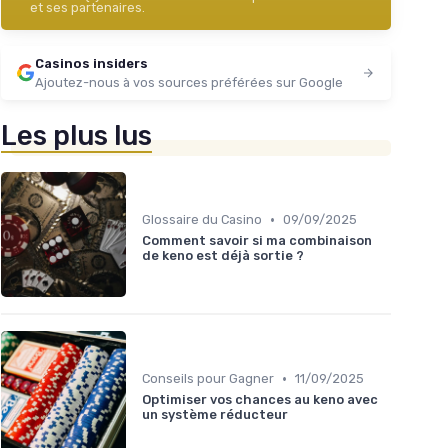
et ses partenaires.
Casinos insiders
Ajoutez-nous à vos sources préférées sur Google
Les plus lus
•
Glossaire du Casino
09/09/2025
Comment savoir si ma combinaison
de keno est déjà sortie ?
•
Conseils pour Gagner
11/09/2025
Optimiser vos chances au keno avec
un système réducteur