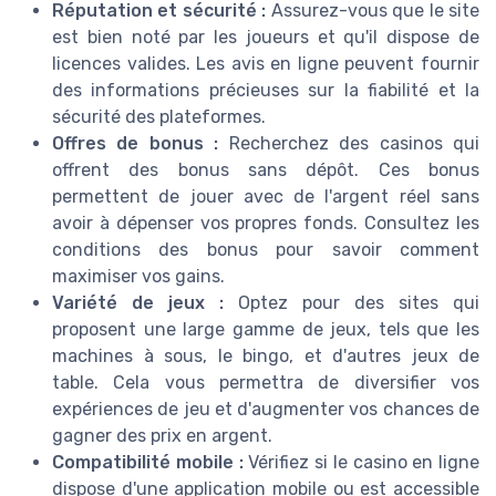
Réputation et sécurité :
Assurez-vous que le site
est bien noté par les joueurs et qu'il dispose de
licences valides. Les avis en ligne peuvent fournir
des informations précieuses sur la fiabilité et la
sécurité des plateformes.
Offres de bonus :
Recherchez des casinos qui
offrent des bonus sans dépôt. Ces bonus
permettent de jouer avec de l'argent réel sans
avoir à dépenser vos propres fonds. Consultez les
conditions des bonus pour savoir comment
maximiser vos gains.
Variété de jeux :
Optez pour des sites qui
proposent une large gamme de jeux, tels que les
machines à sous, le bingo, et d'autres jeux de
table. Cela vous permettra de diversifier vos
expériences de jeu et d'augmenter vos chances de
gagner des prix en argent.
Compatibilité mobile :
Vérifiez si le casino en ligne
dispose d'une application mobile ou est accessible