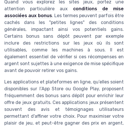
Quand vous explorez les sites jeux, portez une
attention particulière aux
conditions de mise
associées aux bonus
. Les termes peuvent parfois être
cachés dans les "petites lignes" des conditions
générales, impactant ainsi vos potentiels gains.
Certains bonus sans dépôt peuvent par exemple
inclure des restrictions sur les jeux où ils sont
utilisables, comme les machines à sous. Il est
également essentiel de vérifier si ces récompenses en
argent sont sujettes à une exigence de mise spécifique
avant de pouvoir retirer vos gains.
Les applications et plateformes en ligne, qu’elles soient
disponibles sur l’App Store ou Google Play, proposent
fréquemment des bonus sans dépôt pour enrichir leur
offre de jeux gratuits. Ces applications jeux présentent
souvent des avis et témoignages utilisateurs
permettant d'affiner votre choix. Pour maximiser votre
plaisir de jeu, et peut-être gagner des prix en argent,