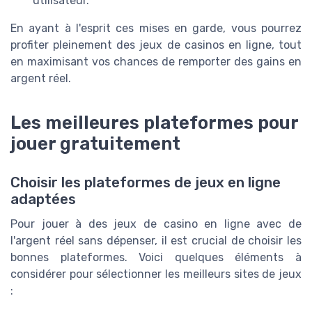
utilisateur.
En ayant à l'esprit ces mises en garde, vous pourrez
profiter pleinement des jeux de casinos en ligne, tout
en maximisant vos chances de remporter des gains en
argent réel.
Les meilleures plateformes pour
jouer gratuitement
Choisir les plateformes de jeux en ligne
adaptées
Pour jouer à des jeux de casino en ligne avec de
l'argent réel sans dépenser, il est crucial de choisir les
bonnes plateformes. Voici quelques éléments à
considérer pour sélectionner les meilleurs sites de jeux
: