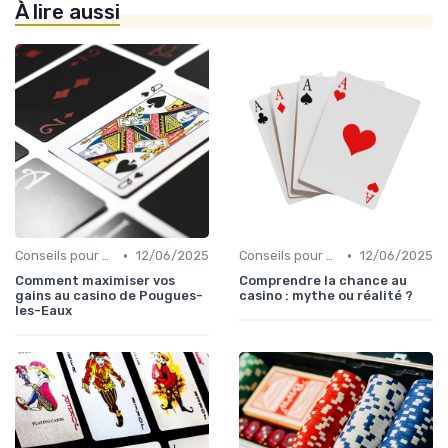
À lire aussi
•
•
Conseils pour Gagner
12/06/2025
Conseils pour Gagner
12/06/2025
Comment maximiser vos
Comprendre la chance au
gains au casino de Pougues-
casino : mythe ou réalité ?
les-Eaux