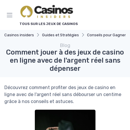
Panneau de gestion des cookies
TOUS SUR LES JEUX DE CASINOS
Casinos insiders
Guides et Stratégies
Conseils pour Gagner
Blog
Comment jouer à des jeux de casino
en ligne avec de l'argent réel sans
dépenser
Découvrez comment profiter des jeux de casino en
ligne avec de l'argent réel sans débourser un centime
grâce à nos conseils et astuces.