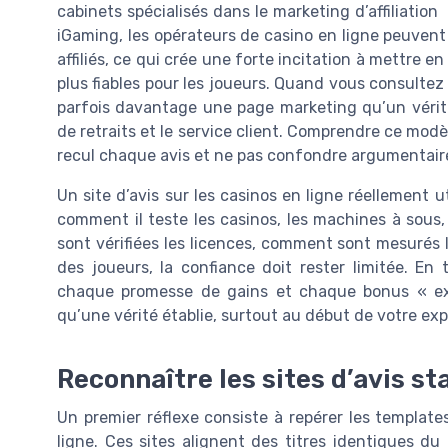
cabinets spécialisés dans le marketing d’affiliation
iGaming, les opérateurs de casino en ligne peuvent
affiliés, ce qui crée une forte incitation à mettre e
plus fiables pour les joueurs. Quand vous consultez 
parfois davantage une page marketing qu’un véritabl
de retraits et le service client. Comprendre ce mod
recul chaque avis et ne pas confondre argumentaire
Un site d’avis sur les casinos en ligne réellement u
comment il teste les casinos, les machines à sous, 
sont vérifiées les licences, comment sont mesurés le
des joueurs, la confiance doit rester limitée. E
chaque promesse de gains et chaque bonus « exc
qu’une vérité établie, surtout au début de votre exp
Reconnaître les sites d’avis st
Un premier réflexe consiste à repérer les template
ligne. Ces sites alignent des titres identiques d