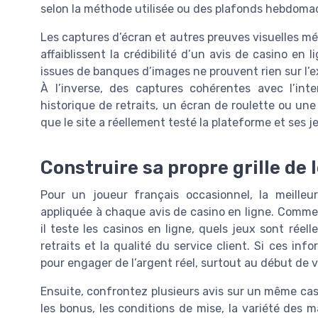
selon la méthode utilisée ou des plafonds hebdomad
Les captures d’écran et autres preuves visuelles mé
affaiblissent la crédibilité d’un avis de casino e
issues de banques d’images ne prouvent rien sur l’ex
À l’inverse, des captures cohérentes avec l’in
historique de retraits, un écran de roulette ou un
que le site a réellement testé la plateforme et ses j
Construire sa propre grille de 
Pour un joueur français occasionnel, la meilleur
appliquée à chaque avis de casino en ligne. Commen
il teste les casinos en ligne, quels jeux sont ré
retraits et la qualité du service client. Si ces in
pour engager de l’argent réel, surtout au début de v
Ensuite, confrontez plusieurs avis sur un même cas
les bonus, les conditions de mise, la variété des m