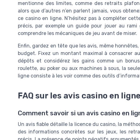
mentionne des limites, comme des retraits plafon
alors que d’autres n’en parlent jamais, vous obten
ce casino en ligne. N’hésitez pas à compléter cet
précis, par exemple un guide pour jouer au rami 
comprendre les mécaniques de jeu avant de miser.
Enfin, gardez en tête que les avis, même honnêtes,
budget. Fixez un montant maximal à consacrer aux
dépôts et considérez les gains comme un bonus 
roulette, au poker ou aux machines à sous, la seule 
ligne consiste à les voir comme des outils d’inform
FAQ sur les avis casino en lign
Comment savoir si un avis casino en lign
Un avis fiable détaille la licence du casino, la méth
des informations concrètes sur les jeux, les retra
précis. La présence de points négatifs argumentés