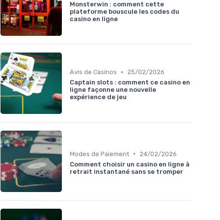
Monsterwin : comment cette
plateforme bouscule les codes du
casino en ligne
•
Avis de Casinos
25/02/2026
Captain slots : comment ce casino en
ligne façonne une nouvelle
expérience de jeu
•
Modes de Paiement
24/02/2026
Comment choisir un casino en ligne à
retrait instantané sans se tromper