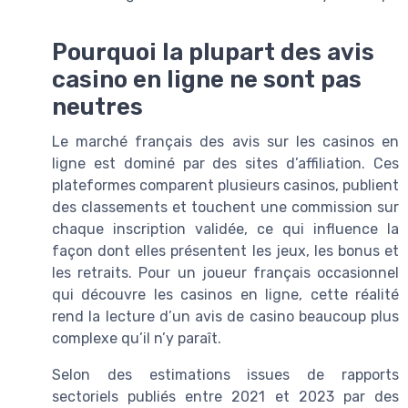
Pourquoi la plupart des avis
casino en ligne ne sont pas
neutres
Le marché français des avis sur les casinos en
ligne est dominé par des sites d’affiliation. Ces
plateformes comparent plusieurs casinos, publient
des classements et touchent une commission sur
chaque inscription validée, ce qui influence la
façon dont elles présentent les jeux, les bonus et
les retraits. Pour un joueur français occasionnel
qui découvre les casinos en ligne, cette réalité
rend la lecture d’un avis de casino beaucoup plus
complexe qu’il n’y paraît.
Selon des estimations issues de rapports
sectoriels publiés entre 2021 et 2023 par des