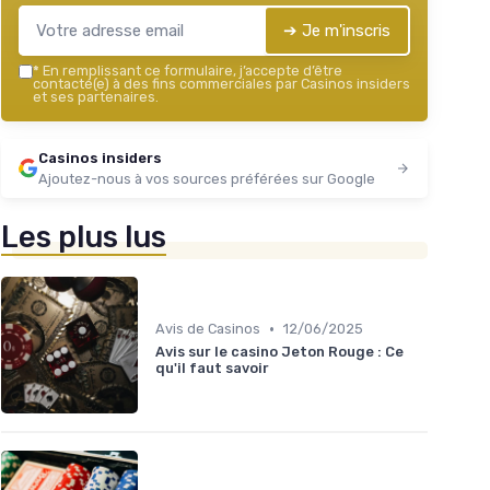
➔ Je m'inscris
*
En remplissant ce formulaire, j’accepte d’être
contacté(e) à des fins commerciales par Casinos insiders
et ses partenaires.
Casinos insiders
Ajoutez-nous à vos sources préférées sur Google
Les plus lus
•
Avis de Casinos
12/06/2025
Avis sur le casino Jeton Rouge : Ce
qu'il faut savoir