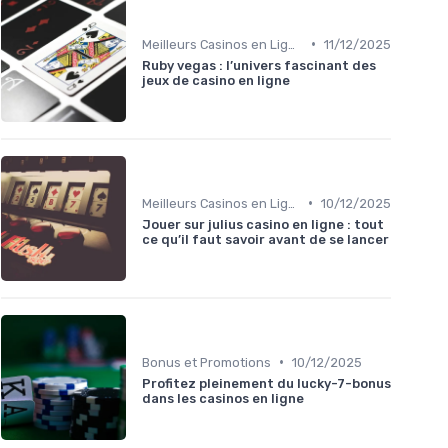
•
Meilleurs Casinos en Ligne
11/12/2025
Ruby vegas : l’univers fascinant des
jeux de casino en ligne
•
Meilleurs Casinos en Ligne
10/12/2025
Jouer sur julius casino en ligne : tout
ce qu’il faut savoir avant de se lancer
•
Bonus et Promotions
10/12/2025
Profitez pleinement du lucky-7-bonus
dans les casinos en ligne