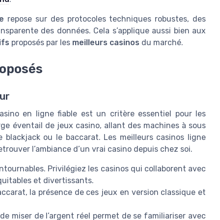
le
repose sur des protocoles techniques robustes, des
nsparente des données. Cela s’applique aussi bien aux
ifs
proposés par les
meilleurs casinos
du marché.
roposés
eur
ino en ligne fiable est un critère essentiel pour les
arge éventail de jeux casino, allant des machines à sous
 blackjack ou le baccarat. Les meilleurs casinos ligne
etrouver l’ambiance d’un vrai casino depuis chez soi.
tournables. Privilégiez les casinos qui collaborent avec
uitables et divertissants.
accarat, la présence de ces jeux en version classique et
de miser de l’argent réel permet de se familiariser avec