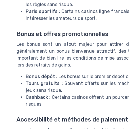
les règles sans risque.
Paris sportifs :
Certains casinos ligne francais
intéresser les amateurs de sport.
Bonus et offres promotionnelles
Les bonus sont un atout majeur pour attirer d
généralement un bonus bienvenue attractif, des to
important de bien lire les conditions de mise assoc
lors des retraits de gains.
Bonus dépôt :
Les bonus sur le premier depot o
Tours gratuits :
Souvent offerts sur les mach
jeux sans risque.
Cashback :
Certains casinos offrent un pourcen
risques.
Accessibilité et méthodes de paiement