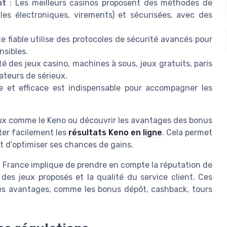
nt
: Les meilleurs casinos proposent des méthodes de
lles électroniques, virements) et sécurisées, avec des
te fiable utilise des protocoles de sécurité avancés pour
nsibles.
été des jeux casino, machines à sous, jeux gratuits, paris
ateurs de sérieux.
e et efficace est indispensable pour accompagner les
jeux comme le Keno ou découvrir les avantages des bonus
lter facilement les
résultats Keno en ligne
. Cela permet
 d’optimiser ses chances de gains.
n France implique de prendre en compte la réputation de
é des jeux proposés et la qualité du service client. Ces
 des avantages, comme les bonus dépôt, cashback, tours