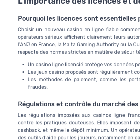
L’importance des licences et d
Pourquoi les licences sont essentielles 
Choisir un nouveau casino en ligne fiable commence
opérateurs sérieux affichent clairement leurs auto
l’ANJ en France, la Malta Gaming Authority ou la C
respecte des normes strictes en matière de sécurité
Un casino ligne licencié protège vos données pe
Les jeux casino proposés sont régulièrement con
Les méthodes de paiement, comme les portefeu
fraudes.
Régulations et contrôle du marché des 
Les régulations imposées aux casinos ligne franc
contre les pratiques douteuses. Elles imposent des 
cashback, et même le dépôt minimum. Un opérateur r
des outils d’aide pour les joueurs, notamment en ca