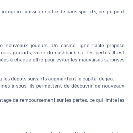
 intègrent aussi une offre de paris sportifs, ce qui peut
e nouveaux joueurs. Un casino ligne fiable propose
urs gratuits, voire du cashback sur les pertes. Il est
iées à chaque offre pour éviter les mauvaises surprises
u les depots suivants augmentent le capital de jeu.
ines à sous, ils permettent de découvrir de nouveaux
tage de remboursement sur les pertes, ce qui limite les