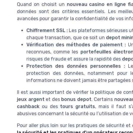
Quand on choisit un
nouveau casino en ligne fi
données sont des critères essentiels. Les meill
avancées pour garantir la confidentialité de vos inf
Chiffrement SSL :
Les plateformes sérieuses ut
chaque transaction, que ce soit un
depot min
Vérification des méthodes de paiement :
Un
reconnues, comme les
portefeuilles électro
risques de fraude et assure la rapidité des
depo
Protection des données personnelles :
Les
protection des données, notamment pour 
informations ne doivent jamais être partagées 
Il est aussi important de vérifier la politique de con
jeux argent
et des
bonus depot
. Certains
nouveau
cashback
ou des
tours gratuits
, mais il faut 
abusives concernant la sécurité ou l’utilisation de 
Pour aller plus loin sur les pratiques de sécurité 
la sécurité et les pratiques d’un opérateur reco