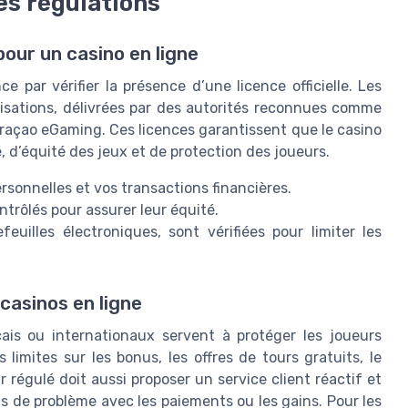
es régulations
pour un casino en ligne
 par vérifier la présence d’une licence officielle. Les
risations, délivrées par des autorités reconnues comme
uraçao eGaming. Ces licences garantissent que le casino
, d’équité des jeux et de protection des joueurs.
rsonnelles et vos transactions financières.
trôlés pour assurer leur équité.
illes électroniques, sont vérifiées pour limiter les
casinos en ligne
ais ou internationaux servent à protéger les joueurs
limites sur les bonus, les offres de tours gratuits, le
égulé doit aussi proposer un service client réactif et
s de problème avec les paiements ou les gains. Pour les