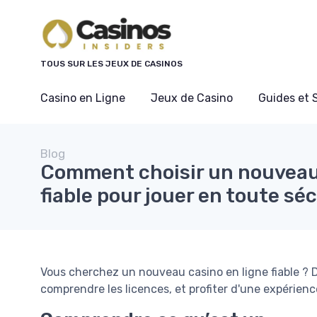
Panneau de gestion des cookies
TOUS SUR LES JEUX DE CASINOS
Casino en Ligne
Jeux de Casino
Guides et 
Blog
Comment choisir un nouveau 
fiable pour jouer en toute sé
Vous cherchez un nouveau casino en ligne fiable ?
comprendre les licences, et profiter d'une expérienc