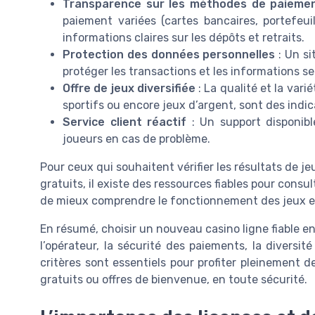
Transparence sur les méthodes de paieme
paiement variées (cartes bancaires, portefeui
informations claires sur les dépôts et retraits.
Protection des données personnelles
: Un si
protéger les transactions et les informations se
Offre de jeux diversifiée
: La qualité et la vari
sportifs ou encore jeux d’argent, sont des indic
Service client réactif
: Un support disponibl
joueurs en cas de problème.
Pour ceux qui souhaitent vérifier les résultats de 
gratuits, il existe des ressources fiables pour consu
de mieux comprendre le fonctionnement des jeux et
En résumé, choisir un nouveau casino ligne fiable e
l’opérateur, la sécurité des paiements, la diversit
critères sont essentiels pour profiter pleinement
gratuits ou offres de bienvenue, en toute sécurité.