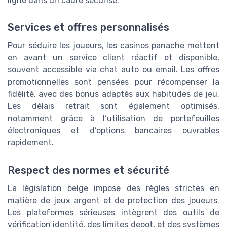
ligne dans un cadre sécurisé.
Services et offres personnalisés
Pour séduire les joueurs, les casinos panache mettent
en avant un service client réactif et disponible,
souvent accessible via chat auto ou email. Les offres
promotionnelles sont pensées pour récompenser la
fidélité, avec des bonus adaptés aux habitudes de jeu.
Les délais retrait sont également optimisés,
notamment grâce à l’utilisation de portefeuilles
électroniques et d’options bancaires ouvrables
rapidement.
Respect des normes et sécurité
La législation belge impose des règles strictes en
matière de jeux argent et de protection des joueurs.
Les plateformes sérieuses intègrent des outils de
vérification identité, des limites depot, et des systèmes