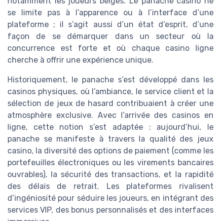
notamment les joueurs belges. Le panache casino ne
se limite pas à l’apparence ou à l’interface d’une
plateforme ; il s’agit aussi d’un état d’esprit, d’une
façon de se démarquer dans un secteur où la
concurrence est forte et où chaque casino ligne
cherche à offrir une expérience unique.
Historiquement, le panache s’est développé dans les
casinos physiques, où l’ambiance, le service client et la
sélection de jeux de hasard contribuaient à créer une
atmosphère exclusive. Avec l’arrivée des casinos en
ligne, cette notion s’est adaptée : aujourd’hui, le
panache se manifeste à travers la qualité des jeux
casino, la diversité des options de paiement (comme les
portefeuilles électroniques ou les virements bancaires
ouvrables), la sécurité des transactions, et la rapidité
des délais de retrait. Les plateformes rivalisent
d’ingéniosité pour séduire les joueurs, en intégrant des
services VIP, des bonus personnalisés et des interfaces