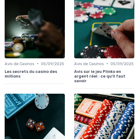
•
•
Avis de Casinos
05/09/2025
Avis de Casinos
05/09/2025
Les secrets du casino des
Avis sur le jeu Plinko en
millions
argent réel : ce qu'il faut
savoir