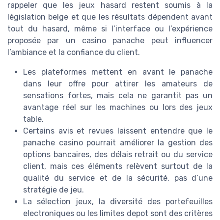
rappeler que les jeux hasard restent soumis à la
législation belge et que les résultats dépendent avant
tout du hasard, même si l’interface ou l’expérience
proposée par un casino panache peut influencer
l’ambiance et la confiance du client.
Les plateformes mettent en avant le panache
dans leur offre pour attirer les amateurs de
sensations fortes, mais cela ne garantit pas un
avantage réel sur les machines ou lors des jeux
table.
Certains avis et revues laissent entendre que le
panache casino pourrait améliorer la gestion des
options bancaires, des délais retrait ou du service
client, mais ces éléments relèvent surtout de la
qualité du service et de la sécurité, pas d’une
stratégie de jeu.
La sélection jeux, la diversité des portefeuilles
electroniques ou les limites depot sont des critères