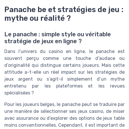
Panache be et stratégies de jeu :
mythe ou réalité ?
Le panache : simple style ou véritable
stratégie de jeux en ligne ?
Dans l’univers du casino en ligne, le panache est
souvent perçu comme une touche d’audace ou
d’originalité qui distingue certains joueurs. Mais cette
attitude a-t-elle un réel impact sur les stratégies de
jeux argent ou s’agit-il simplement d’un mythe
entretenu par les plateformes et les revues
spécialisées ?
Pour les joueurs belges, le panache peut se traduire par
une manière de sélectionner ses jeux casino, de miser
avec assurance ou d’explorer des options de jeux table
moins conventionnelles. Cependant, il est important de