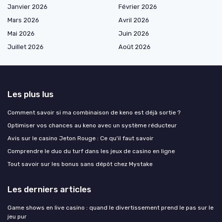
Janvier 2026
Février 2026
Mars 2026
Avril 2026
Mai 2026
Juin 2026
Juillet 2026
Août 2026
Les plus lus
Comment savoir si ma combinaison de keno est déjà sortie ?
Optimiser vos chances au keno avec un système réducteur
Avis sur le casino Jeton Rouge : Ce qu'il faut savoir
Comprendre le duo du turf dans les jeux de casino en ligne
Tout savoir sur les bonus sans dépôt chez Mystake
Les derniers articles
Game shows en live casino : quand le divertissement prend le pas sur le
jeu pur