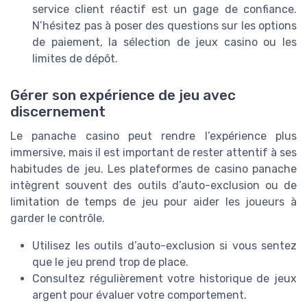
service client réactif est un gage de confiance.
N’hésitez pas à poser des questions sur les options
de paiement, la sélection de jeux casino ou les
limites de dépôt.
Gérer son expérience de jeu avec
discernement
Le panache casino peut rendre l’expérience plus
immersive, mais il est important de rester attentif à ses
habitudes de jeu. Les plateformes de casino panache
intègrent souvent des outils d’auto-exclusion ou de
limitation de temps de jeu pour aider les joueurs à
garder le contrôle.
Utilisez les outils d’auto-exclusion si vous sentez
que le jeu prend trop de place.
Consultez régulièrement votre historique de jeux
argent pour évaluer votre comportement.