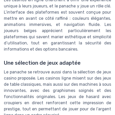
unique à leurs joueurs, et le panache y joue un rôle clé.
L’interface des plateformes est souvent conçue pour
mettre en avant ce côté raffiné : couleurs élégantes,
animations immersives, et navigation fluide. Les
joueurs belges apprécient particulièrement les
plateformes qui savent marier esthétique et simplicité
d’utilisation, tout en garantissant la sécurité des
informations et des options bancaires.
Une sélection de jeux adaptée
Le panache se retrouve aussi dans la sélection de jeux
casino proposée. Les casinos ligne misent sur des jeux
de table classiques, mais aussi sur des machines à sous
innovantes, avec des graphismes soignés et des
fonctionnalités originales. Les jeux de hasard avec
croupiers en direct renforcent cette impression de
prestige, tout en permettant de jouer pour de l’argent