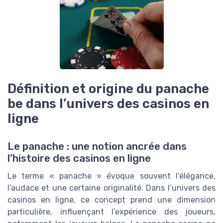
Définition et origine du panache
be dans l’univers des casinos en
ligne
Le panache : une notion ancrée dans
l’histoire des casinos en ligne
Le terme « panache » évoque souvent l’élégance,
l’audace et une certaine originalité. Dans l’univers des
casinos en ligne, ce concept prend une dimension
particulière, influençant l’expérience des joueurs,