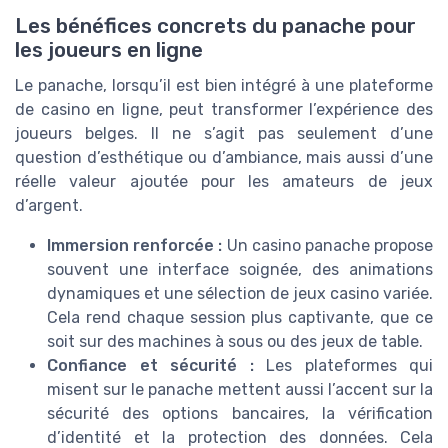
Les bénéfices concrets du panache pour
les joueurs en ligne
Le panache, lorsqu’il est bien intégré à une plateforme
de casino en ligne, peut transformer l’expérience des
joueurs belges. Il ne s’agit pas seulement d’une
question d’esthétique ou d’ambiance, mais aussi d’une
réelle valeur ajoutée pour les amateurs de jeux
d’argent.
Immersion renforcée :
Un casino panache propose
souvent une interface soignée, des animations
dynamiques et une sélection de jeux casino variée.
Cela rend chaque session plus captivante, que ce
soit sur des machines à sous ou des jeux de table.
Confiance et sécurité :
Les plateformes qui
misent sur le panache mettent aussi l’accent sur la
sécurité des options bancaires, la vérification
d’identité et la protection des données. Cela