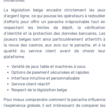
immersives.
La législation belge encadre strictement les jeux
d’argent ligne, ce qui pousse les opérateurs à redoubler
d’efforts pour offrir un panache irréprochable tout en
respectant les limites de dépôt, la vérification
d’identité et la protection des données bancaires. Les
joueurs belges sont ainsi particulièrement attentifs à
la revue des casinos, aux avis sur le panache, et à la
qualité du service client avant de choisir leur
plateforme.
Variété de jeux table et machines à sous
Options de paiement sécurisées et rapides
Interface intuitive et personnalisable
Service client réactif
Respect de la législation belge
Pour mieux comprendre comment le panache influence
l’expérience globale, il est intéressant de comparer les