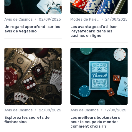
•
•
Avis de Casinos
02/09/2025
Modes de Paiement
24/08/2025
Un regard approfondi sur les
Les avantages d'utiliser
avis de Vegasino
Paysafecard dans les
casinos en ligne
•
•
Avis de Casinos
23/08/2025
Avis de Casinos
12/08/2025
Explorez les secrets de
Les meilleurs bookmakers
flushcasino
pour la coupe du monde :
comment choisir ?