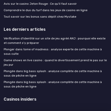
Avis sur le casino Jeton Rouge : Ce qu'il faut savoir
Comprendre le duo du turf dans les jeux de casino en ligne
Tout savoir sur les bonus sans dépôt chez Mystake
Les derniers articles
Vérification d'identité sur un site de jeu agréé ANJ : pourquoi elle existe
et comment s'y préparer
Plonger dans tome of madness : analyse experte de cette machine à
sous culte
Game shows en live casino : quand le divertissement prend le pas sur le
jeu pur
Plongée dans big bass splash : analyse complète de cette machine à
sous de pêche en ligne
Plongée dans big bass splash : analyse complète de cette machine à
sous de pêche en ligne
Casinos insiders