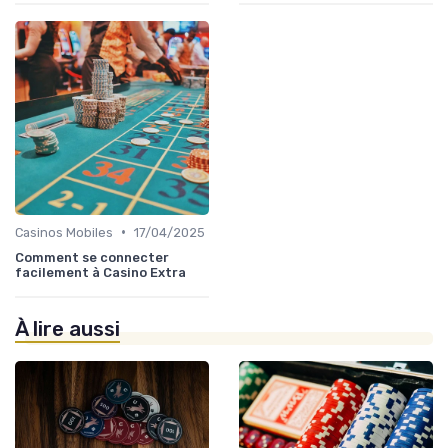
•
Casinos Mobiles
17/04/2025
Comment se connecter
facilement à Casino Extra
À lire aussi