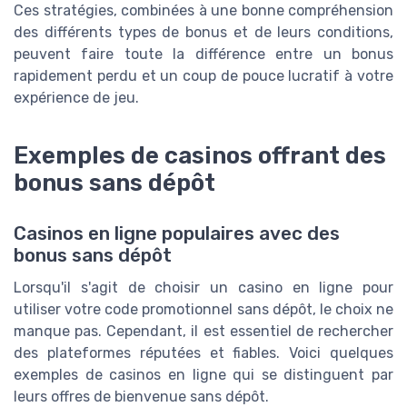
Ces stratégies, combinées à une bonne compréhension
des différents types de bonus et de leurs conditions,
peuvent faire toute la différence entre un bonus
rapidement perdu et un coup de pouce lucratif à votre
expérience de jeu.
Exemples de casinos offrant des
bonus sans dépôt
Casinos en ligne populaires avec des
bonus sans dépôt
Lorsqu'il s'agit de choisir un casino en ligne pour
utiliser votre code promotionnel sans dépôt, le choix ne
manque pas. Cependant, il est essentiel de rechercher
des plateformes réputées et fiables. Voici quelques
exemples de casinos en ligne qui se distinguent par
leurs offres de bienvenue sans dépôt.