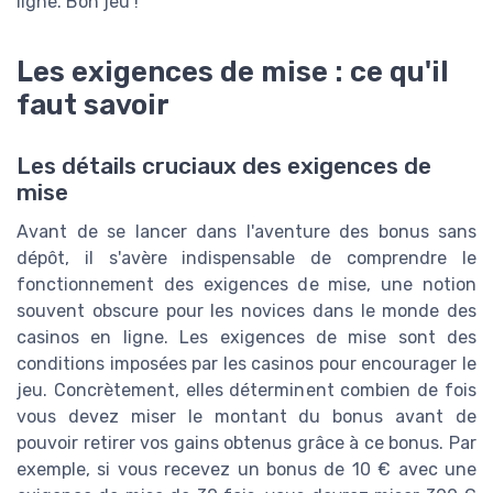
ligne. Bon jeu !
Les exigences de mise : ce qu'il
faut savoir
Les détails cruciaux des exigences de
mise
Avant de se lancer dans l'aventure des bonus sans
dépôt, il s'avère indispensable de comprendre le
fonctionnement des exigences de mise, une notion
souvent obscure pour les novices dans le monde des
casinos en ligne. Les exigences de mise sont des
conditions imposées par les casinos pour encourager le
jeu. Concrètement, elles déterminent combien de fois
vous devez miser le montant du bonus avant de
pouvoir retirer vos gains obtenus grâce à ce bonus. Par
exemple, si vous recevez un bonus de 10 € avec une