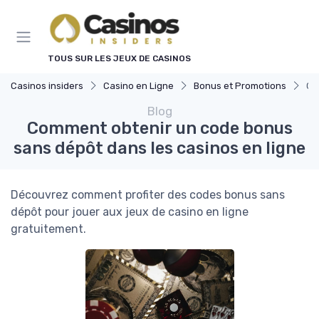
Panneau de gestion des cookies
TOUS SUR LES JEUX DE CASINOS
Casinos insiders
Casino en Ligne
Bonus et Promotions
Co
Blog
Comment obtenir un code bonus
sans dépôt dans les casinos en ligne
Découvrez comment profiter des codes bonus sans
dépôt pour jouer aux jeux de casino en ligne
gratuitement.