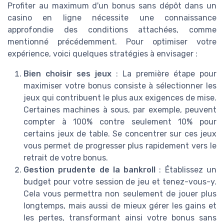
Profiter au maximum d'un bonus sans dépôt dans un
casino en ligne nécessite une connaissance
approfondie des conditions attachées, comme
mentionné précédemment. Pour optimiser votre
expérience, voici quelques stratégies à envisager :
Bien choisir ses jeux
: La première étape pour
maximiser votre bonus consiste à sélectionner les
jeux qui contribuent le plus aux exigences de mise.
Certaines machines à sous, par exemple, peuvent
compter à 100% contre seulement 10% pour
certains jeux de table. Se concentrer sur ces jeux
vous permet de progresser plus rapidement vers le
retrait de votre bonus.
Gestion prudente de la bankroll
: Établissez un
budget pour votre session de jeu et tenez-vous-y.
Cela vous permettra non seulement de jouer plus
longtemps, mais aussi de mieux gérer les gains et
les pertes, transformant ainsi votre bonus sans