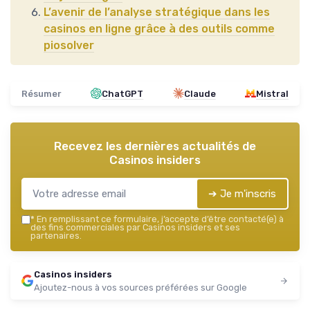
L’avenir de l’analyse stratégique dans les
casinos en ligne grâce à des outils comme
piosolver
Résumer
ChatGPT
Claude
Mistral
Recevez les dernières actualités de
Casinos insiders
➔ Je m'inscris
*
En remplissant ce formulaire, j’accepte d’être contacté(e) à
des fins commerciales par Casinos insiders et ses
partenaires.
Casinos insiders
Ajoutez-nous à vos sources préférées sur Google