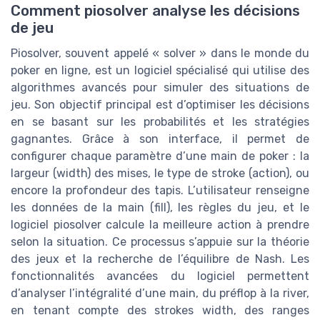
Comment piosolver analyse les décisions
de jeu
Piosolver, souvent appelé « solver » dans le monde du
poker en ligne, est un logiciel spécialisé qui utilise des
algorithmes avancés pour simuler des situations de
jeu. Son objectif principal est d’optimiser les décisions
en se basant sur les probabilités et les stratégies
gagnantes. Grâce à son interface, il permet de
configurer chaque paramètre d’une main de poker : la
largeur (width) des mises, le type de stroke (action), ou
encore la profondeur des tapis. L’utilisateur renseigne
les données de la main (fill), les règles du jeu, et le
logiciel piosolver calcule la meilleure action à prendre
selon la situation. Ce processus s’appuie sur la théorie
des jeux et la recherche de l’équilibre de Nash. Les
fonctionnalités avancées du logiciel permettent
d’analyser l’intégralité d’une main, du préflop à la river,
en tenant compte des strokes width, des ranges