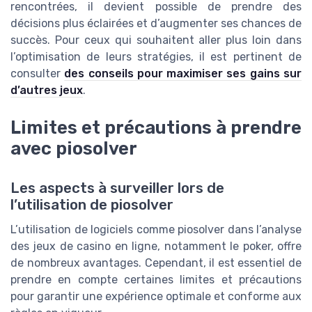
rencontrées, il devient possible de prendre des
décisions plus éclairées et d’augmenter ses chances de
succès. Pour ceux qui souhaitent aller plus loin dans
l’optimisation de leurs stratégies, il est pertinent de
consulter
des conseils pour maximiser ses gains sur
d’autres jeux
.
Limites et précautions à prendre
avec piosolver
Les aspects à surveiller lors de
l’utilisation de piosolver
L’utilisation de logiciels comme piosolver dans l’analyse
des jeux de casino en ligne, notamment le poker, offre
de nombreux avantages. Cependant, il est essentiel de
prendre en compte certaines limites et précautions
pour garantir une expérience optimale et conforme aux