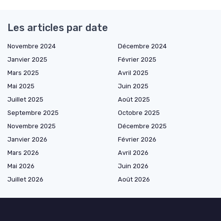
Les articles par date
Novembre 2024
Décembre 2024
Janvier 2025
Février 2025
Mars 2025
Avril 2025
Mai 2025
Juin 2025
Juillet 2025
Août 2025
Septembre 2025
Octobre 2025
Novembre 2025
Décembre 2025
Janvier 2026
Février 2026
Mars 2026
Avril 2026
Mai 2026
Juin 2026
Juillet 2026
Août 2026