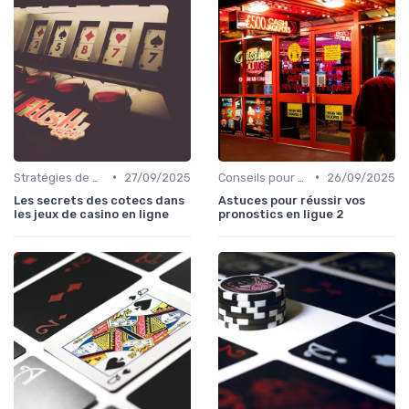
•
•
Stratégies de Jeux
27/09/2025
Conseils pour Gagner
26/09/2025
Les secrets des cotecs dans
Astuces pour réussir vos
les jeux de casino en ligne
pronostics en ligue 2