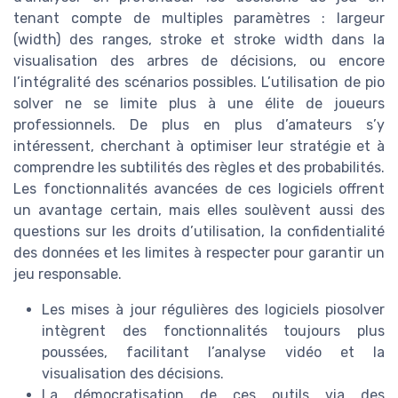
tenant compte de multiples paramètres : largeur
(width) des ranges, stroke et stroke width dans la
visualisation des arbres de décisions, ou encore
l’intégralité des scénarios possibles. L’utilisation de pio
solver ne se limite plus à une élite de joueurs
professionnels. De plus en plus d’amateurs s’y
intéressent, cherchant à optimiser leur stratégie et à
comprendre les subtilités des règles et des probabilités.
Les fonctionnalités avancées de ces logiciels offrent
un avantage certain, mais elles soulèvent aussi des
questions sur les droits d’utilisation, la confidentialité
des données et les limites à respecter pour garantir un
jeu responsable.
Les mises à jour régulières des logiciels piosolver
intègrent des fonctionnalités toujours plus
poussées, facilitant l’analyse vidéo et la
visualisation des décisions.
La démocratisation de ces outils via des