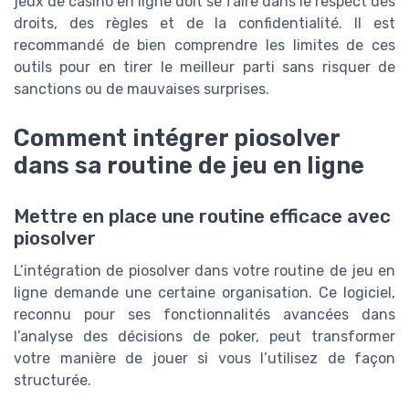
jeux de casino en ligne doit se faire dans le respect des
droits, des règles et de la confidentialité. Il est
recommandé de bien comprendre les limites de ces
outils pour en tirer le meilleur parti sans risquer de
sanctions ou de mauvaises surprises.
Comment intégrer piosolver
dans sa routine de jeu en ligne
Mettre en place une routine efficace avec
piosolver
L’intégration de piosolver dans votre routine de jeu en
ligne demande une certaine organisation. Ce logiciel,
reconnu pour ses fonctionnalités avancées dans
l’analyse des décisions de poker, peut transformer
votre manière de jouer si vous l’utilisez de façon
structurée.