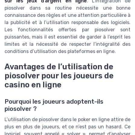
sur les jeux d’argent en ligne
. L’intégration de
piosolver dans sa routine nécessite une bonne
connaissance des règles et une attention particulière à
la publicité et à l’utilisation responsable des logiciels.
Les fonctionnalités offertes par piosolver sont
puissantes, mais il est essentiel de garder à l’esprit les
limites et la nécessité de respecter l’intégralité des
conditions d’utilisation des plateformes en ligne.
Avantages de l’utilisation de
piosolver pour les joueurs de
casino en ligne
Pourquoi les joueurs adoptent-ils
piosolver ?
L’utilisation de piosolver dans le poker en ligne attire de
plus en plus de joueurs, et ce n’est pas un hasard. Ce
logiciel, souvent appelé « solver », permet d’analyser