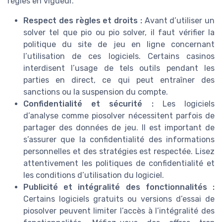
règles en vigueur.
Respect des règles et droits :
Avant d’utiliser un
solver tel que pio ou pio solver, il faut vérifier la
politique du site de jeu en ligne concernant
l’utilisation de ces logiciels. Certains casinos
interdisent l’usage de tels outils pendant les
parties en direct, ce qui peut entraîner des
sanctions ou la suspension du compte.
Confidentialité et sécurité :
Les logiciels
d’analyse comme piosolver nécessitent parfois de
partager des données de jeu. Il est important de
s’assurer que la confidentialité des informations
personnelles et des stratégies est respectée. Lisez
attentivement les politiques de confidentialité et
les conditions d’utilisation du logiciel.
Publicité et intégralité des fonctionnalités :
Certains logiciels gratuits ou versions d’essai de
piosolver peuvent limiter l’accès à l’intégralité des