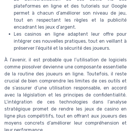
plateformes en ligne et des tutoriels sur Google
permet à chacun d’améliorer son niveau de jeu,
tout en respectant les règles et la publicité
encadrant les jeux d’argent.
Les casinos en ligne adaptent leur offre pour
intégrer ces nouvelles pratiques, tout en veillant à
préserver l’équité et la sécurité des joueurs.
À l’avenir, il est probable que l’utilisation de logiciels
comme piosolver devienne une composante essentielle
de la routine des joueurs en ligne. Toutefois, il reste
crucial de bien comprendre les limites de ces outils et
de s’assurer d’une utilisation responsable, en accord
avec la législation et les principes de confidentialité.
L’intégration de ces technologies dans l’analyse
stratégique promet de rendre les jeux de casino en
ligne plus compétitifs, tout en offrant aux joueurs des
moyens concrets d’améliorer leur compréhension et
leur performance.