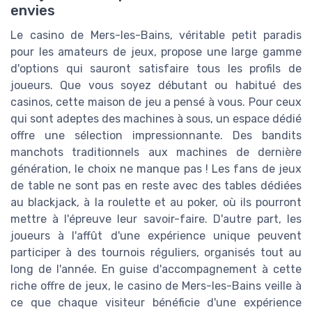
envies
Le casino de Mers-les-Bains, véritable petit paradis
pour les amateurs de jeux, propose une large gamme
d'options qui sauront satisfaire tous les profils de
joueurs. Que vous soyez débutant ou habitué des
casinos, cette maison de jeu a pensé à vous. Pour ceux
qui sont adeptes des machines à sous, un espace dédié
offre une sélection impressionnante. Des bandits
manchots traditionnels aux machines de dernière
génération, le choix ne manque pas ! Les fans de jeux
de table ne sont pas en reste avec des tables dédiées
au blackjack, à la roulette et au poker, où ils pourront
mettre à l'épreuve leur savoir-faire. D'autre part, les
joueurs à l'affût d'une expérience unique peuvent
participer à des tournois réguliers, organisés tout au
long de l'année. En guise d'accompagnement à cette
riche offre de jeux, le casino de Mers-les-Bains veille à
ce que chaque visiteur bénéficie d'une expérience