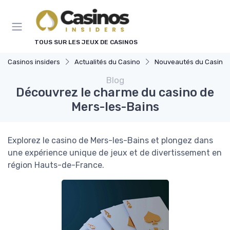
Panneau de gestion des cookies
TOUS SUR LES JEUX DE CASINOS
Casinos insiders
Actualités du Casino
Nouveautés du Casino
Blog
Découvrez le charme du casino de
Mers-les-Bains
Explorez le casino de Mers-les-Bains et plongez dans
une expérience unique de jeux et de divertissement en
région Hauts-de-France.