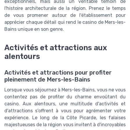
exceptionnels, mais aussi un véritable témoin de
l'histoire architecturale de la région. Prenez le temps
de vous promener autour de l'établissement pour
apprécier chaque détail qui rend le casino de Mers-les-
Bains unique en son genre.
Activités et attractions aux
alentours
Activités et attractions pour profiter
pleinement de Mers-les-Bains
Lorsque vous séjournez à Mers-les-Bains, vous ne vous
contentez pas de profiter du charme envoûtant du
casino. Aux alentours, une multitude d'activités et
d'attractions s'offrent à vous pour agrémenter votre
expérience. Le long de la Côte Picarde, les falaises
majestueuses de la région vous invitent à d'incroyables