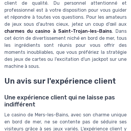
client de qualité. Du personnel attentionné et
professionnel est à votre disposition pour vous guider
et répondre à toutes vos questions. Pour les amateurs
de jeux sous d'autres cieux, jetez un coup d'œil aux
charmes du casino à Saint-Trojan-les-Bains
. Dans
cet écrin de divertissement niché en bord de mer, tous
les ingrédients sont réunis pour vous offrir des
moments inoubliables, que vous préfériez la stratégie
des jeux de cartes ou l'excitation d'un jackpot sur une
machine à sous.
Un avis sur l'expérience client
Une expérience client qui ne laisse pas
indifférent
Le casino de Mers-les-Bains, avec son charme unique
en bord de mer, ne se contente pas de séduire ses
visiteurs grâce à ses jeux variés. L'expérience client y