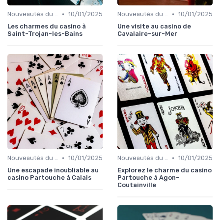
•
•
Nouveautés du Casino
10/01/2025
Nouveautés du Casino
10/01/2025
Les charmes du casino à
Une visite au casino de
Saint-Trojan-les-Bains
Cavalaire-sur-Mer
•
•
Nouveautés du Casino
10/01/2025
Nouveautés du Casino
10/01/2025
Une escapade inoubliable au
Explorez le charme du casino
casino Partouche à Calais
Partouche à Agon-
Coutainville