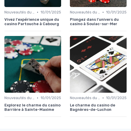
•
•
Nouveautés du Casino
10/01/2025
Nouveautés du Casino
10/01/2025
Vivez l'expérience unique du
Plongez dans l'univers du
casino Partouche à Cabourg
casino à Soulac-sur-Mer
•
•
Nouveautés du Casino
10/01/2025
Nouveautés du Casino
10/01/2025
Explorez le charme du casino
Le charme du casino de
Barrière à Sainte-Maxime
Bagnères-de-Luchon