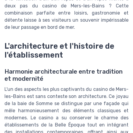
deux pas du casino de Mers-les-Bains ? Cette
combinaison parfaite entre loisirs, gastronomie et
détente laisse à ses visiteurs un souvenir impérissable
de leur passage en bord de mer.
L'architecture et l'histoire de
l'établissement
Harmonie architecturale entre tradition
et modernité
L'un des aspects les plus captivants du casino de Mers-
les-Bains est sans conteste son architecture. Ce joyau
de la baie de Somme se distingue par une façade qui
mêle harmonieusement des éléments classiques et
modernes. Le casino a su conserver le charme des
établissements de la Belle Époque tout en intégrant
des installations contemporaines, offrant ainsi aux