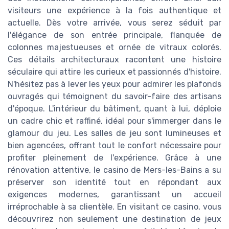
visiteurs une expérience à la fois authentique et
actuelle. Dès votre arrivée, vous serez séduit par
l'élégance de son entrée principale, flanquée de
colonnes majestueuses et ornée de vitraux colorés.
Ces détails architecturaux racontent une histoire
séculaire qui attire les curieux et passionnés d'histoire.
N'hésitez pas à lever les yeux pour admirer les plafonds
ouvragés qui témoignent du savoir-faire des artisans
d'époque. L'intérieur du bâtiment, quant à lui, déploie
un cadre chic et raffiné, idéal pour s'immerger dans le
glamour du jeu. Les salles de jeu sont lumineuses et
bien agencées, offrant tout le confort nécessaire pour
profiter pleinement de l'expérience. Grâce à une
rénovation attentive, le casino de Mers-les-Bains a su
préserver son identité tout en répondant aux
exigences modernes, garantissant un accueil
irréprochable à sa clientèle. En visitant ce casino, vous
découvrirez non seulement une destination de jeux