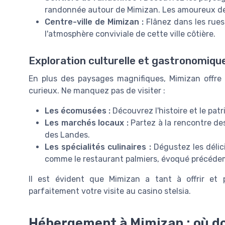
randonnée autour de Mimizan. Les amoureux de 
Centre-ville de Mimizan :
Flânez dans les rues 
l'atmosphère conviviale de cette ville côtière.
Exploration culturelle et gastronomiqu
En plus des paysages magnifiques, Mimizan offre un
curieux. Ne manquez pas de visiter :
Les écomusées :
Découvrez l'histoire et le pat
Les marchés locaux :
Partez à la rencontre des
des Landes.
Les spécialités culinaires :
Dégustez les délici
comme le restaurant palmiers, évoqué précéd
Il est évident que Mimizan a tant à offrir et 
parfaitement votre visite au casino stelsia.
Hébergement à Mimizan : où d