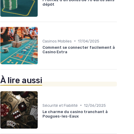
dépôt
•
Casinos Mobiles
17/04/2025
Comment se connecter facilement à
Casino Extra
À lire aussi
•
Sécurité et Fiabilité
12/06/2025
Le charme du casino tranchant à
Pougues-les-Eaux