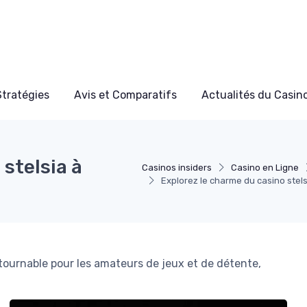
Stratégies
Avis et Comparatifs
Actualités du Casin
stelsia à
Casinos insiders
Casino en Ligne
Explorez le charme du casino stel
ntournable pour les amateurs de jeux et de détente,