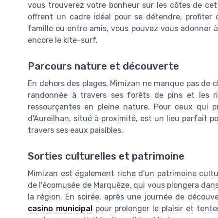
vous trouverez votre bonheur sur les côtes de cet
offrent un cadre idéal pour se détendre, profiter 
famille ou entre amis, vous pouvez vous adonner à 
encore le kite-surf.
Parcours nature et découverte
En dehors des plages, Mimizan ne manque pas de ch
randonnée à travers ses forêts de pins et les 
ressourçantes en pleine nature. Pour ceux qui pré
d'Aureilhan, situé à proximité, est un lieu parfait p
travers ses eaux paisibles.
Sorties culturelles et patrimoine
Mimizan est également riche d'un patrimoine cultur
de l'écomusée de Marquèze, qui vous plongera dans 
la région. En soirée, après une journée de découve
casino municipal
pour prolonger le plaisir et tent