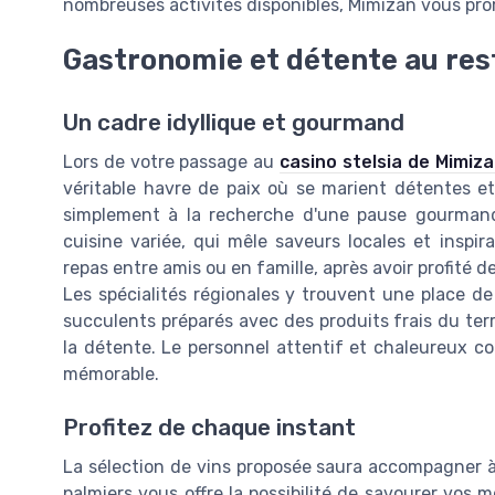
nombreuses activités disponibles, Mimizan vous pro
Gastronomie et détente au res
Un cadre idyllique et gourmand
Lors de votre passage au
casino stelsia de Mimiz
véritable havre de paix où se marient détentes et
simplement à la recherche d'une pause gourmande
cuisine variée, qui mêle saveurs locales et inspir
repas entre amis ou en famille, après avoir profité 
Les spécialités régionales y trouvent une place d
succulents préparés avec des produits frais du terr
la détente. Le personnel attentif et chaleureux 
mémorable.
Profitez de chaque instant
La sélection de vins proposée saura accompagner à l
palmiers vous offre la possibilité de savourer vos 