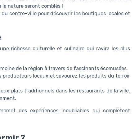
la nature seront comblés !
du centre-ville pour découvrir les boutiques locales et
e
e richesse culturelle et culinaire qui ravira les plus
rimoine de la région à travers de fascinants écomusées.
 producteurs locaux et savourez les produits du terroir
eux plats traditionnels dans les restaurants de la ville,
emment.
promet des expériences inoubliables qui complètent
ormir ?