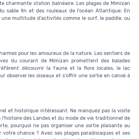
te charmante station balnéaire. Les plages de Mimizan
du sable fin et des rouleaux de l'océan Atlantique. En
une multitude d'activités comme le surf, le paddle, ou
armes pour les amoureux de la nature. Les sentiers de
rives du courant de Mimizan promettent des balades
fèrent découvrir la faune et la flore locales, le lac
our observer les oiseaux et s'offrir une sortie en canoë à
el et historique intéressant. Ne manquez pas la visite
l'histoire des Landes et du mode de vie traditionnel de
rte, pourquoi ne pas organiser une sortie plaisante au
er votre chance ? Avec ses plages paradisiaques et ses