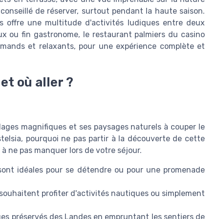
conseillé de réserver, surtout pendant la haute saison.
 offre une multitude d'activités ludiques entre deux
x ou fin gastronome, le restaurant palmiers du casino
rmands et relaxants, pour une expérience complète et
et où aller ?
lages magnifiques et ses paysages naturels à couper le
telsia, pourquoi ne pas partir à la découverte de cette
 à ne pas manquer lors de votre séjour.
sont idéales pour se détendre ou pour une promenade
 souhaitent profiter d'activités nautiques ou simplement
es préservés des Landes en empruntant les sentiers de