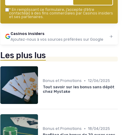
*
En remplissant ce formulaire, j’accepte d’être
contacté(e) à des fins commerciales par Casinos insiders
et ses partenaires.
Casinos insiders
Ajoutez-nous à vos sources préférées sur Google
Les plus lus
•
Bonus et Promotions
12/06/2025
Tout savoir sur les bonus sans dépôt
chez Mystake
•
Bonus et Promotions
18/04/2025
Profitez d'un bonus de 70 euros sans