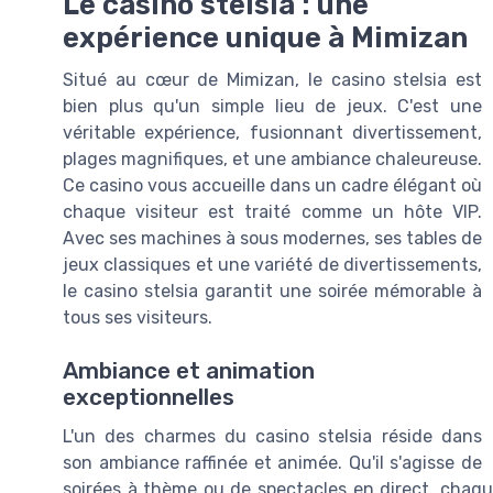
Le casino stelsia : une
expérience unique à Mimizan
Situé au cœur de Mimizan, le casino stelsia est
bien plus qu'un simple lieu de jeux. C'est une
véritable expérience, fusionnant divertissement,
plages magnifiques, et une ambiance chaleureuse.
Ce casino vous accueille dans un cadre élégant où
chaque visiteur est traité comme un hôte VIP.
Avec ses machines à sous modernes, ses tables de
jeux classiques et une variété de divertissements,
le casino stelsia garantit une soirée mémorable à
tous ses visiteurs.
Ambiance et animation
exceptionnelles
L'un des charmes du casino stelsia réside dans
son ambiance raffinée et animée. Qu'il s'agisse de
soirées à thème ou de spectacles en direct, chaqu