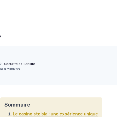
o
Sécurité et Fiabilité
sia à Mimizan
Sommaire
Le casino stelsia : une expérience unique