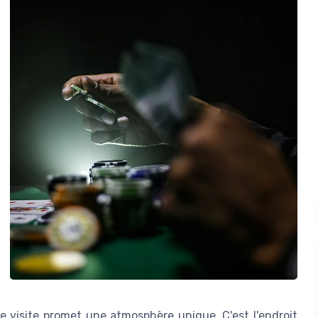
e visite promet une atmosphère unique. C'est l'endroit