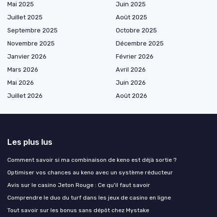
Mai 2025
Juin 2025
Juillet 2025
Août 2025
Septembre 2025
Octobre 2025
Novembre 2025
Décembre 2025
Janvier 2026
Février 2026
Mars 2026
Avril 2026
Mai 2026
Juin 2026
Juillet 2026
Août 2026
Les plus lus
Comment savoir si ma combinaison de keno est déjà sortie ?
Optimiser vos chances au keno avec un système réducteur
Avis sur le casino Jeton Rouge : Ce qu'il faut savoir
Comprendre le duo du turf dans les jeux de casino en ligne
Tout savoir sur les bonus sans dépôt chez Mystake