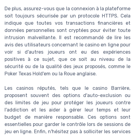
De plus, assurez-vous que la connexion à la plateforme
soit toujours sécurisée par un protocole HTTPS. Cela
indique que toutes vos transactions financières et
données personnelles sont cryptées pour éviter toute
intrusion malveillante. Il est recommandé de lire les
avis des utilisateurs concernant le casino en ligne pour
voir si d'autres joueurs ont eu des expériences
positives à ce sujet, que ce soit au niveau de la
sécurité ou de la qualité des jeux proposés, comme le
Poker Texas Hold'em ou la Roue anglaise.
Les casinos réputés, tels que le casino Barrière,
proposent souvent des options d'auto-exclusion ou
des limites de jeu pour protéger les joueurs contre
l'addiction et les aider à gérer leur temps et leur
budget de manière responsable. Ces options sont
essentielles pour garder le contrôle lors de sessions de
jeu en ligne. Enfin, n'hésitez pas à solliciter les services