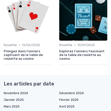
•
•
Roulette
12/06/2025
Roulette
10/01/2025
Plongez dans l'univers
Explorez l'univers fascinant
captivant de la table de
de la table de roulette au
roulette au casino
casino
Les articles par date
Novembre 2024
Décembre 2024
Janvier 2025
Février 2025
Mars 2025
Avril 2025