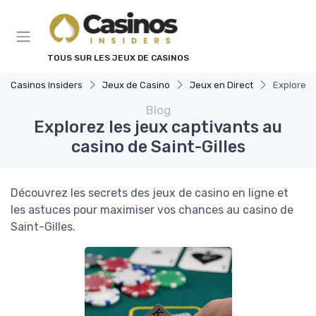
Panneau de gestion des cookies
TOUS SUR LES JEUX DE CASINOS
Casinos insiders
Jeux de Casino
Jeux en Direct
Explorez l
Blog
Explorez les jeux captivants au
casino de Saint-Gilles
Découvrez les secrets des jeux de casino en ligne et
les astuces pour maximiser vos chances au casino de
Saint-Gilles.