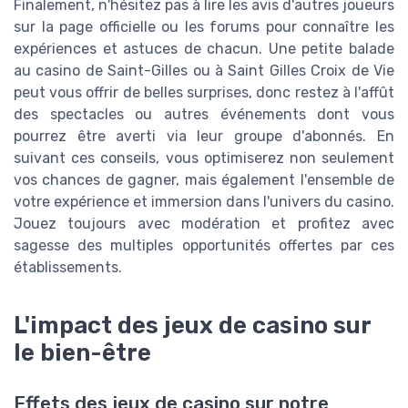
Finalement, n'hésitez pas à lire les avis d'autres joueurs
sur la page officielle ou les forums pour connaître les
expériences et astuces de chacun. Une petite balade
au casino de Saint-Gilles ou à Saint Gilles Croix de Vie
peut vous offrir de belles surprises, donc restez à l'affût
des spectacles ou autres événements dont vous
pourrez être averti via leur groupe d'abonnés. En
suivant ces conseils, vous optimiserez non seulement
vos chances de gagner, mais également l'ensemble de
votre expérience et immersion dans l'univers du casino.
Jouez toujours avec modération et profitez avec
sagesse des multiples opportunités offertes par ces
établissements.
L'impact des jeux de casino sur
le bien-être
Effets des jeux de casino sur notre