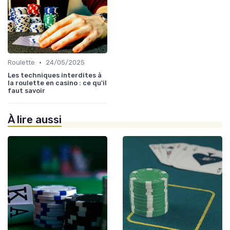
•
Roulette
24/05/2025
Les techniques interdites à
la roulette en casino : ce qu'il
faut savoir
À lire aussi