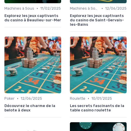
•
•
Machines à Sous
11/02/2025
Machines à Sous
12/06/2025
Explorez les jeux captivants
Explorez les jeux captivants
du casino à Beaulieu-sur-Mer
du casino de Saint-Gervais-
les-Bains
•
•
Poker
12/06/2025
Roulette
10/01/2025
Découvrez le charme de la
Les secrets fascinants de la
belote à deux
table casino roulette