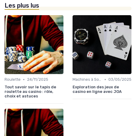
Les plus lus
•
•
Roulette
24/11/2025
Machines à Sous
03/05/2025
Tout savoir sur le tapis de
Exploration des jeux de
roulette au casino : rôle,
casino en ligne avec JOA
choix et astuces