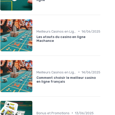
•
Meilleurs Casinos en Ligne
14/06/2025
Les atouts du casino en ligne
Machance
•
Meilleurs Casinos en Ligne
14/06/2025
Comment choisir le meilleur casino
en ligne français
•
Bonus et Promotions
13/06/2025