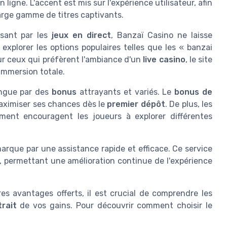
ligne. L'accent est mis sur l'expérience utilisateur, afin
rge gamme de titres captivants.
sant par les
jeux en direct
, Banzaï Casino ne laisse
xplorer les options populaires telles que les « banzai
our ceux qui préfèrent l'ambiance d'un
live casino
, le site
immersion totale.
tingue par des
bonus
attrayants et variés. Le
bonus de
aximiser ses chances dès le
premier dépôt
. De plus, les
ment encouragent les joueurs à explorer différentes
arque par une assistance rapide et efficace. Ce service
, permettant une amélioration continue de l'expérience
es avantages offerts, il est crucial de comprendre les
trait
de vos gains. Pour découvrir comment choisir le