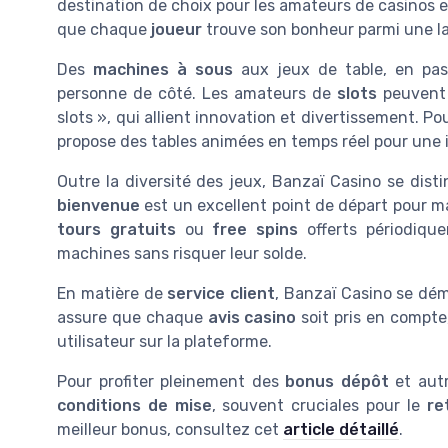
destination de choix pour les amateurs de casinos en 
que chaque
joueur
trouve son bonheur parmi une la
Des
machines à sous
aux jeux de table, en pas
personne de côté. Les amateurs de
slots
peuvent e
slots », qui allient innovation et divertissement. P
propose des tables animées en temps réel pour une 
Outre la diversité des jeux, Banzaï Casino se dis
bienvenue
est un excellent point de départ pour m
tours gratuits
ou
free spins
offerts périodique
machines sans risquer leur solde.
En matière de
service client
, Banzaï Casino se dém
assure que chaque
avis casino
soit pris en compte
utilisateur sur la plateforme.
Pour profiter pleinement des
bonus dépôt
et autr
conditions de mise
, souvent cruciales pour le
re
meilleur bonus, consultez cet
article détaillé
.