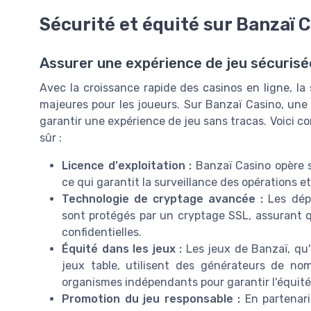
Sécurité et équité sur Banzaï 
Assurer une expérience de jeu sécurisé
Avec la croissance rapide des casinos en ligne, la
majeures pour les joueurs. Sur Banzaï Casino, une 
garantir une expérience de jeu sans tracas. Voici c
sûr :
Licence d'exploitation :
Banzaï Casino opère s
ce qui garantit la surveillance des opérations e
Technologie de cryptage avancée :
Les dépô
sont protégés par un cryptage SSL, assurant 
confidentielles.
Équité dans les jeux :
Les jeux de Banzaï, qu'i
jeux table, utilisent des générateurs de no
organismes indépendants pour garantir l'équité
Promotion du jeu responsable :
En partenari