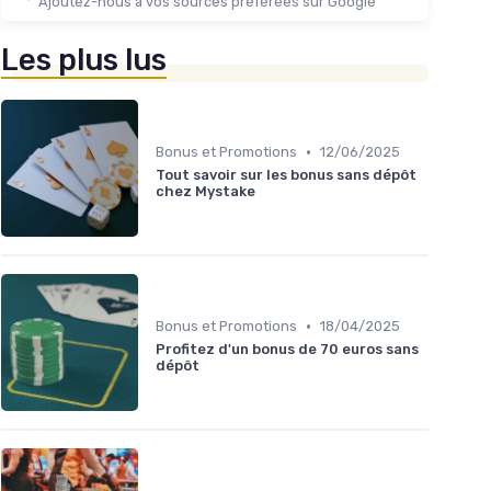
Ajoutez-nous à vos sources préférées sur Google
Les plus lus
•
Bonus et Promotions
12/06/2025
Tout savoir sur les bonus sans dépôt
chez Mystake
•
Bonus et Promotions
18/04/2025
Profitez d'un bonus de 70 euros sans
dépôt