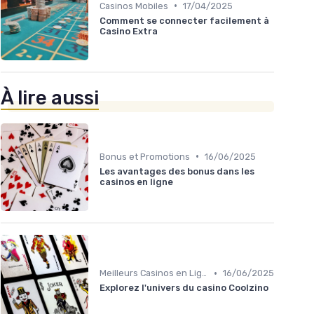
•
Casinos Mobiles
17/04/2025
Comment se connecter facilement à
Casino Extra
À lire aussi
•
Bonus et Promotions
16/06/2025
Les avantages des bonus dans les
casinos en ligne
•
Meilleurs Casinos en Ligne
16/06/2025
Explorez l'univers du casino Coolzino