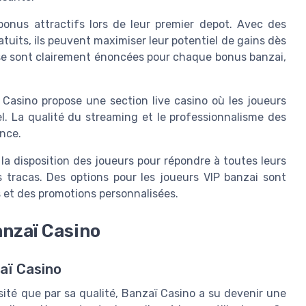
onus attractifs lors de leur premier depot. Avec des
atuits, ils peuvent maximiser leur potentiel de gains dès
mise sont clairement énoncées pour chaque bonus banzai,
ï Casino propose une section live casino où les joueurs
l. La qualité du streaming et le professionnalisme des
ence.
la disposition des joueurs pour répondre à toutes leurs
s tracas. Des options pour les joueurs VIP banzai sont
 et des promotions personnalisées.
anzaï Casino
aï Casino
sité que par sa qualité, Banzaï Casino a su devenir une