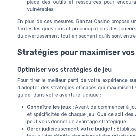
place des outils et ressources pour encoura
vulnérables.
En plus de ces mesures, Banzaï Casino propose 
toutes les questions et préoccupations des joueurs.
du divertissement tout en sachant qu'ils sont entr
Stratégies pour maximiser vos
Optimiser vos stratégies de jeu
Pour tirer le meilleur parti de votre expérience s
d'adopter des stratégies efficaces qui maximisent 
guider dans votre aventure ludique :
Connaître les jeux :
Avant de commencer à jouer
et spécificités de chaque jeu. Que ce soit des
peut vous donner un avantage stratégique.
Gérer judicieusement votre budget :
Établisse