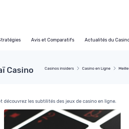
Stratégies
Avis et Comparatifs
Actualités du Casin
aï Casino
Casinos insiders
Casino en Ligne
Meill
 découvrez les subtilités des jeux de casino en ligne.