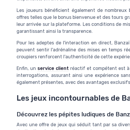
Les joueurs bénéficient également de nombreux b
offres telles que le bonus bienvenue et des tours gr
leur arrivée sur la plateforme. Les conditions de 
garantissant ainsi la transparence.
Pour les adeptes de l'interaction en direct, Banza
peuvent sentir l'adrénaline des mises en temps rée
croupiers renforcent l'authenticité de cette expéri
Enfin, un
service client
réactif et compétent est à 
interrogations, assurant ainsi une expérience san
également présentes, avec des avantages exclusifs
Les jeux incontournables de B
Découvrez les pépites ludiques de Banz
Avec une offre de jeux qui séduit tant par sa diver