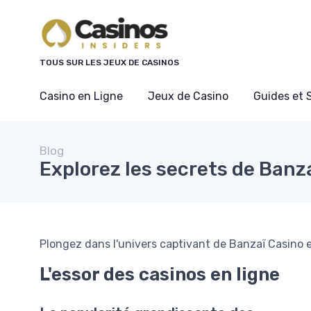
Panneau de gestion des cookies
TOUS SUR LES JEUX DE CASINOS
Casino en Ligne
Jeux de Casino
Guides et 
Blog
Explorez les secrets de Banz
Plongez dans l'univers captivant de Banzaï Casino et
L'essor des casinos en ligne