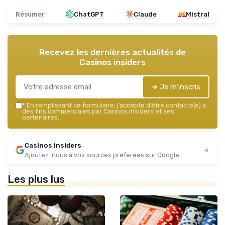
Résumer
ChatGPT
Claude
Mistral
Recevez les dernières actualités de
Casinos insiders
➔ Je m'inscris
*
En remplissant ce formulaire, j’accepte d’être contacté(e) à
des fins commerciales par Casinos insiders et ses
partenaires.
Casinos insiders
Ajoutez-nous à vos sources préférées sur Google
Les plus lus