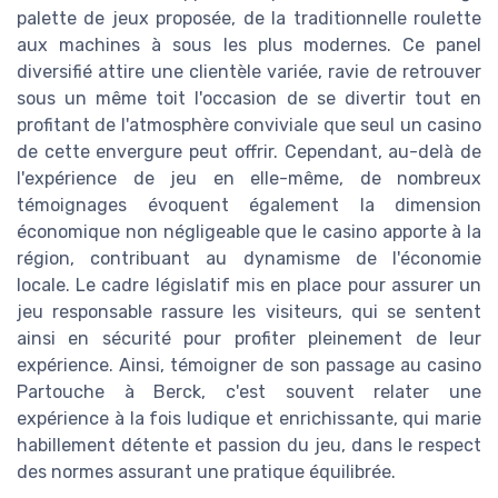
palette de jeux proposée, de la traditionnelle roulette
aux machines à sous les plus modernes. Ce panel
diversifié attire une clientèle variée, ravie de retrouver
sous un même toit l'occasion de se divertir tout en
profitant de l'atmosphère conviviale que seul un casino
de cette envergure peut offrir. Cependant, au-delà de
l'expérience de jeu en elle-même, de nombreux
témoignages évoquent également la dimension
économique non négligeable que le casino apporte à la
région, contribuant au dynamisme de l'économie
locale. Le cadre législatif mis en place pour assurer un
jeu responsable rassure les visiteurs, qui se sentent
ainsi en sécurité pour profiter pleinement de leur
expérience. Ainsi, témoigner de son passage au casino
Partouche à Berck, c'est souvent relater une
expérience à la fois ludique et enrichissante, qui marie
habillement détente et passion du jeu, dans le respect
des normes assurant une pratique équilibrée.