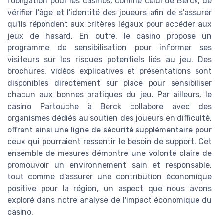
l'obligation pour les casinos, comme celui de Berck, de
vérifier l'âge et l'identité des joueurs afin de s'assurer
qu'ils répondent aux critères légaux pour accéder aux
jeux de hasard. En outre, le casino propose un
programme de sensibilisation pour informer ses
visiteurs sur les risques potentiels liés au jeu. Des
brochures, vidéos explicatives et présentations sont
disponibles directement sur place pour sensibiliser
chacun aux bonnes pratiques du jeu. Par ailleurs, le
casino Partouche à Berck collabore avec des
organismes dédiés au soutien des joueurs en difficulté,
offrant ainsi une ligne de sécurité supplémentaire pour
ceux qui pourraient ressentir le besoin de support. Cet
ensemble de mesures démontre une volonté claire de
promouvoir un environnement sain et responsable,
tout comme d'assurer une contribution économique
positive pour la région, un aspect que nous avons
exploré dans notre analyse de l'impact économique du
casino.