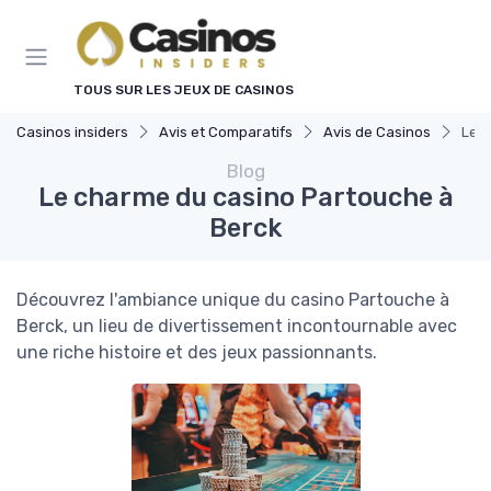
Panneau de gestion des cookies
TOUS SUR LES JEUX DE CASINOS
Casinos insiders
Avis et Comparatifs
Avis de Casinos
Le c
Blog
Le charme du casino Partouche à
Berck
Découvrez l'ambiance unique du casino Partouche à
Berck, un lieu de divertissement incontournable avec
une riche histoire et des jeux passionnants.