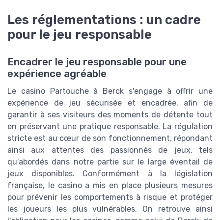
Les réglementations : un cadre
pour le jeu responsable
Encadrer le jeu responsable pour une
expérience agréable
Le casino Partouche à Berck s'engage à offrir une
expérience de jeu sécurisée et encadrée, afin de
garantir à ses visiteurs des moments de détente tout
en préservant une pratique responsable. La régulation
stricte est au cœur de son fonctionnement, répondant
ainsi aux attentes des passionnés de jeux, tels
qu'abordés dans notre partie sur le large éventail de
jeux disponibles. Conformément à la législation
française, le casino a mis en place plusieurs mesures
pour prévenir les comportements à risque et protéger
les joueurs les plus vulnérables. On retrouve ainsi