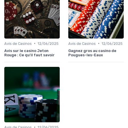
•
•
Avis de Casinos
12/06/2025
Avis de Casinos
12/06/2025
Avis sur le casino Jeton
Gagnez gros au casino de
Rouge : Ce qu'il faut savoir
Pougues-les-Eaux
•
Avis de Casinos
12/06/2025