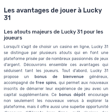
Les avantages de jouer à Lucky
31
Les atouts majeurs de Lucky 31 pour les
joueurs
Lorsqu'il s'agit de choisir un casino en ligne, Lucky 31
se distingue par plusieurs atouts qui en font une
plateforme prisée par de nombreux passionnés de jeux
d'argent. Découvrons ensemble ces avantages qui
séduisent tant les joueurs. Tout d'abord, Lucky 31
propose un
bonus de bienvenue
généreux,
accompagné de
free spins
, qui permet aux nouveaux
inscrits de démarrer leur expérience de jeu avec un
capital supplémentaire. Ce
bonus dépôt
encourage
non seulement les nouveaux venus à explorer la
plateforme, mais il offre aussi une superbe opportunité