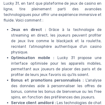
Lucky 31, en tant que plateforme de jeux de casino en
ligne, tire pleinement parti des avancées
technologiques pour offrir une expérience immersive et
fluide. Voici comment :
Jeux en direct :
Grâce à la technologie de
streaming en direct, les joueurs peuvent profiter
de jeux live comme le blackjack et la roulette,
recréant l'atmosphère authentique d'un casino
physique.
Optimisation mobile :
Lucky 31 propose une
interface optimisée pour les appareils mobiles,
permettant aux joueurs de placer des paris et de
profiter de leurs jeux favoris où qu'ils soient.
Bonus et promotions personnalisés :
L'analyse
des données aide à personnaliser les offres de
bonus, comme les bonus de bienvenue ou les free
spins, en fonction des préférences des joueurs.
Service client amélioré :
Les technologies de chat