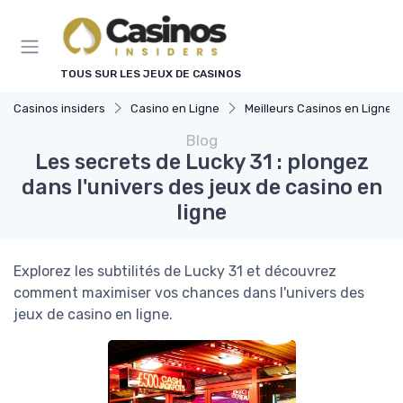
Panneau de gestion des cookies
TOUS SUR LES JEUX DE CASINOS
Casinos insiders
Casino en Ligne
Meilleurs Casinos en Ligne
Blog
Les secrets de Lucky 31 : plongez
dans l'univers des jeux de casino en
ligne
Explorez les subtilités de Lucky 31 et découvrez
comment maximiser vos chances dans l'univers des
jeux de casino en ligne.