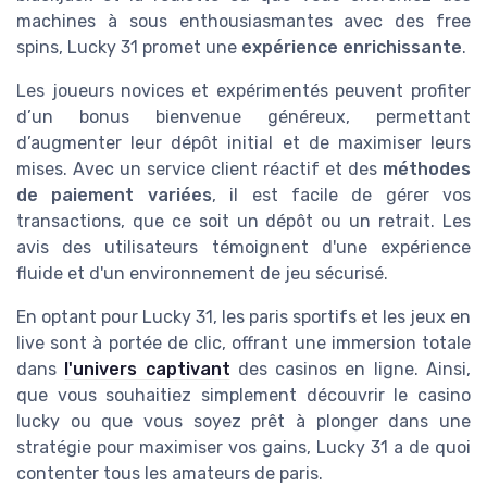
machines à sous enthousiasmantes avec des free
spins, Lucky 31 promet une
expérience enrichissante
.
Les joueurs novices et expérimentés peuvent profiter
d’un bonus bienvenue généreux, permettant
d’augmenter leur dépôt initial et de maximiser leurs
mises. Avec un service client réactif et des
méthodes
de paiement variées
, il est facile de gérer vos
transactions, que ce soit un dépôt ou un retrait. Les
avis des utilisateurs témoignent d'une expérience
fluide et d'un environnement de jeu sécurisé.
En optant pour Lucky 31, les paris sportifs et les jeux en
live sont à portée de clic, offrant une immersion totale
dans
l'univers captivant
des casinos en ligne. Ainsi,
que vous souhaitiez simplement découvrir le casino
lucky ou que vous soyez prêt à plonger dans une
stratégie pour maximiser vos gains, Lucky 31 a de quoi
contenter tous les amateurs de paris.