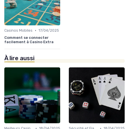
•
Casinos Mobiles
17/04/2025
Comment se connecter
facilement à Casino Extra
À lire aussi
•
•
Meilleurs Casinos en Ligne
18/04/2025
Sécurité et Fiabilité
18/04/2025