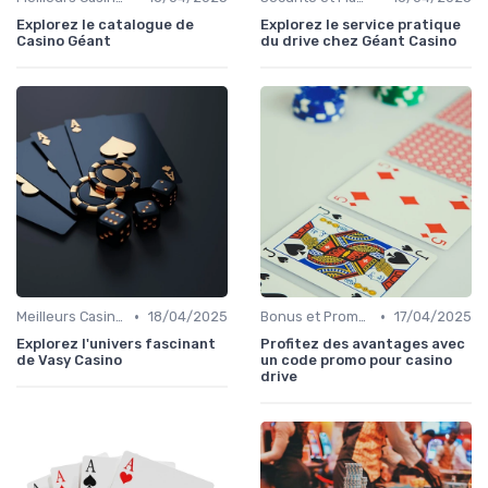
Explorez le catalogue de
Explorez le service pratique
Casino Géant
du drive chez Géant Casino
•
•
Meilleurs Casinos en Ligne
18/04/2025
Bonus et Promotions
17/04/2025
Explorez l'univers fascinant
Profitez des avantages avec
de Vasy Casino
un code promo pour casino
drive