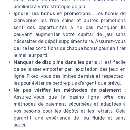
améliorera votre stratégie de jeu.
Ignorer les bonus et promotions :
Les bonus de
bienvenue, les free spins et autres promotions
sont des opportunités à ne pas manquer. Ils
peuvent augmenter votre capital de jeu sans
nécessiter de dépôt supplémentaire. Assurez-vous
de lire les conditions de chaque bonus pour en tirer
le meilleur parti.
Manquer de discipline dans les paris :
Il est facile
de se laisser emporter par l'excitation des jeux en
ligne. Fixez-vous des limites de mise et respectez-
les pour éviter de perdre plus d'argent que prévu.
Ne pas vérifier les méthodes de paiement :
Assurez-vous que le casino ligne offre des
méthodes de paiement sécurisées et adaptées à
vos besoins pour les dépôts et les retraits. Cela
garantit une expérience de jeu fluide et sans
souci.