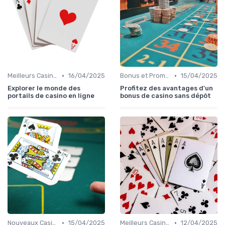
•
•
Meilleurs Casinos en Ligne
16/04/2025
Bonus et Promotions
15/04/2025
Explorer le monde des
Profitez des avantages d'un
portails de casino en ligne
bonus de casino sans dépôt
•
•
Nouveaux Casinos en Ligne
15/04/2025
Meilleurs Casinos en Ligne
12/04/2025