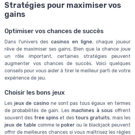
Stratégies pour maximiser vos
gains
Optimiser vos chances de succès
Dans l'univers des
casinos en ligne
, chaque joueur
rêve de maximiser ses gains. Bien que la chance joue
un rôle important, certaines stratégies peuvent
augmenter vos chances de succès. Voici quelques
conseils pour vous aider à tirer le meilleur parti de votre
expérience de jeu.
Choisir les bons jeux
Les
jeux de casino
ne sont pas tous égaux en termes
de probabilités de gain. Les
machines à sous
offrent
souvent des
free spins
et des
tours gratuits
, mais les
jeux de table
comme le
poker
ou le blackjack peuvent
offrir de meilleures chances si vous maîtrisez les règles