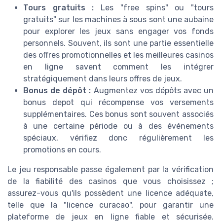
Tours gratuits :
Les "free spins" ou "tours
gratuits" sur les machines à sous sont une aubaine
pour explorer les jeux sans engager vos fonds
personnels. Souvent, ils sont une partie essentielle
des offres promotionnelles et les meilleures casinos
en ligne savent comment les intégrer
stratégiquement dans leurs offres de jeux.
Bonus de dépôt :
Augmentez vos dépôts avec un
bonus depot qui récompense vos versements
supplémentaires. Ces bonus sont souvent associés
à une certaine période ou à des événements
spéciaux, vérifiez donc régulièrement les
promotions en cours.
Le jeu responsable passe également par la vérification
de la fiabilité des casinos que vous choisissez ;
assurez-vous qu'ils possèdent une licence adéquate,
telle que la "licence curacao", pour garantir une
plateforme de jeux en ligne fiable et sécurisée.