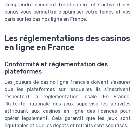
Comprendre comment fonctionnent et s'activent ces
bonus vous permettra d'optimiser votre temps et vos
paris sur les casinos ligne en France.
Les réglementations des casinos
en ligne en France
Conformité et réglementation des
plateformes
Les joueurs de casino ligne francais doivent s'assurer
que les plateformes sur lesquelles ils s'inscrivent
respectent la réglementation locale. En France,
l'Autorité nationale des jeux supervise les activités
attribuant aux casinos en ligne des licences pour
opérer légalement. Cela garantit que les jeux sont
équitables et que les dépôts et retraits sont sécurisés.