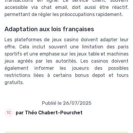
transactions en ligne. Le service client, souvent
accessible via chat email, doit aussi être réactif,
permettant de régler les préoccupations rapidement.
Adaptation aux lois françaises
Les plateformes de jeux casino doivent adapter leur
offre. Cela inclut souvent une limitation des paris
sportifs et une emphase sur les jeux table et machines
jeux agréés par les autorités. Les casinos doivent
également informer les joueurs des possibles
restrictions liées à certains bonus depot et tours
gratuits.
Publié le
26/07/2025
par Théo Chabert-Pourchet