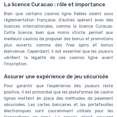
La licence Curacao : rôle et importance
Bien que certains casinos ligne fiables soient sous
réglementation française, d'autres opèrent avec des
licences internationales, comme la licence Curacao.
Cette licence, bien que moins stricte, permet aux
meilleurs casinos de proposer des bonus et promotions
plus ouverts, comme des free spins et bonus
bienvenue. Cependant, il est essentiel que les joueurs
vérifient la légalité de ces casinos ligne avant
l'inscription.
Assurer une expérience de jeu sécurisée
Pour garantir que l'expérience des joueurs reste
positive, il est primordial que les plateformes de casino
lignes mettent en place des méthodes de paiement
sécurisées. Les cartes bancaires et les portefeuilles
électroniques sont couramment utilisés pour les