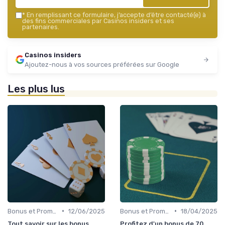
*
En remplissant ce formulaire, j’accepte d’être contacté(e) à
des fins commerciales par Casinos insiders et ses
partenaires.
Casinos insiders
Ajoutez-nous à vos sources préférées sur Google
Les plus lus
•
•
Bonus et Promotions
12/06/2025
Bonus et Promotions
18/04/2025
Tout savoir sur les bonus
Profitez d'un bonus de 70