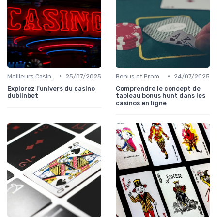
•
•
Meilleurs Casinos en Ligne
25/07/2025
Bonus et Promotions
24/07/2025
Explorez l'univers du casino
Comprendre le concept de
dublinbet
tableau bonus hunt dans les
casinos en ligne