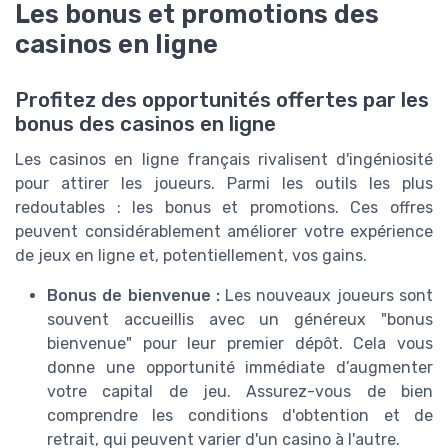
Les bonus et promotions des
casinos en ligne
Profitez des opportunités offertes par les
bonus des casinos en ligne
Les casinos en ligne français rivalisent d'ingéniosité
pour attirer les joueurs. Parmi les outils les plus
redoutables : les bonus et promotions. Ces offres
peuvent considérablement améliorer votre expérience
de jeux en ligne et, potentiellement, vos gains.
Bonus de bienvenue :
Les nouveaux joueurs sont
souvent accueillis avec un généreux "bonus
bienvenue" pour leur premier dépôt. Cela vous
donne une opportunité immédiate d’augmenter
votre capital de jeu. Assurez-vous de bien
comprendre les conditions d'obtention et de
retrait, qui peuvent varier d'un casino à l'autre.