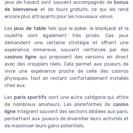
jeux de hasard sont souvent accompagnés de
bonus
de bienvenue
et de
tours gratuits
, ce qui les rend
encore plus attrayants pour les nouveaux venus.
Les
jeux de table
tels que le poker, le blackjack et la
roulette sont également très prisés. Ces jeux
demandent une certaine stratégie et offrent une
expérience immersive, souvent renforcée par des
casinos ligne
qui proposent des versions en direct
avec des croupiers réels. Cela permet aux joueurs de
vivre une expérience proche de celle des casinos
physiques, tout en restant confortablement installés
chez eux.
Les
paris sportifs
sont une autre catégorie qui attire
de nombreux amateurs. Les plateformes de
casino
ligne
intègrent souvent des sections dédiées aux paris,
permettant aux joueurs de diversifier leurs activités et
de maximiser leurs gains potentiels.