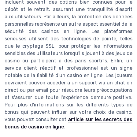
incluent souvent des options bien connues pour le
dépôt et le retrait, assurant une tranquillité d'esprit
aux utilisateurs. Par ailleurs, la protection des données
personnelles représente un autre aspect essentiel de la
sécurité des casinos en ligne. Les plateformes
sérieuses utilisent des technologies de pointe, telles
que le cryptage SSL, pour protéger les informations
sensibles des utilisateurs lorsqu'ils jouent à des jeux de
casino ou participent à des paris sportifs. Enfin, un
service client réactif et professionnel est un signe
notable de la fiabilité d'un casino en ligne. Les joueurs
devraient pouvoir accéder à un support via un chat en
direct ou par email pour résoudre leurs préoccupations
et s'assurer que toute l'expérience demeure positive.
Pour plus d'informations sur les différents types de
bonus qui peuvent influer sur votre choix de casino,
vous pouvez consulter cet
article sur les secrets des
bonus de casino en ligne
.