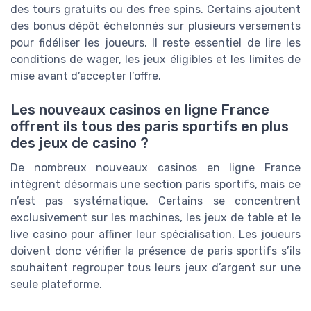
des tours gratuits ou des free spins. Certains ajoutent
des bonus dépôt échelonnés sur plusieurs versements
pour fidéliser les joueurs. Il reste essentiel de lire les
conditions de wager, les jeux éligibles et les limites de
mise avant d’accepter l’offre.
Les nouveaux casinos en ligne France
offrent ils tous des paris sportifs en plus
des jeux de casino ?
De nombreux nouveaux casinos en ligne France
intègrent désormais une section paris sportifs, mais ce
n’est pas systématique. Certains se concentrent
exclusivement sur les machines, les jeux de table et le
live casino pour affiner leur spécialisation. Les joueurs
doivent donc vérifier la présence de paris sportifs s’ils
souhaitent regrouper tous leurs jeux d’argent sur une
seule plateforme.