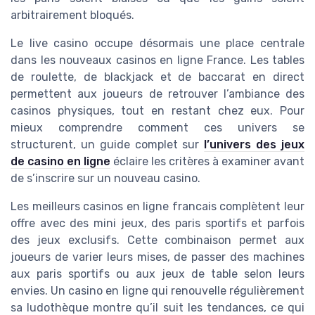
arbitrairement bloqués.
Le live casino occupe désormais une place centrale
dans les nouveaux casinos en ligne France. Les tables
de roulette, de blackjack et de baccarat en direct
permettent aux joueurs de retrouver l’ambiance des
casinos physiques, tout en restant chez eux. Pour
mieux comprendre comment ces univers se
structurent, un guide complet sur
l’univers des jeux
de casino en ligne
éclaire les critères à examiner avant
de s’inscrire sur un nouveau casino.
Les meilleurs casinos en ligne francais complètent leur
offre avec des mini jeux, des paris sportifs et parfois
des jeux exclusifs. Cette combinaison permet aux
joueurs de varier leurs mises, de passer des machines
aux paris sportifs ou aux jeux de table selon leurs
envies. Un casino en ligne qui renouvelle régulièrement
sa ludothèque montre qu’il suit les tendances, ce qui