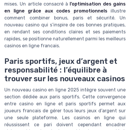
mises. Un article consacré à
l’optimisation des gains
en ligne grâce aux codes promotionnels
illustre
comment combiner bonus, paris et sécurité. Un
nouveau casino qui s’inspire de ces bonnes pratiques,
en rendant ses conditions claires et ses paiements
rapides, se positionne naturellement parmi les meilleurs
casinos en ligne francais.
Paris sportifs, jeux d’argent et
responsabilité : l’équilibre à
trouver sur les nouveaux casinos
Un nouveau casino en ligne 2025 intègre souvent une
section dédiée aux paris sportifs. Cette convergence
entre casino en ligne et paris sportifs permet aux
joueurs francais de gérer tous leurs jeux d’argent sur
une seule plateforme. Les casinos en ligne qui
réussissent ce pari doivent cependant encadrer