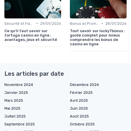
•
•
Sécurité et Fiabilité
29/01/2026
Bonus et Promotions
28/01/2026
Ce qu’il faut savoir sur
Tout savoir sur lucky7bonus :
tortuga casino en ligne :
guide complet pour mieux
avantages, jeux et sécurité
comprendre les bonus de
casino en ligne
Les articles par date
Novembre 2024
Décembre 2024
Janvier 2025
Février 2025
Mars 2025
Avril 2025
Mai 2025
Juin 2025
Juillet 2025
Août 2025
Septembre 2025
Octobre 2025