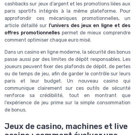
cashbacks sur jeux d’argent et les promotions liées aux
paris sportifs intégrés à la même plateforme. Pour
approfondir ces mécaniques promotionnelles, un
article détaillé sur
l’univers des jeux en ligne et des
offres promotionnelles
permet de mieux comprendre
comment optimiser chaque euro misé.
Dans un casino en ligne moderne, la sécurité des bonus
passe aussi par des limites de dépôt responsables. Les
joueurs peuvent fixer des plafonds de dépôt, de pertes
ou de temps de jeu, afin de garder le contrôle sur leurs
paris et leur budget. Un nouveau casino qui
communique clairement sur ces outils de sécurité
renforce sa crédibilité, tout en montrant que
l’expérience de jeu prime sur la simple consommation
de bonus.
Jeux de casino, machines et live