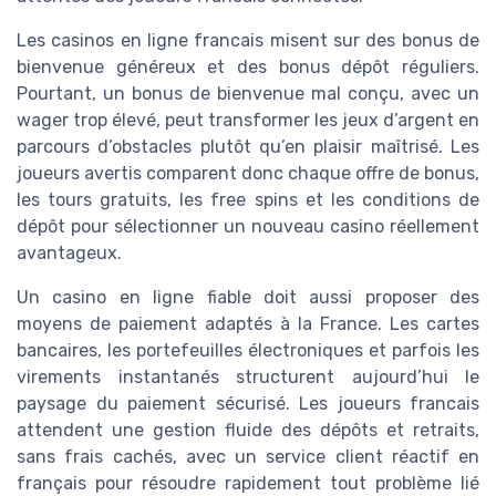
Les casinos en ligne francais misent sur des bonus de
bienvenue généreux et des bonus dépôt réguliers.
Pourtant, un bonus de bienvenue mal conçu, avec un
wager trop élevé, peut transformer les jeux d’argent en
parcours d’obstacles plutôt qu’en plaisir maîtrisé. Les
joueurs avertis comparent donc chaque offre de bonus,
les tours gratuits, les free spins et les conditions de
dépôt pour sélectionner un nouveau casino réellement
avantageux.
Un casino en ligne fiable doit aussi proposer des
moyens de paiement adaptés à la France. Les cartes
bancaires, les portefeuilles électroniques et parfois les
virements instantanés structurent aujourd’hui le
paysage du paiement sécurisé. Les joueurs francais
attendent une gestion fluide des dépôts et retraits,
sans frais cachés, avec un service client réactif en
français pour résoudre rapidement tout problème lié