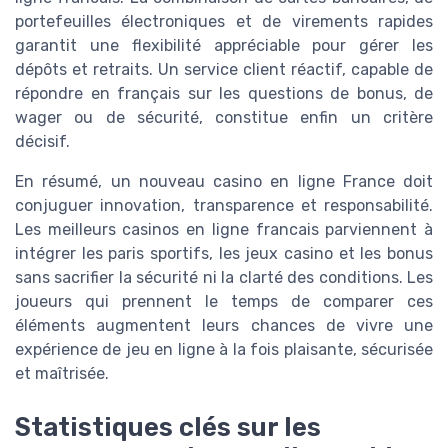
portefeuilles électroniques et de virements rapides
garantit une flexibilité appréciable pour gérer les
dépôts et retraits. Un service client réactif, capable de
répondre en français sur les questions de bonus, de
wager ou de sécurité, constitue enfin un critère
décisif.
En résumé, un nouveau casino en ligne France doit
conjuguer innovation, transparence et responsabilité.
Les meilleurs casinos en ligne francais parviennent à
intégrer les paris sportifs, les jeux casino et les bonus
sans sacrifier la sécurité ni la clarté des conditions. Les
joueurs qui prennent le temps de comparer ces
éléments augmentent leurs chances de vivre une
expérience de jeu en ligne à la fois plaisante, sécurisée
et maîtrisée.
Statistiques clés sur les