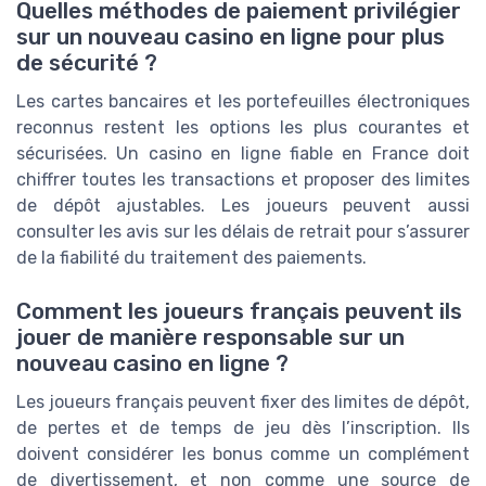
Quelles méthodes de paiement privilégier
sur un nouveau casino en ligne pour plus
de sécurité ?
Les cartes bancaires et les portefeuilles électroniques
reconnus restent les options les plus courantes et
sécurisées. Un casino en ligne fiable en France doit
chiffrer toutes les transactions et proposer des limites
de dépôt ajustables. Les joueurs peuvent aussi
consulter les avis sur les délais de retrait pour s’assurer
de la fiabilité du traitement des paiements.
Comment les joueurs français peuvent ils
jouer de manière responsable sur un
nouveau casino en ligne ?
Les joueurs français peuvent fixer des limites de dépôt,
de pertes et de temps de jeu dès l’inscription. Ils
doivent considérer les bonus comme un complément
de divertissement, et non comme une source de