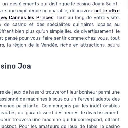
st un des éléments qui distingue le casino Joa à Saint-
ivre une expérience comparable, découvrez
cette offre
ve; Cannes les Princes
. Tout au long de votre visite,
 de casino et des spécialités culinaires locales au
ffrant bien plus qu'un simple lieu de divertissement, le
st pensé pour vous faire sentir comme chez vous, tout
rs, la région de la Vendée, riche en attractions, saura
asino Joa
s de jeux de hasard trouveront leur bonheur parmi une
passionné de machines à sous ou un fervent adepte des
érience palpitante. Commençons par les indétrônables
eautés, qui garantissent des heures de divertissement.
ueur trouvera une machine qui lui correspond, offrant
ackpot. Pour les amateurs de jeux de table, le casino