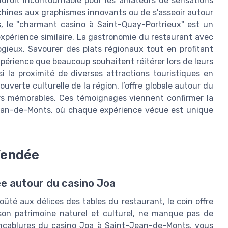
ndroit incontournable pour les amateurs de sensations
achines aux graphismes innovants ou de s'asseoir autour
s, le "charmant casino à Saint-Quay-Portrieux" est un
 expérience similaire. La gastronomie du restaurant avec
ieux. Savourer des plats régionaux tout en profitant
périence que beaucoup souhaitent réitérer lors de leurs
ssi la proximité de diverses attractions touristiques en
uverte culturelle de la région, l’offre globale autour du
nirs mémorables. Ces témoignages viennent confirmer la
Jean-de-Monts, où chaque expérience vécue est unique
 Vendée
ée autour du casino Joa
oûté aux délices des tables du restaurant, le coin offre
 son patrimoine naturel et culturel, ne manque pas de
encablures du casino Joa à Saint-Jean-de-Monts, vous