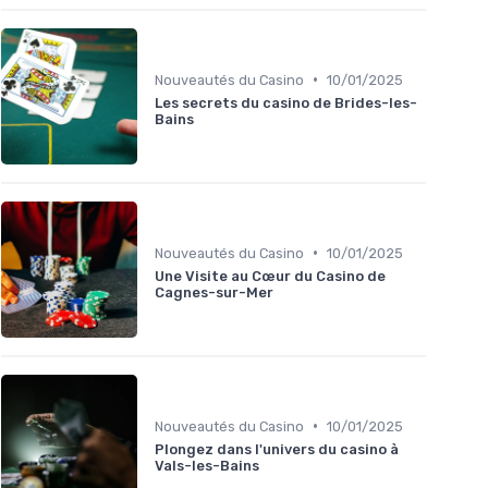
•
Nouveautés du Casino
10/01/2025
Les secrets du casino de Brides-les-
Bains
•
Nouveautés du Casino
10/01/2025
Une Visite au Cœur du Casino de
Cagnes-sur-Mer
•
Nouveautés du Casino
10/01/2025
Plongez dans l'univers du casino à
Vals-les-Bains