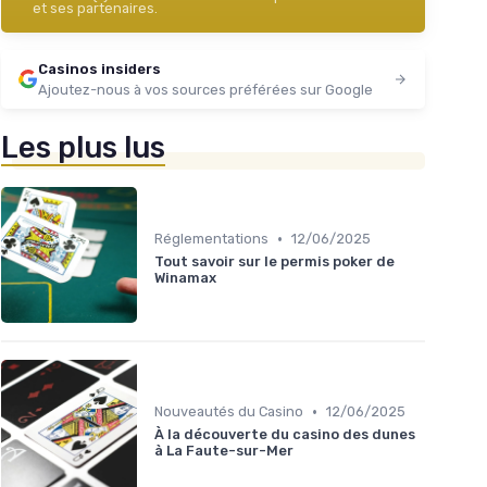
et ses partenaires.
Casinos insiders
Ajoutez-nous à vos sources préférées sur Google
Les plus lus
•
Réglementations
12/06/2025
Tout savoir sur le permis poker de
Winamax
•
Nouveautés du Casino
12/06/2025
À la découverte du casino des dunes
à La Faute-sur-Mer