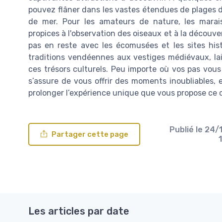
pouvez flâner dans les vastes étendues de plages de
de mer. Pour les amateurs de nature, les mara
propices à l'observation des oiseaux et à la découve
pas en reste avec les écomusées et les sites his
traditions vendéennes aux vestiges médiévaux, lai
ces trésors culturels. Peu importe où vos pas vou
s’assure de vous offrir des moments inoubliables, 
prolonger l’expérience unique que vous propose ce 
Publié le
24/
Partager cette page
Les articles par date