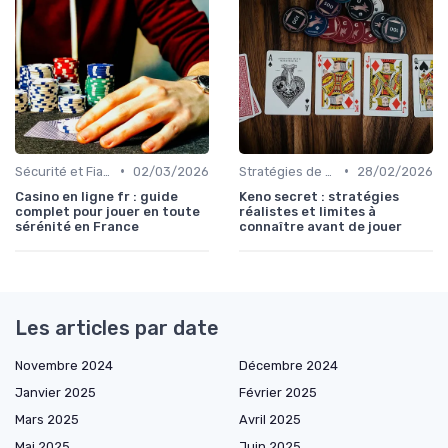
•
•
Sécurité et Fiabilité
02/03/2026
Stratégies de Jeux
28/02/2026
Casino en ligne fr : guide
Keno secret : stratégies
complet pour jouer en toute
réalistes et limites à
sérénité en France
connaître avant de jouer
Les articles par date
Novembre 2024
Décembre 2024
Janvier 2025
Février 2025
Mars 2025
Avril 2025
Mai 2025
Juin 2025