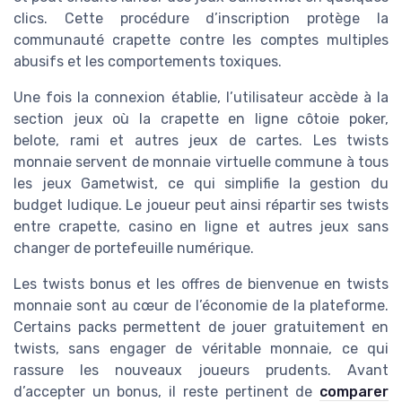
clics. Cette procédure d’inscription protège la
communauté crapette contre les comptes multiples
abusifs et les comportements toxiques.
Une fois la connexion établie, l’utilisateur accède à la
section jeux où la crapette en ligne côtoie poker,
belote, rami et autres jeux de cartes. Les twists
monnaie servent de monnaie virtuelle commune à tous
les jeux Gametwist, ce qui simplifie la gestion du
budget ludique. Le joueur peut ainsi répartir ses twists
entre crapette, casino en ligne et autres jeux sans
changer de portefeuille numérique.
Les twists bonus et les offres de bienvenue en twists
monnaie sont au cœur de l’économie de la plateforme.
Certains packs permettent de jouer gratuitement en
twists, sans engager de véritable monnaie, ce qui
rassure les nouveaux joueurs prudents. Avant
d’accepter un bonus, il reste pertinent de
comparer