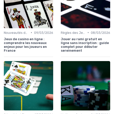
•
•
Nouveautés du Casino
09/03/2026
Règles des Jeux
08/03/2026
Jeux de casino en ligne :
Jouer au rami gratuit en
comprendre les nouveaux
ligne sans inscription : guide
enjeux pour les joueurs en
complet pour débuter
France
sereinement