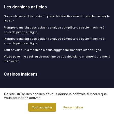
Les derniers articles
Game shows en live casino : quand le divertissement prend le pas sur le
jeu pur
Plongée dans big bass splash : analyse complète de cette machine à
sous de pêche en ligne
Plongée dans big bass splash : analyse complète de cette machine à
sous de pêche en ligne
Tout savoir sur la machine à sous piggy bank bonanza slot en ligne
Vidéo poker : le seul jeu de machine où vos décisions changent vraiment
le résultat
Casinos insiders
Ce site utilise des cookies et vous donne le contrôle sur ceux que
vous souhaitez activer
Mentions légales
Politique de confidentialité
© Casinos insiders 2026
Tout accepter
Personnaliser