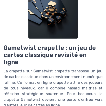
Gametwist crapette : un jeu de
cartes classique revisité en
ligne
La crapette sur Gametwist crapette transpose un jeu
de cartes classique dans un environnement numérique
raffiné. Ce format en ligne crapette attire des joueurs
de tous niveaux, car il combine hasard maîtrisé et
réflexion stratégique soutenue. Pour beaucoup, la
crapette Gametwist devient une porte d’entrée vers
d’autres jeux de cartes en ligne.