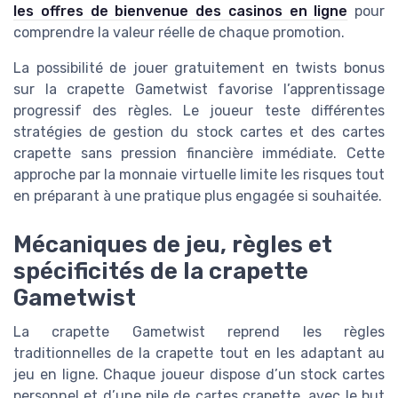
les offres de bienvenue des casinos en ligne
pour
comprendre la valeur réelle de chaque promotion.
La possibilité de jouer gratuitement en twists bonus
sur la crapette Gametwist favorise l’apprentissage
progressif des règles. Le joueur teste différentes
stratégies de gestion du stock cartes et des cartes
crapette sans pression financière immédiate. Cette
approche par la monnaie virtuelle limite les risques tout
en préparant à une pratique plus engagée si souhaitée.
Mécaniques de jeu, règles et
spécificités de la crapette
Gametwist
La crapette Gametwist reprend les règles
traditionnelles de la crapette tout en les adaptant au
jeu en ligne. Chaque joueur dispose d’un stock cartes
personnel et d’une pile de cartes crapette, avec le but