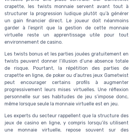
crapette, les twists monnaie servent avant tout à
structurer la progression ludique plutôt qu’à générer
un gain financier direct. Le joueur doit néanmoins
garder à l’esprit que la gestion de cette monnaie
virtuelle reste un apprentissage utile pour tout
environnement de casino.
Les twists bonus et les parties jouées gratuitement en
twists peuvent donner l’illusion d’une absence totale
de risque. Pourtant, la répétition des parties de
crapette en ligne, de poker ou d’autres jeux Gametwist
peut encourager certains profils à augmenter
progressivement leurs mises virtuelles. Une réflexion
personnelle sur ses habitudes de jeu s’impose donc,
même lorsque seule la monnaie virtuelle est en jeu.
Les experts du secteur rappellent que la structure des
jeux de casino en ligne, y compris lorsqu’ils utilisent
une monnaie virtuelle, repose souvent sur des