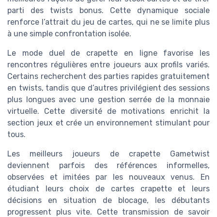
parti des twists bonus. Cette dynamique sociale
renforce l’attrait du jeu de cartes, qui ne se limite plus
à une simple confrontation isolée.
Le mode duel de crapette en ligne favorise les
rencontres régulières entre joueurs aux profils variés.
Certains recherchent des parties rapides gratuitement
en twists, tandis que d’autres privilégient des sessions
plus longues avec une gestion serrée de la monnaie
virtuelle. Cette diversité de motivations enrichit la
section jeux et crée un environnement stimulant pour
tous.
Les meilleurs joueurs de crapette Gametwist
deviennent parfois des références informelles,
observées et imitées par les nouveaux venus. En
étudiant leurs choix de cartes crapette et leurs
décisions en situation de blocage, les débutants
progressent plus vite. Cette transmission de savoir