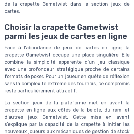
de la crapette Gametwist dans la section jeux de
cartes.
Choisir la crapette Gametwist
parmi les jeux de cartes en ligne
Face à l’abondance de jeux de cartes en ligne, la
crapette Gametwist occupe une place singulière. Elle
combine la simplicité apparente d’un jeu classique
avec une profondeur stratégique proche de certains
formats de poker. Pour un joueur en quête de réflexion
sans la complexité extrême des tournois, ce compromis
reste particulièrement attractif.
La section jeux de la plateforme met en avant la
crapette en ligne aux côtés de la belote, du rami et
d’autres jeux Gametwist. Cette mise en avant
s’explique par la capacité de la crapette à initier les
nouveaux joueurs aux mécaniques de gestion de stock