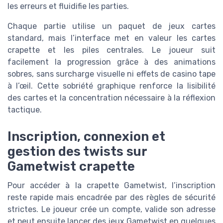
les erreurs et fluidifie les parties.
Chaque partie utilise un paquet de jeux cartes
standard, mais l’interface met en valeur les cartes
crapette et les piles centrales. Le joueur suit
facilement la progression grâce à des animations
sobres, sans surcharge visuelle ni effets de casino tape
à l’œil. Cette sobriété graphique renforce la lisibilité
des cartes et la concentration nécessaire à la réflexion
tactique.
Inscription, connexion et
gestion des twists sur
Gametwist crapette
Pour accéder à la crapette Gametwist, l’inscription
reste rapide mais encadrée par des règles de sécurité
strictes. Le joueur crée un compte, valide son adresse
et peut ensuite lancer des jeux Gametwist en quelques