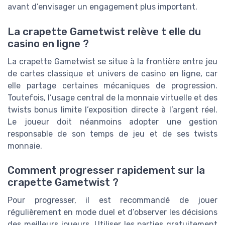
avant d’envisager un engagement plus important.
La crapette Gametwist relève t elle du
casino en ligne ?
La crapette Gametwist se situe à la frontière entre jeu
de cartes classique et univers de casino en ligne, car
elle partage certaines mécaniques de progression.
Toutefois, l’usage central de la monnaie virtuelle et des
twists bonus limite l’exposition directe à l’argent réel.
Le joueur doit néanmoins adopter une gestion
responsable de son temps de jeu et de ses twists
monnaie.
Comment progresser rapidement sur la
crapette Gametwist ?
Pour progresser, il est recommandé de jouer
régulièrement en mode duel et d’observer les décisions
des meilleurs joueurs. Utiliser les parties gratuitement