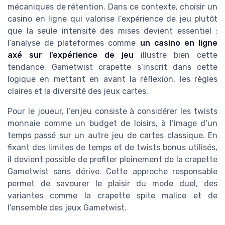
mécaniques de rétention. Dans ce contexte, choisir un
casino en ligne qui valorise l’expérience de jeu plutôt
que la seule intensité des mises devient essentiel ;
l’analyse de plateformes comme
un casino en ligne
axé sur l’expérience de jeu
illustre bien cette
tendance. Gametwist crapette s’inscrit dans cette
logique en mettant en avant la réflexion, les règles
claires et la diversité des jeux cartes.
Pour le joueur, l’enjeu consiste à considérer les twists
monnaie comme un budget de loisirs, à l’image d’un
temps passé sur un autre jeu de cartes classique. En
fixant des limites de temps et de twists bonus utilisés,
il devient possible de profiter pleinement de la crapette
Gametwist sans dérive. Cette approche responsable
permet de savourer le plaisir du mode duel, des
variantes comme la crapette spite malice et de
l’ensemble des jeux Gametwist.