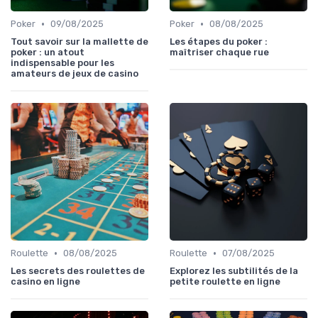
•
•
Poker
09/08/2025
Poker
08/08/2025
Tout savoir sur la mallette de
Les étapes du poker :
poker : un atout
maîtriser chaque rue
indispensable pour les
amateurs de jeux de casino
•
•
Roulette
08/08/2025
Roulette
07/08/2025
Les secrets des roulettes de
Explorez les subtilités de la
casino en ligne
petite roulette en ligne