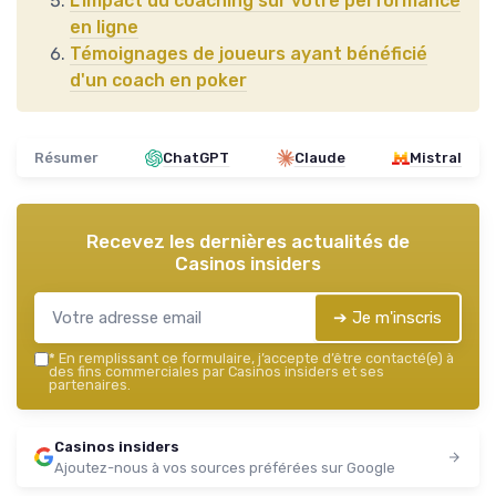
L'impact du coaching sur votre performance
en ligne
Témoignages de joueurs ayant bénéficié
d'un coach en poker
Résumer
ChatGPT
Claude
Mistral
Recevez les dernières actualités de
Casinos insiders
➔ Je m'inscris
*
En remplissant ce formulaire, j’accepte d’être contacté(e) à
des fins commerciales par Casinos insiders et ses
partenaires.
Casinos insiders
Ajoutez-nous à vos sources préférées sur Google