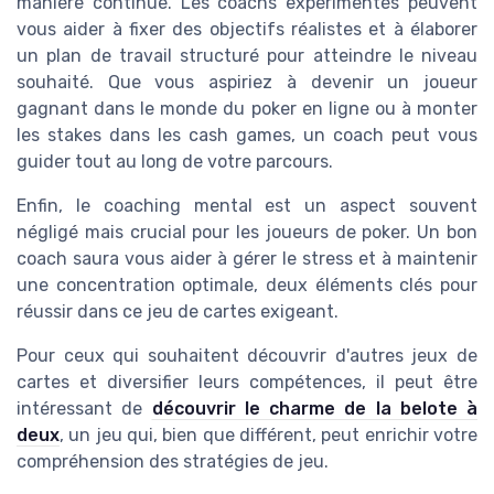
manière continue. Les coachs expérimentés peuvent
vous aider à fixer des objectifs réalistes et à élaborer
un plan de travail structuré pour atteindre le niveau
souhaité. Que vous aspiriez à devenir un joueur
gagnant dans le monde du poker en ligne ou à monter
les stakes dans les cash games, un coach peut vous
guider tout au long de votre parcours.
Enfin, le coaching mental est un aspect souvent
négligé mais crucial pour les joueurs de poker. Un bon
coach saura vous aider à gérer le stress et à maintenir
une concentration optimale, deux éléments clés pour
réussir dans ce jeu de cartes exigeant.
Pour ceux qui souhaitent découvrir d'autres jeux de
cartes et diversifier leurs compétences, il peut être
intéressant de
découvrir le charme de la belote à
deux
, un jeu qui, bien que différent, peut enrichir votre
compréhension des stratégies de jeu.