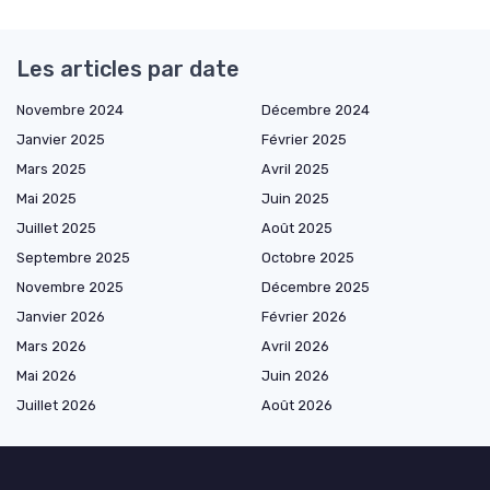
Les articles par date
Novembre 2024
Décembre 2024
Janvier 2025
Février 2025
Mars 2025
Avril 2025
Mai 2025
Juin 2025
Juillet 2025
Août 2025
Septembre 2025
Octobre 2025
Novembre 2025
Décembre 2025
Janvier 2026
Février 2026
Mars 2026
Avril 2026
Mai 2026
Juin 2026
Juillet 2026
Août 2026