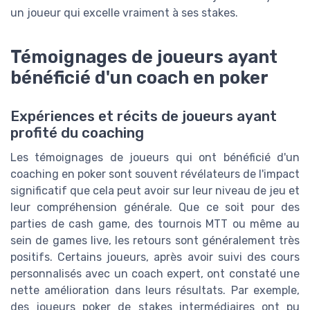
un joueur qui excelle vraiment à ses stakes.
Témoignages de joueurs ayant
bénéficié d'un coach en poker
Expériences et récits de joueurs ayant
profité du coaching
Les témoignages de joueurs qui ont bénéficié d'un
coaching en poker sont souvent révélateurs de l'impact
significatif que cela peut avoir sur leur niveau de jeu et
leur compréhension générale. Que ce soit pour des
parties de cash game, des tournois MTT ou même au
sein de games live, les retours sont généralement très
positifs. Certains joueurs, après avoir suivi des cours
personnalisés avec un coach expert, ont constaté une
nette amélioration dans leurs résultats. Par exemple,
des joueurs poker de stakes intermédiaires ont pu