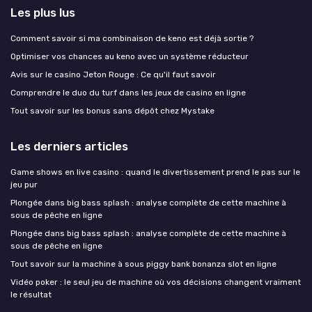
Les plus lus
Comment savoir si ma combinaison de keno est déjà sortie ?
Optimiser vos chances au keno avec un système réducteur
Avis sur le casino Jeton Rouge : Ce qu'il faut savoir
Comprendre le duo du turf dans les jeux de casino en ligne
Tout savoir sur les bonus sans dépôt chez Mystake
Les derniers articles
Game shows en live casino : quand le divertissement prend le pas sur le
jeu pur
Plongée dans big bass splash : analyse complète de cette machine à
sous de pêche en ligne
Plongée dans big bass splash : analyse complète de cette machine à
sous de pêche en ligne
Tout savoir sur la machine à sous piggy bank bonanza slot en ligne
Vidéo poker : le seul jeu de machine où vos décisions changent vraiment
le résultat