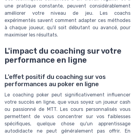
une pratique constante, peuvent considérablement
améliorer votre niveau de jeu. Les coachs
expérimentés savent comment adapter ces méthodes
à chaque joueur, qu'il soit débutant ou avancé, pour
maximiser les résultats.
L'impact du coaching sur votre
performance en ligne
L'effet positif du coaching sur vos
performances au poker en ligne
Le coaching poker peut significativement influencer
votre succès en ligne, que vous soyez un joueur cash
ou passionné de MTT. Les cours personnalisés vous
permettent de vous concentrer sur vos faiblesses
spécifiques, quelque chose qu'un apprentissage
autodidacte ne peut généralement pas offrir. En