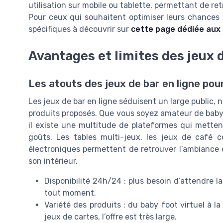
utilisation sur mobile ou tablette, permettant de ret
Pour ceux qui souhaitent optimiser leurs chances s
spécifiques à découvrir sur
cette page dédiée aux
Avantages et limites des jeux d
Les atouts des jeux de bar en ligne pour
Les jeux de bar en ligne séduisent un large public, n
produits proposés. Que vous soyez amateur de baby f
il existe une multitude de plateformes qui metten
goûts. Les tables multi-jeux, les jeux de café 
électroniques permettent de retrouver l’ambiance c
son intérieur.
Disponibilité 24h/24 : plus besoin d’attendre la
tout moment.
Variété des produits : du baby foot virtuel à l
jeux de cartes, l’offre est très large.