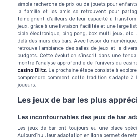
simple recherche de prix ou de jouets pour enfants a
la famille et les amis se retrouvent pour part
témoignent d’ailleurs de leur capacité à transform
jeux, grâce à une livraison facilitée et une large lis
cible électronique, ping pong, box multi jeux, etc.
delà des murs des bars. Avec l’essor du numérique, 
retrouve l’ambiance des salles de jeux et la diver
budgets. Cette évolution s’inscrit dans une tenda
montre l’analyse approfondie de l’univers du casino
casino Blitz
. La prochaine étape consiste à explore
comprendre comment cette tradition s’adapte à l
joueurs.
Les jeux de bar les plus appréc
Les incontournables des jeux de bar a
Les jeux de bar ont toujours eu une place spéci
Aujourd’hui, leur adaptation en ligne permet de retr