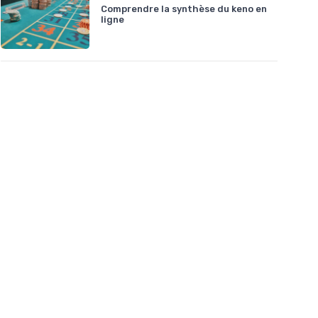
Comprendre la synthèse du keno en
ligne