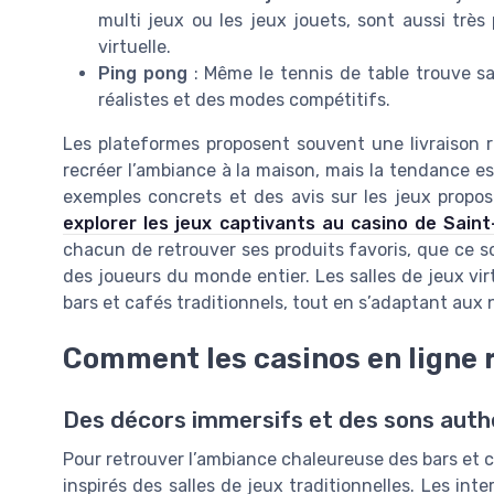
multi jeux ou les jeux jouets, sont aussi très 
virtuelle.
Ping pong
: Même le tennis de table trouve sa
réalistes et des modes compétitifs.
Les plateformes proposent souvent une livraison 
recréer l’ambiance à la maison, mais la tendance es
exemples concrets et des avis sur les jeux propos
explorer les jeux captivants au casino de Saint-
chacun de retrouver ses produits favoris, que ce so
des joueurs du monde entier. Les salles de jeux vir
bars et cafés traditionnels, tout en s’adaptant au
Comment les casinos en ligne 
Des décors immersifs et des sons auth
Pour retrouver l’ambiance chaleureuse des bars et ca
inspirés des salles de jeux traditionnelles. Les int