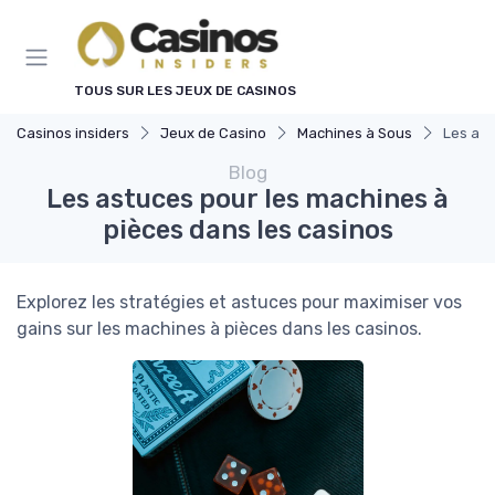
Panneau de gestion des cookies
TOUS SUR LES JEUX DE CASINOS
Casinos insiders
Jeux de Casino
Machines à Sous
Les ast
Blog
Les astuces pour les machines à
pièces dans les casinos
Explorez les stratégies et astuces pour maximiser vos
gains sur les machines à pièces dans les casinos.