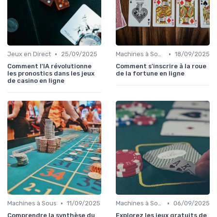
•
•
Jeux en Direct
25/09/2025
Machines à Sous
18/09/2025
Comment l'IA révolutionne
Comment s'inscrire à la roue
les pronostics dans les jeux
de la fortune en ligne
de casino en ligne
•
•
Machines à Sous
11/09/2025
Machines à Sous
06/09/2025
Comprendre la synthèse du
Explorez les jeux gratuits de