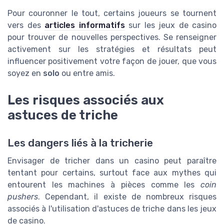
Pour couronner le tout, certains joueurs se tournent
vers des
articles informatifs
sur les jeux de casino
pour trouver de nouvelles perspectives. Se renseigner
activement sur les stratégies et résultats peut
influencer positivement votre façon de jouer, que vous
soyez en
solo
ou entre amis.
Les risques associés aux
astuces de triche
Les dangers liés à la tricherie
Envisager de tricher dans un casino peut paraître
tentant pour certains, surtout face aux mythes qui
entourent les machines à pièces comme les
coin
pushers
. Cependant, il existe de nombreux risques
associés à l'utilisation d'astuces de triche dans les jeux
de casino.