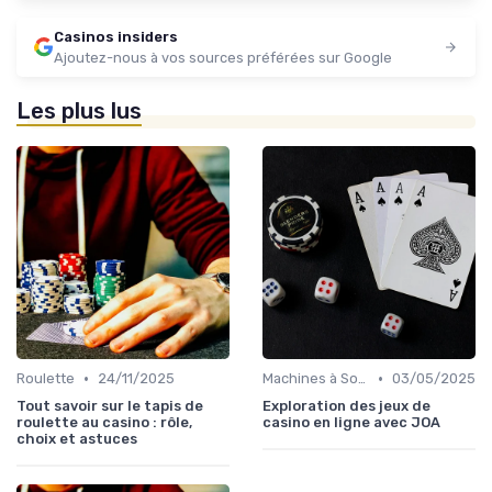
Casinos insiders
Ajoutez-nous à vos sources préférées sur Google
Les plus lus
•
•
Roulette
24/11/2025
Machines à Sous
03/05/2025
Tout savoir sur le tapis de
Exploration des jeux de
roulette au casino : rôle,
casino en ligne avec JOA
choix et astuces