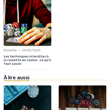
•
Roulette
24/05/2025
Les techniques interdites à
la roulette en casino : ce qu'il
faut savoir
À lire aussi