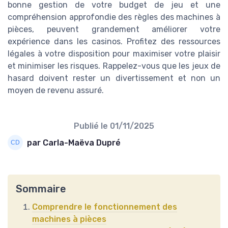
bonne gestion de votre budget de jeu et une
compréhension approfondie des règles des machines à
pièces, peuvent grandement améliorer votre
expérience dans les casinos. Profitez des ressources
légales à votre disposition pour maximiser votre plaisir
et minimiser les risques. Rappelez-vous que les jeux de
hasard doivent rester un divertissement et non un
moyen de revenu assuré.
Publié le
01/11/2025
par Carla-Maëva Dupré
Sommaire
Comprendre le fonctionnement des
machines à pièces