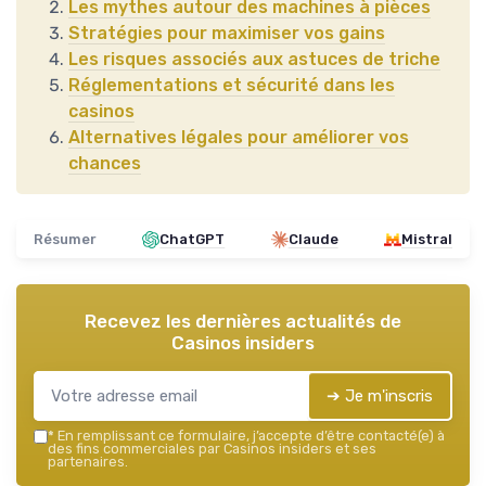
Les mythes autour des machines à pièces
Stratégies pour maximiser vos gains
Les risques associés aux astuces de triche
Réglementations et sécurité dans les
casinos
Alternatives légales pour améliorer vos
chances
Résumer
ChatGPT
Claude
Mistral
Recevez les dernières actualités de
Casinos insiders
➔ Je m'inscris
*
En remplissant ce formulaire, j’accepte d’être contacté(e) à
des fins commerciales par Casinos insiders et ses
partenaires.