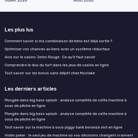
Juillet 2026
Août 2026
Les plus lus
Comment savoir si ma combinaison de keno est déjà sortie ?
Optimiser vos chances au keno avec un système réducteur
Avis sur le casino Jeton Rouge : Ce qu'il faut savoir
Comprendre le duo du turf dans les jeux de casino en ligne
Tout savoir sur les bonus sans dépôt chez Mystake
Les derniers articles
Plongée dans big bass splash : analyse complète de cette machine à
sous de pêche en ligne
Plongée dans big bass splash : analyse complète de cette machine à
sous de pêche en ligne
Tout savoir sur la machine à sous piggy bank bonanza slot en ligne
Vidéo poker : le seul jeu de machine où vos décisions changent vraiment