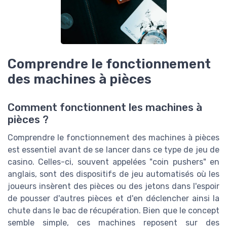
Comprendre le fonctionnement
des machines à pièces
Comment fonctionnent les machines à
pièces ?
Comprendre le fonctionnement des machines à pièces
est essentiel avant de se lancer dans ce type de jeu de
casino. Celles-ci, souvent appelées "coin pushers" en
anglais, sont des dispositifs de jeu automatisés où les
joueurs insèrent des pièces ou des jetons dans l'espoir
de pousser d'autres pièces et d'en déclencher ainsi la
chute dans le bac de récupération. Bien que le concept
semble simple, ces machines reposent sur des