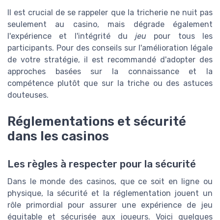
Il est crucial de se rappeler que la tricherie ne nuit pas
seulement au casino, mais dégrade également
l'expérience et l'intégrité du
jeu
pour tous les
participants. Pour des conseils sur l'amélioration légale
de votre stratégie, il est recommandé d'adopter des
approches basées sur la connaissance et la
compétence plutôt que sur la triche ou des astuces
douteuses.
Réglementations et sécurité
dans les casinos
Les règles à respecter pour la sécurité
Dans le monde des casinos, que ce soit en ligne ou
physique, la sécurité et la réglementation jouent un
rôle primordial pour assurer une expérience de jeu
équitable et sécurisée aux joueurs. Voici quelques