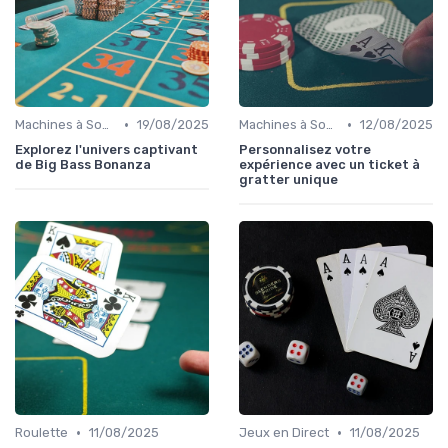
•
•
Machines à Sous
19/08/2025
Machines à Sous
12/08/2025
Explorez l'univers captivant
Personnalisez votre
de Big Bass Bonanza
expérience avec un ticket à
gratter unique
•
•
Roulette
11/08/2025
Jeux en Direct
11/08/2025