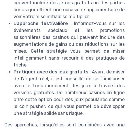
peuvent inclure des jetons gratuits ou des parties
bonus qui offrent une occasion supplémentaire de
voir votre mise initiale se multiplier.
L'approche festivalière
: Informez-vous sur les
événements spéciaux et les promotions
saisonnières des casinos qui peuvent inclure des
augmentations de gains ou des réductions sur les
mises. Cette stratégie vous permet de miser
intelligemment sans recourir à des pratiques de
triche.
Pratiquer avec des jeux gratuits
: Avant de miser
de l'argent réel, il est conseillé de se familiariser
avec le fonctionnement des jeux à travers des
versions gratuites. De nombreux casinos en ligne
offre cette option pour des jeux populaires comme
le coin pusher, ce qui vous permet de développer
une stratégie solide sans risque.
Ces approches, lorsqu'elles sont combinées avec une