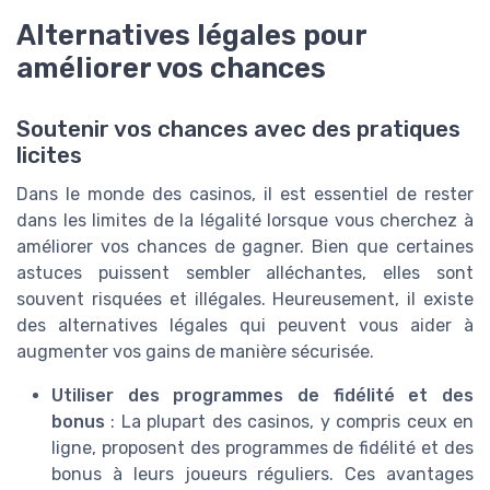
Alternatives légales pour
améliorer vos chances
Soutenir vos chances avec des pratiques
licites
Dans le monde des casinos, il est essentiel de rester
dans les limites de la légalité lorsque vous cherchez à
améliorer vos chances de gagner. Bien que certaines
astuces puissent sembler alléchantes, elles sont
souvent risquées et illégales. Heureusement, il existe
des alternatives légales qui peuvent vous aider à
augmenter vos gains de manière sécurisée.
Utiliser des programmes de fidélité et des
bonus
: La plupart des casinos, y compris ceux en
ligne, proposent des programmes de fidélité et des
bonus à leurs joueurs réguliers. Ces avantages