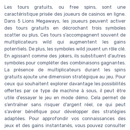
Les tours gratuits, ou free spins, sont une
caractéristique prisée des joueurs de casinos en ligne.
Dans 5 Lions Megaways, les joueurs peuvent activer
des tours gratuits en décrochant trois symboles
scatter ou plus. Ces tours s'accompagnent souvent de
multiplicateurs wild qui augmentent les gains
potentiels. De plus, les symboles wild jouent un rôle clé.
En agissant comme des jokers, ils substituent d'autres
symboles pour compléter des combinaisons gagnantes.
La présence de multiplicateurs durant les spins
gratuits ajoute une dimension stratégique au jeu. Pour
ceux qui souhaitent explorer davantage les possibilités
offertes par ce type de machine à sous, il peut être
utile d'essayer le jeu en mode démo. Cela permet de
s'entraîner sans risquer d'argent réel, ce qui peut
s'avérer bénéfique pour développer des stratégies
adaptées. Pour approfondir vos connaissances des
jeux et des gains instantanés, vous pouvez consulter