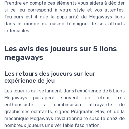
Prendre en compte ces éléments vous aidera à décider
si ce jeu correspond à votre style et vos attentes.
Toujours est-il que la popularité de Megaways lions
dans le monde du casino témoigne de ses attraits
indéniables.
Les avis des joueurs sur 5 lions
megaways
Les retours des joueurs sur leur
expérience de jeu
Les joueurs qui se lancent dans l'expérience de 5 Lions
Megaways partagent souvent un retour très
enthousiaste. La combinaison attrayante de
graphismes éclatants, signée Pragmatic Play, et de la
mécanique Megaways révolutionnaire suscite chez de
nombreux joueurs une véritable fascination.