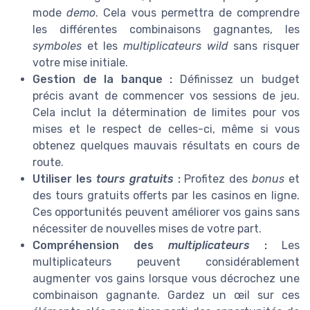
mode
demo
. Cela vous permettra de comprendre
les différentes combinaisons gagnantes, les
symboles
et les
multiplicateurs wild
sans risquer
votre mise initiale.
Gestion de la banque :
Définissez un budget
précis avant de commencer vos sessions de jeu.
Cela inclut la détermination de limites pour vos
mises et le respect de celles-ci, même si vous
obtenez quelques mauvais résultats en cours de
route.
Utiliser les
tours gratuits
:
Profitez des
bonus
et
des tours gratuits offerts par les casinos en ligne.
Ces opportunités peuvent améliorer vos gains sans
nécessiter de nouvelles mises de votre part.
Compréhension des
multiplicateurs
:
Les
multiplicateurs peuvent considérablement
augmenter vos gains lorsque vous décrochez une
combinaison gagnante. Gardez un œil sur ces