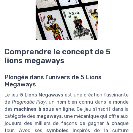
Comprendre le concept de 5
lions megaways
Plongée dans l'univers de 5 Lions
Megaways
Le jeu
5 Lions Megaways
est une création fascinante
de
Pragmatic Play
, un nom bien connu dans le monde
des
machines à sous
en ligne. Ce jeu s'inscrit dans la
catégorie des
megaways
, une mécanique qui offre aux
joueurs des milliers de façons de gagner à chaque
tour. Avec ses
symboles
inspirés de la culture