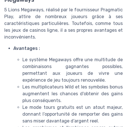
5 Lions Megaways, réalisé par le fournisseur Pragmatic
Play, attire de nombreux joueurs grâce à ses
caractéristiques particulières. Toutefois, comme tous
les jeux de casinos ligne, il a ses propres avantages et
inconvénients.
Avantages :
Le système Megaways offre une multitude de
combinaisons gagnantes possibles,
permettant aux joueurs de vivre une
expérience de jeu toujours renouvelée.
Les multiplicateurs Wild et les symboles bonus
augmentent les chances d'obtenir des gains
plus conséquents.
Le mode tours gratuits est un atout majeur,
donnant l’opportunité de remporter des gains
sans miser davantage d’argent reel.