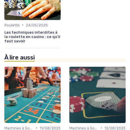
•
Roulette
24/05/2025
Les techniques interdites à
la roulette en casino : ce qu'il
faut savoir
À lire aussi
•
•
Machines à Sous
19/08/2025
Machines à Sous
12/08/2025