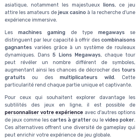
asiatique, notamment les majestueux
lions
, ce jeu
attire les amateurs de
jeux casino
à la recherche d'une
expérience immersive.
Les
machines gaming
de type
megaways
se
distinguent par leur capacité à offrir des
combinaisons
gagnantes
variées grâce à un système de rouleaux
dynamiques. Dans
5 Lions Megaways
, chaque tour
peut révéler un nombre différent de symboles,
augmentant ainsi les chances de décrocher des
tours
gratuits
ou des
multiplicateurs wild
. Cette
particularité rend chaque partie unique et captivante.
Pour ceux qui souhaitent explorer davantage les
subtilités des jeux en ligne, il est possible de
personnaliser votre expérience
avec d'autres options
de jeux comme les
cartes à gratter
ou le
video poker
.
Ces alternatives offrent une diversité de gameplay qui
peut enrichir votre expérience de jeu globale.