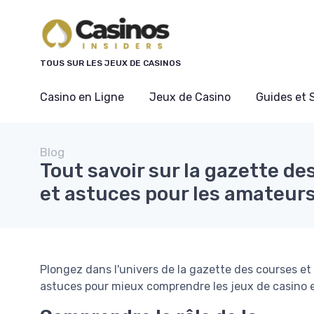
Panneau de gestion des cookies
TOUS SUR LES JEUX DE CASINOS
Casino en Ligne
Jeux de Casino
Guides et 
Blog
Tout savoir sur la gazette de
et astuces pour les amateurs
Plongez dans l'univers de la gazette des courses et
astuces pour mieux comprendre les jeux de casino e