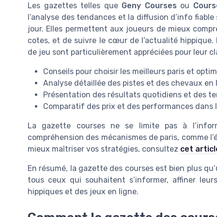
Les gazettes telles que
Geny Courses
ou
Cours
l’analyse des tendances et la diffusion d’info fiabl
jour. Elles permettent aux joueurs de mieux compren
cotes, et de suivre le cœur de l’actualité hippique
de jeu sont particulièrement appréciées pour leur cl
Conseils pour choisir les meilleurs paris et opti
Analyse détaillée des pistes et des chevaux en 
Présentation des résultats quotidiens et des t
Comparatif des prix et des performances dans l
La gazette courses ne se limite pas à l’infor
compréhension des mécanismes de paris, comme l’éca
mieux maîtriser vos stratégies, consultez
cet articl
En résumé, la gazette des courses est bien plus qu’u
tous ceux qui souhaitent s’informer, affiner leur
hippiques et des jeux en ligne.