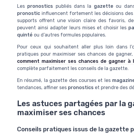
Les
pronostics
publiés dans la
gazette
ou dans
pronostic
influencent fortement les décisions des 
supports offrent une vision claire des favoris, de
peuvent ainsi adapter leurs mises et choisir les
pa
quinté
ou d’autres formules populaires.
Pour ceux qui souhaitent aller plus loin dans l’o
pratiques pour maximiser ses chances de gagner
comment maximiser ses chances de gagner à l
complète parfaitement les conseils de la gazette.
En résumé, la gazette des courses et les
magazine
tendances, affiner ses
pronostics
et prendre des déc
Les astuces partagées par la 
maximiser ses chances
Conseils pratiques issus de la gazette 