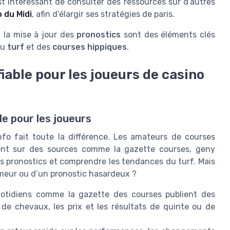
est intéressant de consulter des ressources sur d’autres
 du Midi
, afin d’élargir ses stratégies de paris.
 la mise à jour des
pronostics
sont des éléments clés
du
turf
et des
courses hippiques
.
iable pour les joueurs de casino
ale pour les joueurs
info fait toute la différence. Les amateurs de courses
ient sur des sources comme la gazette courses, geny
rs pronostics et comprendre les tendances du turf. Mais
umeur ou d’un pronostic hasardeux ?
uotidiens comme la gazette des courses publient des
s de chevaux, les prix et les résultats de quinte ou de