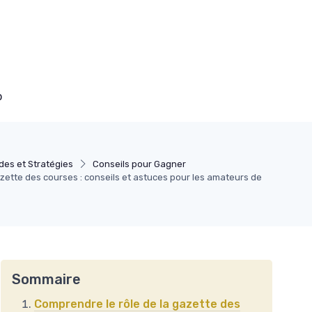
o
des et Stratégies
Conseils pour Gagner
azette des courses : conseils et astuces pour les amateurs de
Sommaire
Comprendre le rôle de la gazette des