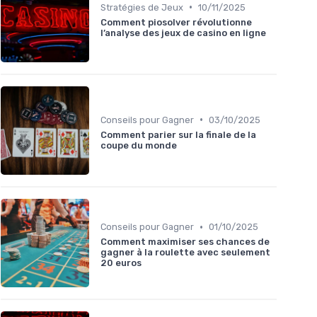
•
Stratégies de Jeux
10/11/2025
Comment piosolver révolutionne
l’analyse des jeux de casino en ligne
•
Conseils pour Gagner
03/10/2025
Comment parier sur la finale de la
coupe du monde
•
Conseils pour Gagner
01/10/2025
Comment maximiser ses chances de
gagner à la roulette avec seulement
20 euros