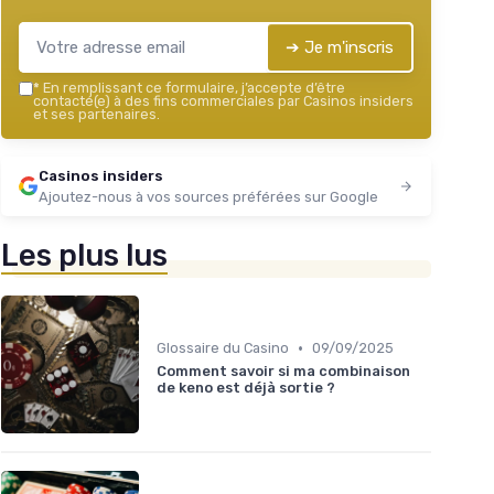
➔ Je m'inscris
*
En remplissant ce formulaire, j’accepte d’être
contacté(e) à des fins commerciales par Casinos insiders
et ses partenaires.
Casinos insiders
Ajoutez-nous à vos sources préférées sur Google
Les plus lus
•
Glossaire du Casino
09/09/2025
Comment savoir si ma combinaison
de keno est déjà sortie ?