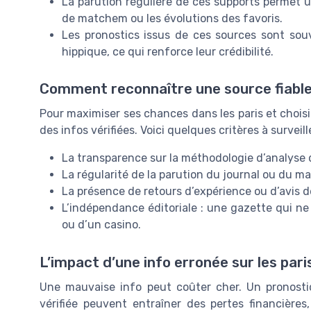
La parution régulière de ces supports permet 
de matchem ou les évolutions des favoris.
Les pronostics issus de ces sources sont sou
hippique, ce qui renforce leur crédibilité.
Comment reconnaître une source fiable
Pour maximiser ses chances dans les paris et choisir 
des infos vérifiées. Voici quelques critères à surveille
La transparence sur la méthodologie d’analyse 
La régularité de la parution du journal ou du m
La présence de retours d’expérience ou d’avis 
L’indépendance éditoriale : une gazette qui ne
ou d’un casino.
L’impact d’une info erronée sur les paris
Une mauvaise info peut coûter cher. Un pronost
vérifiée peuvent entraîner des pertes financière