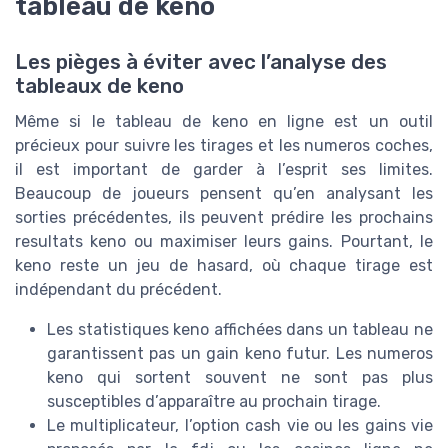
tableau de keno
Les pièges à éviter avec l’analyse des
tableaux de keno
Même si le tableau de keno en ligne est un outil
précieux pour suivre les tirages et les numeros coches,
il est important de garder à l’esprit ses limites.
Beaucoup de joueurs pensent qu’en analysant les
sorties précédentes, ils peuvent prédire les prochains
resultats keno ou maximiser leurs gains. Pourtant, le
keno reste un jeu de hasard, où chaque tirage est
indépendant du précédent.
Les statistiques keno affichées dans un tableau ne
garantissent pas un gain keno futur. Les numeros
keno qui sortent souvent ne sont pas plus
susceptibles d’apparaître au prochain tirage.
Le multiplicateur, l’option cash vie ou les gains vie