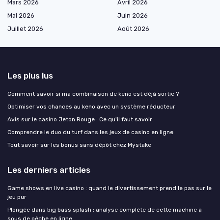
Mars 2026
Avril 2026
Mai 2026
Juin 2026
Juillet 2026
Août 2026
Les plus lus
Comment savoir si ma combinaison de keno est déjà sortie ?
Optimiser vos chances au keno avec un système réducteur
Avis sur le casino Jeton Rouge : Ce qu'il faut savoir
Comprendre le duo du turf dans les jeux de casino en ligne
Tout savoir sur les bonus sans dépôt chez Mystake
Les derniers articles
Game shows en live casino : quand le divertissement prend le pas sur le
jeu pur
Plongée dans big bass splash : analyse complète de cette machine à
sous de pêche en ligne