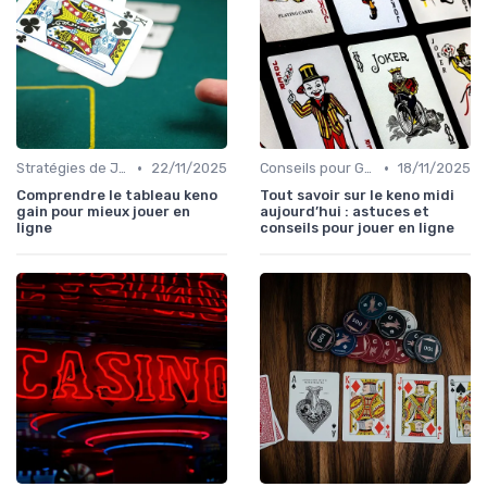
•
•
Stratégies de Jeux
22/11/2025
Conseils pour Gagner
18/11/2025
Comprendre le tableau keno
Tout savoir sur le keno midi
gain pour mieux jouer en
aujourd’hui : astuces et
ligne
conseils pour jouer en ligne