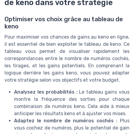
de keno dans votre stratégie
Optimiser vos choix grâce au tableau de
keno
Pour maximiser vos chances de gains au keno en ligne,
il est essentiel de bien exploiter le tableau de keno. Ce
tableau vous permet de visualiser rapidement les
correspondances entre le nombre de numéros cochés,
les tirages, et les gains potentiels. En comprenant la
logique derrière les gains keno, vous pouvez adapter
votre stratégie selon vos objectifs et votre budget.
Analysez les probabilités :
Le tableau gains vous
montre la fréquence des sorties pour chaque
combinaison de numéros keno. Cela aide à mieux
anticiper les résultats keno et à ajuster vos mises.
Adaptez le nombre de numéros cochés :
Plus
vous cochez de numéros, plus le potentiel de gain