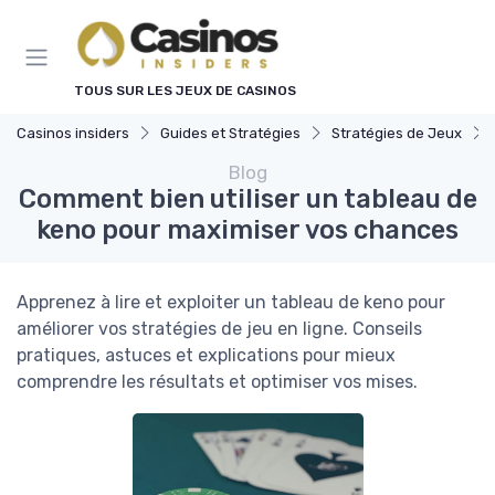
Panneau de gestion des cookies
TOUS SUR LES JEUX DE CASINOS
Casinos insiders
Guides et Stratégies
Stratégies de Jeux
Blog
Comment bien utiliser un tableau de
keno pour maximiser vos chances
Apprenez à lire et exploiter un tableau de keno pour
améliorer vos stratégies de jeu en ligne. Conseils
pratiques, astuces et explications pour mieux
comprendre les résultats et optimiser vos mises.