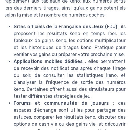
rapidement aux tableaux de keno, aux numéros sortis
lors des derniers tirages, ainsi qu’aux gains potentiels
selon la mise et le nombre de numéros cochés.
Sites officiels de la Française des Jeux (FDJ)
: ils
proposent les résultats keno en temps réel, les
tableaux de gains keno, les options multiplicateur
et les historiques de tirages keno. Pratique pour
vérifier vos gains ou préparer votre prochaine mise.
Applications mobiles dédiées
: elles permettent
de recevoir des notifications après chaque tirage
du soir, de consulter les statistiques keno, et
d’analyser la fréquence de sortie des numéros
keno. Certaines offrent aussi des simulateurs pour
tester différentes stratégies de jeu.
Forums et communautés de joueurs
: ces
espaces d’échange sont utiles pour partager des
astuces, comparer les résultats keno, discuter des
options de cash vie ou des gains vie, et découvrir