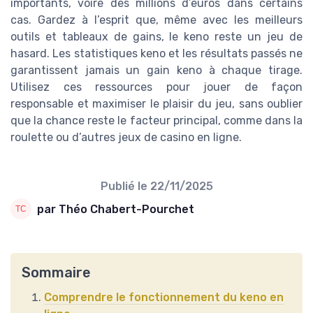
importants, voire des millions d’euros dans certains
cas. Gardez à l’esprit que, même avec les meilleurs
outils et tableaux de gains, le keno reste un jeu de
hasard. Les statistiques keno et les résultats passés ne
garantissent jamais un gain keno à chaque tirage.
Utilisez ces ressources pour jouer de façon
responsable et maximiser le plaisir du jeu, sans oublier
que la chance reste le facteur principal, comme dans la
roulette ou d’autres jeux de casino en ligne.
Publié le
22/11/2025
par Théo Chabert-Pourchet
Sommaire
Comprendre le fonctionnement du keno en