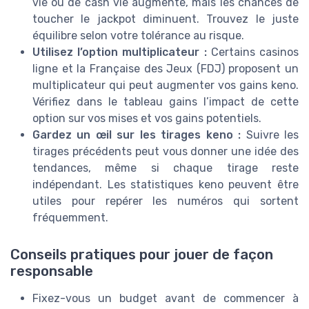
vie ou de cash vie augmente, mais les chances de
toucher le jackpot diminuent. Trouvez le juste
équilibre selon votre tolérance au risque.
Utilisez l’option multiplicateur :
Certains casinos
ligne et la Française des Jeux (FDJ) proposent un
multiplicateur qui peut augmenter vos gains keno.
Vérifiez dans le tableau gains l’impact de cette
option sur vos mises et vos gains potentiels.
Gardez un œil sur les tirages keno :
Suivre les
tirages précédents peut vous donner une idée des
tendances, même si chaque tirage reste
indépendant. Les statistiques keno peuvent être
utiles pour repérer les numéros qui sortent
fréquemment.
Conseils pratiques pour jouer de façon
responsable
Fixez-vous un budget avant de commencer à