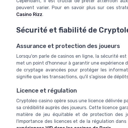
Cependant, il est crucial de prêter attention a
peuvent varier. Pour en savoir plus sur ces stra
Casino Rizz
.
Sécurité et fiabilité de Cryptol
Assurance et protection des joueurs
Lorsqu'on parle de casinos en ligne, la sécurité es
met un point d'honneur à garantir une expérience de 
de cryptage avancées pour protéger les informatio
signifie que les transactions, qu'il s'agisse de dépôt
Licence et régulation
Cryptoleo casino opère sous une licence délivrée p
sa crédibilité auprès des joueurs. Cette licence gar
matière de jeu équitable et de protection des j
l'importance des licences et de la régulation dan