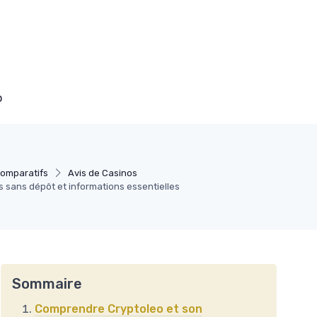
o
Comparatifs
Avis de Casinos
s sans dépôt et informations essentielles
Sommaire
Comprendre Cryptoleo et son