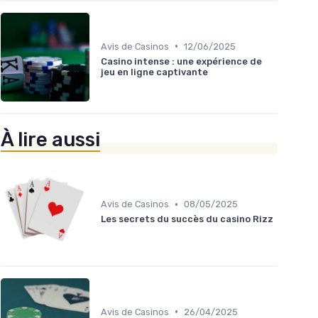
•
Avis de Casinos
12/06/2025
Casino intense : une expérience de
jeu en ligne captivante
À lire aussi
•
Avis de Casinos
08/05/2025
Les secrets du succès du casino Rizz
•
Avis de Casinos
26/04/2025