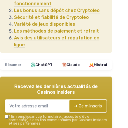
fonctionnement
Les bonus sans dépôt chez Cryptoleo
Sécurité et fiabilité de Cryptoleo
Variété de jeux disponibles
Les méthodes de paiement et retrait
Avis des utilisateurs et réputation en
ligne
Résumer
ChatGPT
Claude
Mistral
Recevez les dernières actualités de
Casinos insiders
➔ Je m'inscris
*
En remplissant ce formulaire, j’accepte d’être
contacté(e) à des fins commerciales par Casinos insiders
et ses partenaires.