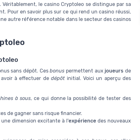
 Véritablement, le casino Cryptoleo se distingue par sa
t. Pour en savoir plus sur ce qui rend un casino réussi,
une autre référence notable dans le secteur des casinos
ptoleo
ptoleo
bonus sans dépôt. Ces
bonus
permettent aux
joueurs
de
 avoir à effectuer de
dépôt
initial. Voici un aperçu des
hines à sous
, ce qui donne la possibilité de tester des
s de gagner sans risque financier.
 une dimension excitante à l'
expérience
des nouveaux