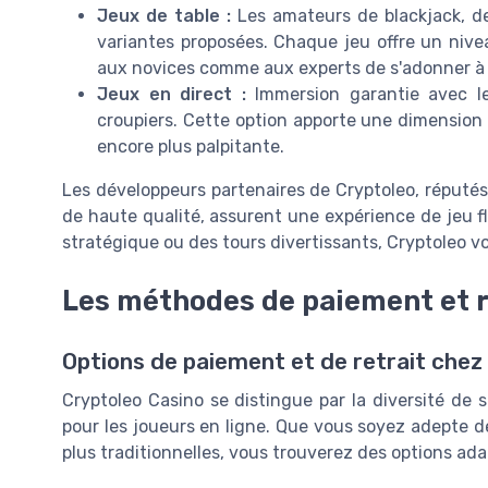
Jeux de table :
Les amateurs de blackjack, de 
variantes proposées. Chaque jeu offre un nive
aux novices comme aux experts de s'adonner à l
Jeux en direct :
Immersion garantie avec le
croupiers. Cette option apporte une dimension r
encore plus palpitante.
Les développeurs partenaires de Cryptoleo, réputés 
de haute qualité, assurent une expérience de jeu f
stratégique ou des tours divertissants, Cryptoleo v
Les méthodes de paiement et r
Options de paiement et de retrait chez
Cryptoleo Casino se distingue par la diversité de
pour les joueurs en ligne. Que vous soyez adepte 
plus traditionnelles, vous trouverez des options ada