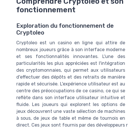
Comprendre Cryptoleo et son
fonctionnement
Exploration du fonctionnement de
Cryptoleo
Cryptoleo est un casino en ligne qui attire de
nombreux joueurs grâce à son interface moderne
et ses fonctionnalités innovantes. L'une des
particularités les plus appréciées est l'intégration
des cryptomonnaies, qui permet aux utilisateurs
d'effectuer des dépôts et des retraits de manière
rapide et sécurisée. L'expérience utilisateur est au
centre des préoccupations de ce casino, ce qui se
reflète dans son interface utilisateur intuitive et
fluide. Les joueurs qui explorent les options de
jeux découvrent une vaste sélection de machines
à sous, de jeux de table et même de tournois en
direct. Ces jeux sont fournis par des développeurs r