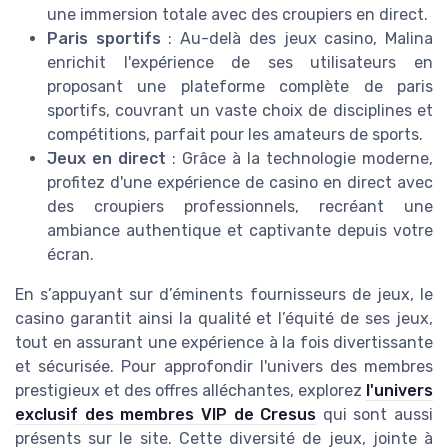
une immersion totale avec des croupiers en direct.
Paris sportifs
: Au-delà des jeux casino, Malina
enrichit l'expérience de ses utilisateurs en
proposant une plateforme complète de paris
sportifs, couvrant un vaste choix de disciplines et
compétitions, parfait pour les amateurs de sports.
Jeux en direct
: Grâce à la technologie moderne,
profitez d'une expérience de casino en direct avec
des croupiers professionnels, recréant une
ambiance authentique et captivante depuis votre
écran.
En s’appuyant sur d’éminents fournisseurs de jeux, le
casino garantit ainsi la qualité et l’équité de ses jeux,
tout en assurant une expérience à la fois divertissante
et sécurisée. Pour approfondir l'univers des membres
prestigieux et des offres alléchantes, explorez
l'univers
exclusif des membres VIP de Cresus
qui sont aussi
présents sur le site. Cette diversité de jeux, jointe à