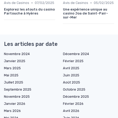
•
•
Avis de Casinos
07/02/2025
Avis de Casinos
05/02/2025
Explorez les atouts du casino
Une expérience unique au
Partouche à Hyères
casino Joa de Saint-Pair-
sur-Mer
Les articles par date
Novembre 2024
Décembre 2024
Janvier 2025
Février 2025
Mars 2025
Avril 2025
Mai 2025
Juin 2025
Juillet 2025
Août 2025
Septembre 2025
Octobre 2025
Novembre 2025
Décembre 2025
Janvier 2026
Février 2026
Mars 2026
Avril 2026
Mai 2026
Juin 2026