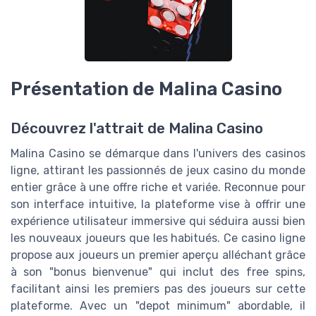
Présentation de Malina Casino
Découvrez l'attrait de Malina Casino
Malina Casino se démarque dans l'univers des casinos
ligne, attirant les passionnés de jeux casino du monde
entier grâce à une offre riche et variée. Reconnue pour
son interface intuitive, la plateforme vise à offrir une
expérience utilisateur immersive qui séduira aussi bien
les nouveaux joueurs que les habitués. Ce casino ligne
propose aux joueurs un premier aperçu alléchant grâce
à son "bonus bienvenue" qui inclut des free spins,
facilitant ainsi les premiers pas des joueurs sur cette
plateforme. Avec un "depot minimum" abordable, il