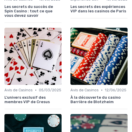
Les secrets du succès de
Les secrets des expériences
Spin Casino : tout ce que
VIP dans les casinos de Paris
vous devez savoir
•
•
Avis de Casinos
05/03/2025
Avis de Casinos
12/06/2025
L'univers exclusif des
À la découverte du casino
membres VIP de Cresus
Barrière de Blotzheim