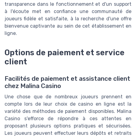
transparence dans le fonctionnement et d'un support
à l'écoute met en confiance une communauté de
joueurs fidèle et satisfaite, à la recherche d'une offre
bienvenue captivante au sein de cet établissement en
ligne.
Options de paiement et service
client
Facilités de paiement et assistance client
chez Malina Casino
Une chose que de nombreux joueurs prennent en
compte lors de leur choix de casino en ligne est la
variété des méthodes de paiement disponibles. Malina
Casino s'efforce de répondre à ces attentes en
proposant plusieurs options pratiques et sécurisées.
Les joueurs peuvent effectuer leurs dépôts et retraits