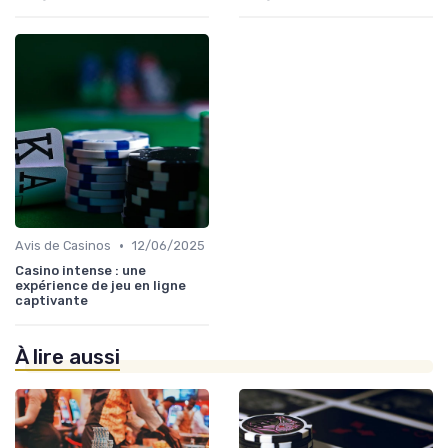
•
Avis de Casinos
12/06/2025
Casino intense : une
expérience de jeu en ligne
captivante
À lire aussi