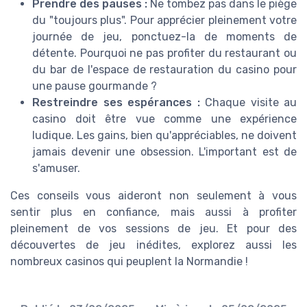
Prendre des pauses :
Ne tombez pas dans le piège
du "toujours plus". Pour apprécier pleinement votre
journée de jeu, ponctuez-la de moments de
détente. Pourquoi ne pas profiter du restaurant ou
du bar de l'espace de restauration du casino pour
une pause gourmande ?
Restreindre ses espérances :
Chaque visite au
casino doit être vue comme une expérience
ludique. Les gains, bien qu'appréciables, ne doivent
jamais devenir une obsession. L'important est de
s'amuser.
Ces conseils vous aideront non seulement à vous
sentir plus en confiance, mais aussi à profiter
pleinement de vos sessions de jeu. Et pour des
découvertes de jeu inédites, explorez aussi les
nombreux casinos qui peuplent la Normandie !