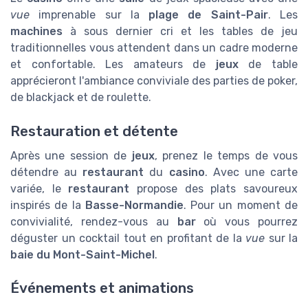
vue
imprenable sur la
plage de Saint-Pair
. Les
machines
à sous dernier cri et les tables de jeu
traditionnelles vous attendent dans un cadre moderne
et confortable. Les amateurs de
jeux
de table
apprécieront l'ambiance conviviale des parties de poker,
de blackjack et de roulette.
Restauration et détente
Après une session de
jeux
, prenez le temps de vous
détendre au
restaurant
du
casino
. Avec une carte
variée, le
restaurant
propose des plats savoureux
inspirés de la
Basse-Normandie
. Pour un moment de
convivialité, rendez-vous au
bar
où vous pourrez
déguster un cocktail tout en profitant de la
vue
sur la
baie du Mont-Saint-Michel
.
Événements et animations