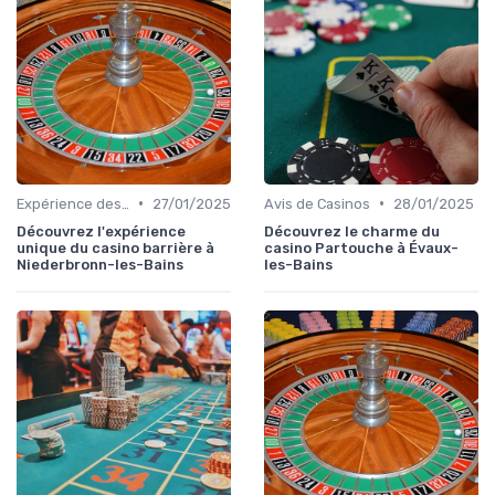
•
•
Expérience des Joueurs
27/01/2025
Avis de Casinos
28/01/2025
Découvrez l'expérience
Découvrez le charme du
unique du casino barrière à
casino Partouche à Évaux-
Niederbronn-les-Bains
les-Bains