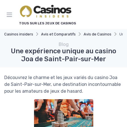
Panneau de gestion des cookies
TOUS SUR LES JEUX DE CASINOS
Casinos insiders
Avis et Comparatifs
Avis de Casinos
Une 
Blog
Une expérience unique au casino
Joa de Saint-Pair-sur-Mer
Découvrez le charme et les jeux variés du casino Joa
de Saint-Pair-sur-Mer, une destination incontournable
pour les amateurs de jeux de hasard.