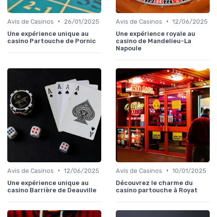
•
•
Avis de Casinos
26/01/2025
Avis de Casinos
12/06/2025
Une expérience unique au
Une expérience royale au
casino Partouche de Pornic
casino de Mandelieu-La
Napoule
•
•
Avis de Casinos
12/06/2025
Avis de Casinos
10/01/2025
Une expérience unique au
Découvrez le charme du
casino Barrière de Deauville
casino partouche à Royat