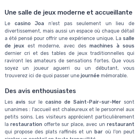
Une salle de jeux moderne et accueillante
Le
casino Joa
n'est pas seulement un lieu de
divertissement, mais aussi un espace où chaque détail
a été pensé pour offrir une expérience unique. La
salle
de jeux
est moderne, avec des
machines à sous
dernier cri et des tables de jeux traditionnelles qui
raviront les amateurs de sensations fortes. Que vous
soyez un joueur aguerri ou un débutant, vous
trouverez ici de quoi passer une
journée
mémorable.
Des avis enthousiastes
Les
avis
sur le
casino de Saint-Pair-sur-Mer
sont
unanimes : l'accueil est chaleureux et le personnel aux
petits soins. Les visiteurs apprécient particulièrement
la
restauration
offerte sur place, avec un
restaurant
qui propose des plats raffinés et un
bar
où l'on peut