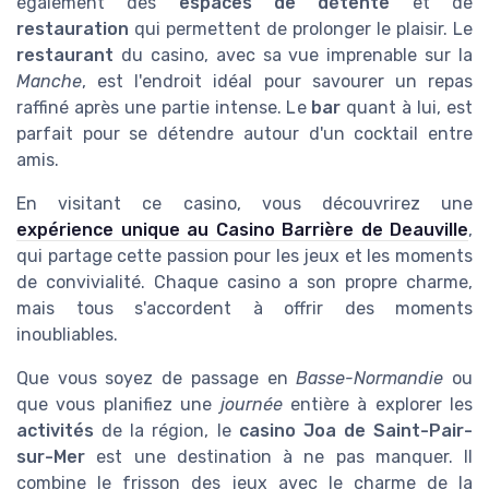
également des
espaces de détente
et de
restauration
qui permettent de prolonger le plaisir. Le
restaurant
du casino, avec sa vue imprenable sur la
Manche
, est l'endroit idéal pour savourer un repas
raffiné après une partie intense. Le
bar
quant à lui, est
parfait pour se détendre autour d'un cocktail entre
amis.
En visitant ce casino, vous découvrirez une
expérience unique au Casino Barrière de Deauville
,
qui partage cette passion pour les jeux et les moments
de convivialité. Chaque casino a son propre charme,
mais tous s'accordent à offrir des moments
inoubliables.
Que vous soyez de passage en
Basse-Normandie
ou
que vous planifiez une
journée
entière à explorer les
activités
de la région, le
casino Joa de Saint-Pair-
sur-Mer
est une destination à ne pas manquer. Il
combine le frisson des jeux avec le charme de la