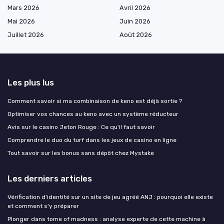
Mars 2026
Avril 2026
Mai 2026
Juin 2026
Juillet 2026
Août 2026
Les plus lus
Comment savoir si ma combinaison de keno est déjà sortie ?
Optimiser vos chances au keno avec un système réducteur
Avis sur le casino Jeton Rouge : Ce qu'il faut savoir
Comprendre le duo du turf dans les jeux de casino en ligne
Tout savoir sur les bonus sans dépôt chez Mystake
Les derniers articles
Vérification d'identité sur un site de jeu agréé ANJ : pourquoi elle existe
et comment s'y préparer
Plonger dans tome of madness : analyse experte de cette machine à