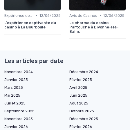
•
•
Expérience des Joueurs
12/06/2025
Avis de Casinos
12/06/2025
L'expérience captivante du
Le charme du casino
casino à La Bourboule
Partouche à Divonne-les-
Bains
Les articles par date
Novembre 2024
Décembre 2024
Janvier 2025
Février 2025
Mars 2025
Avril 2025
Mai 2025
Juin 2025
Juillet 2025
Août 2025
Septembre 2025
Octobre 2025
Novembre 2025
Décembre 2025
Janvier 2026
Février 2026