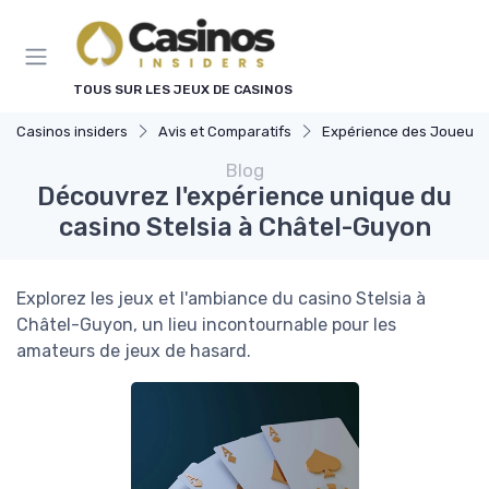
Panneau de gestion des cookies
TOUS SUR LES JEUX DE CASINOS
Casinos insiders
Avis et Comparatifs
Expérience des Joueurs
Blog
Découvrez l'expérience unique du
casino Stelsia à Châtel-Guyon
Explorez les jeux et l'ambiance du casino Stelsia à
Châtel-Guyon, un lieu incontournable pour les
amateurs de jeux de hasard.