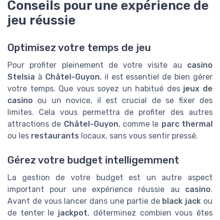
Conseils pour une expérience de
jeu réussie
Optimisez votre temps de jeu
Pour profiter pleinement de votre visite au
casino
Stelsia
à
Châtel-Guyon
, il est essentiel de bien gérer
votre temps. Que vous soyez un habitué des
jeux de
casino
ou un novice, il est crucial de se fixer des
limites. Cela vous permettra de profiter des autres
attractions de
Châtel-Guyon
, comme le
parc thermal
ou les
restaurants
locaux, sans vous sentir pressé.
Gérez votre budget intelligemment
La gestion de votre budget est un autre aspect
important pour une expérience réussie au
casino
.
Avant de vous lancer dans une partie de
black jack
ou
de tenter le
jackpot
, déterminez combien vous êtes