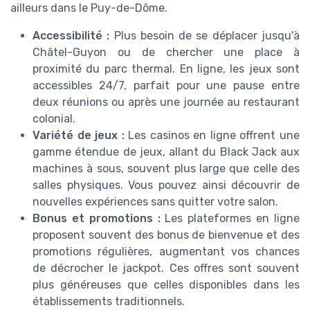
ailleurs dans le Puy-de-Dôme.
Accessibilité :
Plus besoin de se déplacer jusqu'à
Châtel-Guyon ou de chercher une place à
proximité du parc thermal. En ligne, les jeux sont
accessibles 24/7, parfait pour une pause entre
deux réunions ou après une journée au restaurant
colonial.
Variété de jeux :
Les casinos en ligne offrent une
gamme étendue de jeux, allant du Black Jack aux
machines à sous, souvent plus large que celle des
salles physiques. Vous pouvez ainsi découvrir de
nouvelles expériences sans quitter votre salon.
Bonus et promotions :
Les plateformes en ligne
proposent souvent des bonus de bienvenue et des
promotions régulières, augmentant vos chances
de décrocher le jackpot. Ces offres sont souvent
plus généreuses que celles disponibles dans les
établissements traditionnels.