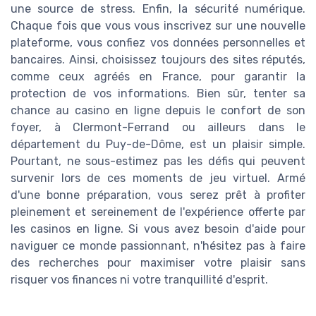
une source de stress. Enfin, la sécurité numérique.
Chaque fois que vous vous inscrivez sur une nouvelle
plateforme, vous confiez vos données personnelles et
bancaires. Ainsi, choisissez toujours des sites réputés,
comme ceux agréés en France, pour garantir la
protection de vos informations. Bien sûr, tenter sa
chance au casino en ligne depuis le confort de son
foyer, à Clermont-Ferrand ou ailleurs dans le
département du Puy-de-Dôme, est un plaisir simple.
Pourtant, ne sous-estimez pas les défis qui peuvent
survenir lors de ces moments de jeu virtuel. Armé
d'une bonne préparation, vous serez prêt à profiter
pleinement et sereinement de l'expérience offerte par
les casinos en ligne. Si vous avez besoin d'aide pour
naviguer ce monde passionnant, n'hésitez pas à faire
des recherches pour maximiser votre plaisir sans
risquer vos finances ni votre tranquillité d'esprit.