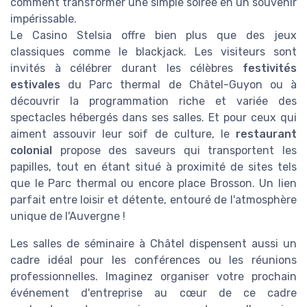
comment transformer une simple soirée en un souvenir
impérissable.
Le Casino Stelsia offre bien plus que des jeux
classiques comme le blackjack. Les visiteurs sont
invités à célébrer durant les célèbres
festivités
estivales
du Parc thermal de Châtel-Guyon ou à
découvrir la programmation riche et variée des
spectacles hébergés dans ses salles. Et pour ceux qui
aiment assouvir leur soif de culture, le
restaurant
colonial
propose des saveurs qui transportent les
papilles, tout en étant situé à proximité de sites tels
que le Parc thermal ou encore place Brosson. Un lien
parfait entre loisir et détente, entouré de l'atmosphère
unique de l'Auvergne !
Les salles de séminaire à Châtel dispensent aussi un
cadre idéal pour les conférences ou les réunions
professionnelles. Imaginez organiser votre prochain
événement d'entreprise au cœur de ce cadre