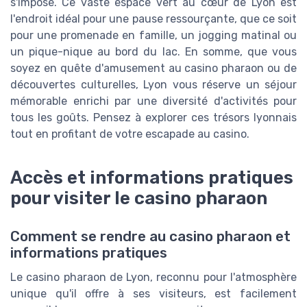
s'impose. Ce vaste espace vert au cœur de Lyon est
l'endroit idéal pour une pause ressourçante, que ce soit
pour une promenade en famille, un jogging matinal ou
un pique-nique au bord du lac. En somme, que vous
soyez en quête d'amusement au casino pharaon ou de
découvertes culturelles, Lyon vous réserve un séjour
mémorable enrichi par une diversité d'activités pour
tous les goûts. Pensez à explorer ces trésors lyonnais
tout en profitant de votre escapade au casino.
Accès et informations pratiques
pour visiter le casino pharaon
Comment se rendre au casino pharaon et
informations pratiques
Le casino pharaon de Lyon, reconnu pour l'atmosphère
unique qu'il offre à ses visiteurs, est facilement