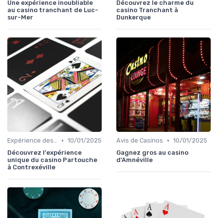
Une expérience inoubliable
Découvrez le charme du
au casino tranchant de Luc-
casino Tranchant à
sur-Mer
Dunkerque
•
•
Expérience des Joueurs
10/01/2025
Avis de Casinos
10/01/2025
Découvrez l'expérience
Gagnez gros au casino
unique du casino Partouche
d'Amnéville
à Contrexéville