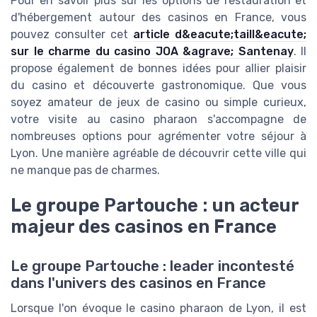
Pour en savoir plus sur les options de restauration et
d'hébergement autour des casinos en France, vous
pouvez consulter cet
article d&eacute;taill&eacute;
sur le charme du casino JOA &agrave; Santenay
. Il
propose également de bonnes idées pour allier plaisir
du casino et découverte gastronomique. Que vous
soyez amateur de jeux de casino ou simple curieux,
votre visite au casino pharaon s'accompagne de
nombreuses options pour agrémenter votre séjour à
Lyon. Une manière agréable de découvrir cette ville qui
ne manque pas de charmes.
Le groupe Partouche : un acteur
majeur des casinos en France
Le groupe Partouche : leader incontesté
dans l'univers des casinos en France
Lorsque l'on évoque le casino pharaon de Lyon, il est