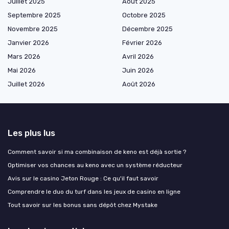
Juillet 2025
Août 2025
Septembre 2025
Octobre 2025
Novembre 2025
Décembre 2025
Janvier 2026
Février 2026
Mars 2026
Avril 2026
Mai 2026
Juin 2026
Juillet 2026
Août 2026
Les plus lus
Comment savoir si ma combinaison de keno est déjà sortie ?
Optimiser vos chances au keno avec un système réducteur
Avis sur le casino Jeton Rouge : Ce qu'il faut savoir
Comprendre le duo du turf dans les jeux de casino en ligne
Tout savoir sur les bonus sans dépôt chez Mystake