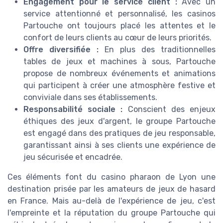
Engagement pour le service client :
Avec un
service attentionné et personnalisé, les casinos
Partouche ont toujours placé les attentes et le
confort de leurs clients au cœur de leurs priorités.
Offre diversifiée :
En plus des traditionnelles
tables de jeux et machines à sous, Partouche
propose de nombreux événements et animations
qui participent à créer une atmosphère festive et
conviviale dans ses établissements.
Responsabilité sociale :
Conscient des enjeux
éthiques des jeux d'argent, le groupe Partouche
est engagé dans des pratiques de jeu responsable,
garantissant ainsi à ses clients une expérience de
jeu sécurisée et encadrée.
Ces éléments font du casino pharaon de Lyon une
destination prisée par les amateurs de jeux de hasard
en France. Mais au-delà de l'expérience de jeu, c'est
l'empreinte et la réputation du groupe Partouche qui