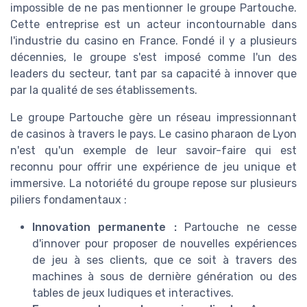
impossible de ne pas mentionner le groupe Partouche.
Cette entreprise est un acteur incontournable dans
l'industrie du casino en France. Fondé il y a plusieurs
décennies, le groupe s'est imposé comme l'un des
leaders du secteur, tant par sa capacité à innover que
par la qualité de ses établissements.
Le groupe Partouche gère un réseau impressionnant
de casinos à travers le pays. Le casino pharaon de Lyon
n'est qu'un exemple de leur savoir-faire qui est
reconnu pour offrir une expérience de jeu unique et
immersive. La notoriété du groupe repose sur plusieurs
piliers fondamentaux :
Innovation permanente :
Partouche ne cesse
d'innover pour proposer de nouvelles expériences
de jeu à ses clients, que ce soit à travers des
machines à sous de dernière génération ou des
tables de jeux ludiques et interactives.