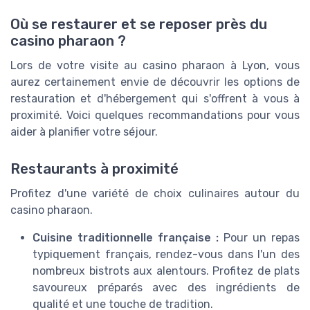
Où se restaurer et se reposer près du
casino pharaon ?
Lors de votre visite au casino pharaon à Lyon, vous
aurez certainement envie de découvrir les options de
restauration et d'hébergement qui s'offrent à vous à
proximité. Voici quelques recommandations pour vous
aider à planifier votre séjour.
Restaurants à proximité
Profitez d'une variété de choix culinaires autour du
casino pharaon.
Cuisine traditionnelle française :
Pour un repas
typiquement français, rendez-vous dans l'un des
nombreux bistrots aux alentours. Profitez de plats
savoureux préparés avec des ingrédients de
qualité et une touche de tradition.