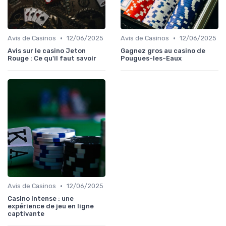
•
•
Avis de Casinos
12/06/2025
Avis de Casinos
12/06/2025
Avis sur le casino Jeton
Gagnez gros au casino de
Rouge : Ce qu'il faut savoir
Pougues-les-Eaux
•
Avis de Casinos
12/06/2025
Casino intense : une
expérience de jeu en ligne
captivante