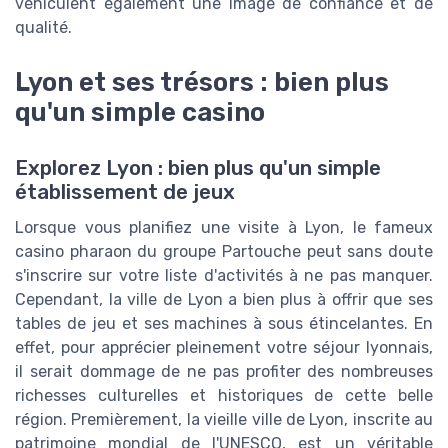
véhiculent également une image de confiance et de
qualité.
Lyon et ses trésors : bien plus
qu'un simple casino
Explorez Lyon : bien plus qu'un simple
établissement de jeux
Lorsque vous planifiez une visite à Lyon, le fameux
casino pharaon du groupe Partouche peut sans doute
s'inscrire sur votre liste d'activités à ne pas manquer.
Cependant, la ville de Lyon a bien plus à offrir que ses
tables de jeu et ses machines à sous étincelantes. En
effet, pour apprécier pleinement votre séjour lyonnais,
il serait dommage de ne pas profiter des nombreuses
richesses culturelles et historiques de cette belle
région. Premièrement, la vieille ville de Lyon, inscrite au
patrimoine mondial de l'UNESCO, est un véritable