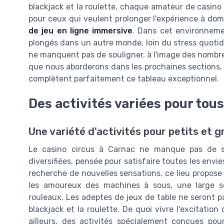
blackjack et la roulette, chaque amateur de casino t
pour ceux qui veulent prolonger l'expérience à domic
de jeu en ligne immersive
. Dans cet environnemen
plongés dans un autre monde, loin du stress quotidi
ne manquent pas de souligner, à l'image des nombre
que nous aborderons dans les prochaines sections, 
complètent parfaitement ce tableau exceptionnel.
Des activités variées pour tous
Une variété d'activités pour petits et 
Le casino circus à Carnac ne manque pas de séd
diversifiées, pensée pour satisfaire toutes les envi
recherche de nouvelles sensations, ce lieu propose 
les amoureux des machines à sous, une large s
rouleaux. Les adeptes de jeux de table ne seront p
blackjack et la roulette. De quoi vivre l'excitatio
ailleurs, des activités spécialement conçues pou