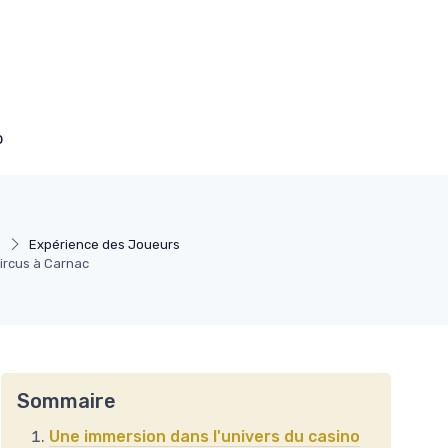
o
s
Expérience des Joueurs
circus à Carnac
Sommaire
Une immersion dans l'univers du casino