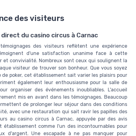
nce des visiteurs
 direct du casino circus à Carnac
 témoignages des visiteurs reflètent une expérience
 témoignent d'une satisfaction unanime face à cette
r et convivialité. Nombreux sont ceux qui soulignent la
haque visiteur de trouver son bonheur. Que vous soyez
e poker, cet établissement sait varier les plaisirs pour
priment également leur enthousiasme pour la salle de
our organiser des événements inoubliables. L'accueil
ièrement mis en avant dans les témoignages. Beaucoup
ermettent de prolonger leur séjour dans des conditions
ité, avec une restauration qui sait ravir les papilles des
eurs au casino circus à Carnac, appuyée par des avis
cet établissement comme l'un des incontournables pour
jeux d'argent. Une escapade à ne pas manquer pour