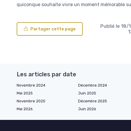
quiconque souhaite vivre un moment mémorable sur
Publié le
18/
Partager cette page
1
Les articles par date
Novembre 2024
Décembre 2024
Mai 2025
Juin 2025
Novembre 2025
Décembre 2025
Mai 2026
Juin 2026