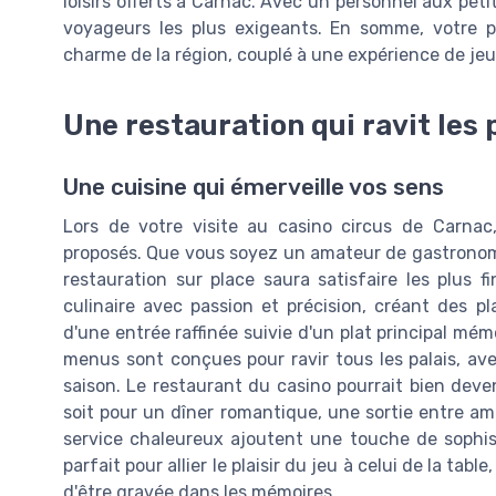
loisirs offerts à Carnac. Avec un personnel aux pet
voyageurs les plus exigeants. En somme, votre p
charme de la région, couplé à une expérience de jeu i
Une restauration qui ravit les 
Une cuisine qui émerveille vos sens
Lors de votre visite au casino circus de Carnac,
proposés. Que vous soyez un amateur de gastronomi
restauration sur place saura satisfaire les plus 
culinaire avec passion et précision, créant des p
d'une entrée raffinée suivie d'un plat principal mé
menus sont conçues pour ravir tous les palais, ave
saison. Le restaurant du casino pourrait bien deve
soit pour un dîner romantique, une sortie entre amis
service chaleureux ajoutent une touche de sophist
parfait pour allier le plaisir du jeu à celui de la ta
d'être gravée dans les mémoires.