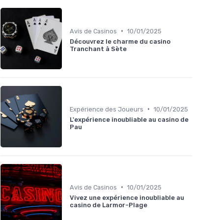
•
Avis de Casinos
10/01/2025
Découvrez le charme du casino
Tranchant à Sète
•
Expérience des Joueurs
10/01/2025
L'expérience inoubliable au casino de
Pau
•
Avis de Casinos
10/01/2025
Vivez une expérience inoubliable au
casino de Larmor-Plage