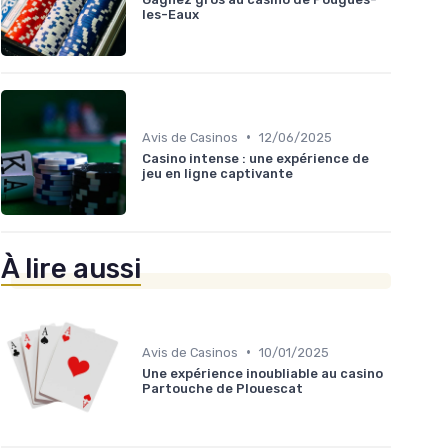
les-Eaux
•
Avis de Casinos
12/06/2025
Casino intense : une expérience de
jeu en ligne captivante
À lire aussi
•
Avis de Casinos
10/01/2025
Une expérience inoubliable au casino
Partouche de Plouescat