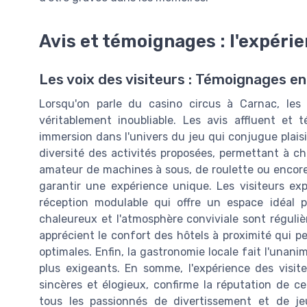
Avis et témoignages : l'expérie
Les voix des visiteurs : Témoignages en
Lorsqu'on parle du casino circus à Carnac, les
véritablement inoubliable. Les avis affluent et
immersion dans l'univers du jeu qui conjugue plaisi
diversité des activités proposées, permettant à c
amateur de machines à sous, de roulette ou encore d
garantir une expérience unique. Les visiteurs ex
réception modulable qui offre un espace idéal p
chaleureux et l'atmosphère conviviale sont régul
apprécient le confort des hôtels à proximité qui p
optimales. Enfin, la gastronomie locale fait l'unanim
plus exigeants. En somme, l'expérience des visit
sincères et élogieux, confirme la réputation de 
tous les passionnés de divertissement et de 