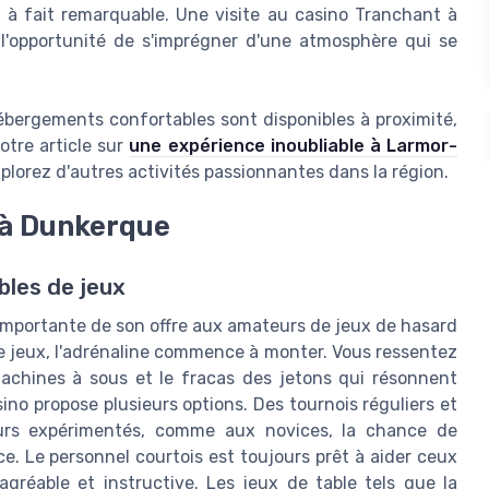
 à fait remarquable. Une visite au casino Tranchant à
t l'opportunité de s'imprégner d'une atmosphère qui se
hébergements confortables sont disponibles à proximité,
notre article sur
une expérience inoubliable à Larmor-
plorez d'autres activités passionnantes dans la région.
 à Dunkerque
bles de jeux
importante de son offre aux amateurs de jeux de hasard
de jeux, l'adrénaline commence à monter. Vous ressentez
s machines à sous et le fracas des jetons qui résonnent
ino propose plusieurs options. Des tournois réguliers et
ueurs expérimentés, comme aux novices, la chance de
e. Le personnel courtois est toujours prêt à aider ceux
agréable et instructive. Les jeux de table tels que la