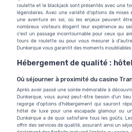
roulette et le blackjack sont présentés avec une to
légendaires. Avec une variété d'options de mises 
une aventure en soi, où les enjeux peuvent êtr
nombreux visiteurs élogent leur expérience au se
c'est un passage incontournable pour ceux qui ai
tours de roulette ou pour vous mesurer à d'autre
Dunkerque vous garantit des moments inoubliables 
Hébergement de qualité : hôtel
Où séjourner à proximité du casino Tra
Après avoir passé une soirée mémorable à découvrir
Dunkerque, vous aurez peut-être besoin d'un lieu 
regorge d'options d'hébergement qui sauront rép
hôtel de luxe pour une escapade glamour ou une
Dunkerque a de quoi satisfaire tous les goûts. L
offrir des services de qualité, assurant ainsi un séj