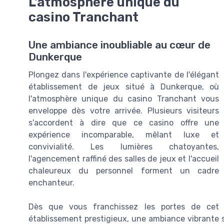
L'atmosphère unique du
casino Tranchant
Une ambiance inoubliable au cœur de
Dunkerque
Plongez dans l'expérience captivante de l'élégant
établissement de jeux situé à Dunkerque, où
l'atmosphère unique du casino Tranchant vous
enveloppe dès votre arrivée. Plusieurs visiteurs
s'accordent à dire que ce casino offre une
expérience incomparable, mêlant luxe et
convivialité. Les lumières chatoyantes,
l'agencement raffiné des salles de jeux et l'accueil
chaleureux du personnel forment un cadre
enchanteur.
Dès que vous franchissez les portes de cet
établissement prestigieux, une ambiance vibrante s