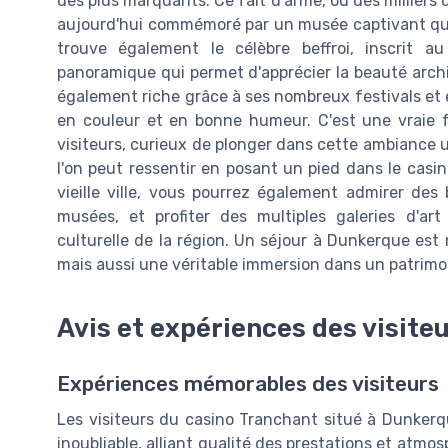
des plus marquants. Ce fait d'arme, où des milliers 
aujourd'hui commémoré par un musée captivant qui
trouve également le célèbre beffroi, inscrit 
panoramique qui permet d'apprécier la beauté archit
également riche grâce à ses nombreux festivals et
en couleur et en bonne humeur. C'est une vraie f
visiteurs, curieux de plonger dans cette ambiance u
l'on peut ressentir en posant un pied dans le casi
vieille ville, vous pourrez également admirer des
musées, et profiter des multiples galeries d'art
culturelle de la région. Un séjour à Dunkerque est
mais aussi une véritable immersion dans un patrimoi
Avis et expériences des visite
Expériences mémorables des visiteurs
Les visiteurs du casino Tranchant situé à Dunkerq
inoubliable, alliant qualité des prestations et atmo