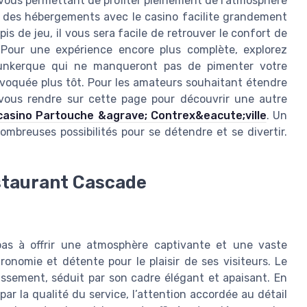
 vous permettant de profiter pleinement de l'atmosphère
ité des hébergements avec le casino facilite grandement
pis de jeu, il vous sera facile de retrouver le confort de
Pour une expérience encore plus complète, explorez
Dunkerque qui ne manqueront pas de pimenter votre
 évoquée plus tôt. Pour les amateurs souhaitant étendre
vous rendre sur cette page pour découvrir une autre
 casino Partouche &agrave; Contrex&eacute;ville
. Un
mbreuses possibilités pour se détendre et se divertir.
estaurant Cascade
as à offrir une atmosphère captivante et une vaste
ronomie et détente pour le plaisir de ses visiteurs. Le
issement, séduit par son cadre élégant et apaisant. En
par la qualité du service, l’attention accordée au détail