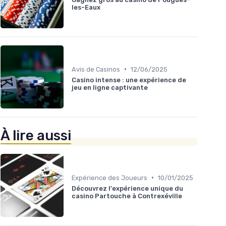
les-Eaux
•
Avis de Casinos
12/06/2025
Casino intense : une expérience de
jeu en ligne captivante
À lire aussi
•
Expérience des Joueurs
10/01/2025
Découvrez l'expérience unique du
casino Partouche à Contrexéville