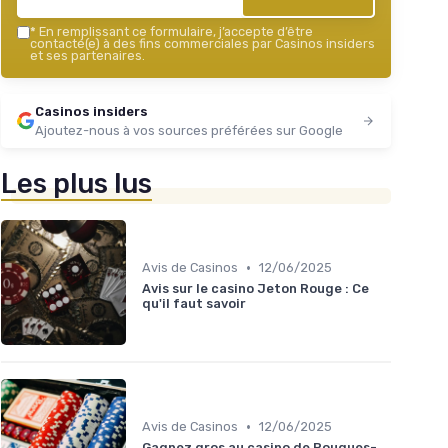
*
En remplissant ce formulaire, j’accepte d’être
contacté(e) à des fins commerciales par Casinos insiders
et ses partenaires.
Casinos insiders
Ajoutez-nous à vos sources préférées sur Google
Les plus lus
•
Avis de Casinos
12/06/2025
Avis sur le casino Jeton Rouge : Ce
qu'il faut savoir
•
Avis de Casinos
12/06/2025
Gagnez gros au casino de Pougues-