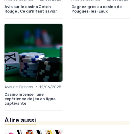
Avis sur le casino Jeton
Gagnez gros au casino de
Rouge : Ce qu'il faut savoir
Pougues-les-Eaux
•
Avis de Casinos
12/06/2025
Casino intense : une
expérience de jeu en ligne
captivante
À lire aussi