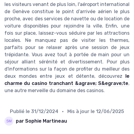
les visiteurs venant de plus loin, l'aéroport international
de Genève constitue le point d’arrivée aérien le plus
proche, avec des services de navette ou de location de
voiture disponibles pour rejoindre la ville. Enfin, une
fois sur place, laissez-vous séduire par les attractions
locales. Ne manquez pas de visiter les thermes,
parfaits pour se relaxer après une session de jeux
trépidante. Vous avez tout à portée de main pour un
séjour alliant sérénité et divertissement. Pour plus
d'informations sur la façon de profiter du meilleur des
deux mondes entre jeux et détente, découvrez
le
charme du casino tranchant &agrave; S&egrave;te
,
une autre merveille du domaine des casinos.
Publié le
31/12/2024
• Mis à jour le
12/06/2025
par Sophie Martineau