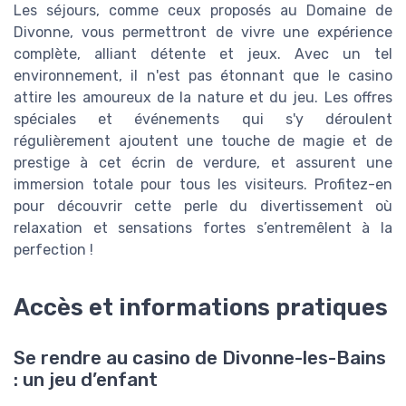
Les séjours, comme ceux proposés au Domaine de
Divonne, vous permettront de vivre une expérience
complète, alliant détente et jeux. Avec un tel
environnement, il n'est pas étonnant que le casino
attire les amoureux de la nature et du jeu. Les offres
spéciales et événements qui s'y déroulent
régulièrement ajoutent une touche de magie et de
prestige à cet écrin de verdure, et assurent une
immersion totale pour tous les visiteurs. Profitez-en
pour découvrir cette perle du divertissement où
relaxation et sensations fortes s’entremêlent à la
perfection !
Accès et informations pratiques
Se rendre au casino de Divonne-les-Bains
: un jeu d’enfant