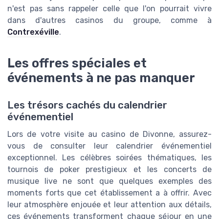
n'est pas sans rappeler celle que l'on pourrait vivre
dans d'autres casinos du groupe, comme à
Contrexéville
.
Les offres spéciales et
événements à ne pas manquer
Les trésors cachés du calendrier
événementiel
Lors de votre visite au casino de Divonne, assurez-
vous de consulter leur calendrier événementiel
exceptionnel. Les célèbres soirées thématiques, les
tournois de poker prestigieux et les concerts de
musique live ne sont que quelques exemples des
moments forts que cet établissement a à offrir. Avec
leur atmosphère enjouée et leur attention aux détails,
ces événements transforment chaque séjour en une