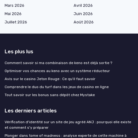
Mars 2026
Avril 2026
Mai 2026
Juin 2026
Juillet 2026
Août 2026
Les plus lus
Comment savoir si ma combinaison de keno est déjà sortie ?
Optimiser vos chances au keno avec un système réducteur
Avis sur le casino Jeton Rouge : Ce qu'il faut savoir
Comprendre le duo du turf dans les jeux de casino en ligne
Tout savoir sur les bonus sans dépôt chez Mystake
Les derniers articles
Vérification d'identité sur un site de jeu agréé ANJ : pourquoi elle existe
et comment s'y préparer
Plonger dans tome of madness : analyse experte de cette machine à