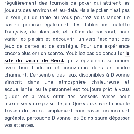
régulièrement des tournois de poker qui attirent les
joueurs des environs et au-delà. Mais le poker n'est pas
le seul jeu de table où vous pourrez vous lancer. Le
casino propose également des tables de roulette
française, de blackjack, et même de baccarat, pour
varier les plaisirs et découvrir l'univers fascinant des
jeux de cartes et de stratégie. Pour une expérience
encore plus enrichissante, n'oubliez pas de consulter
le
site du casino de Berck
qui a également su marier
avec brio tradition et innovation dans un cadre
charmant. L'ensemble des jeux disponibles à Divonne
s'inscrit dans une atmosphère chaleureuse et
accueillante, où le personnel est toujours prêt à vous
guider et à vous offrir des conseils avisés pour
maximiser votre plaisir de jeu. Que vous soyez là pour le
frisson du jeu ou simplement pour passer un moment
agréable, partouche Divonne les Bains saura dépasser
vos attentes.