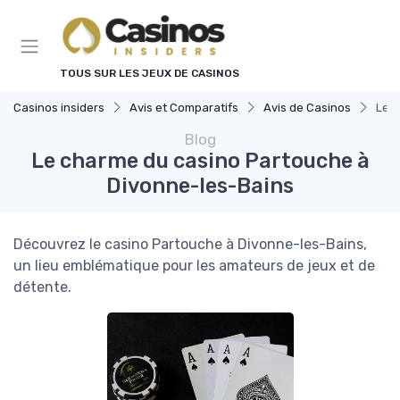
Panneau de gestion des cookies
TOUS SUR LES JEUX DE CASINOS
Casinos insiders
Avis et Comparatifs
Avis de Casinos
Le c
Blog
Le charme du casino Partouche à
Divonne-les-Bains
Découvrez le casino Partouche à Divonne-les-Bains,
un lieu emblématique pour les amateurs de jeux et de
détente.