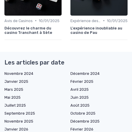
•
•
Avis de Casinos
10/01/2025
Expérience des Joueurs
10/01/2025
Découvrez le charme du
L'expérience inoubliable au
casino Tranchant à Sète
casino de Pau
Les articles par date
Novembre 2024
Décembre 2024
Janvier 2025
Février 2025
Mars 2025
Avril 2025
Mai 2025
Juin 2025
Juillet 2025
Août 2025
Septembre 2025
Octobre 2025
Novembre 2025
Décembre 2025
Janvier 2026
Février 2026