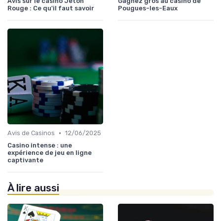
Avis sur le casino Jeton
Gagnez gros au casino de
Rouge : Ce qu'il faut savoir
Pougues-les-Eaux
•
Avis de Casinos
12/06/2025
Casino intense : une
expérience de jeu en ligne
captivante
À lire aussi