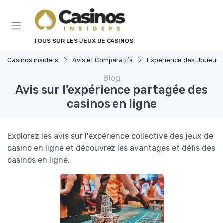
Panneau de gestion des cookies
TOUS SUR LES JEUX DE CASINOS
Casinos insiders
Avis et Comparatifs
Expérience des Joueurs
Blog
Avis sur l'expérience partagée des
casinos en ligne
Explorez les avis sur l'expérience collective des jeux de
casino en ligne et découvrez les avantages et défis des
casinos en ligne.