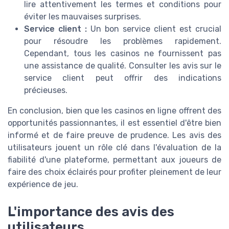
lire attentivement les termes et conditions pour
éviter les mauvaises surprises.
Service client :
Un bon service client est crucial
pour résoudre les problèmes rapidement.
Cependant, tous les casinos ne fournissent pas
une assistance de qualité. Consulter les avis sur le
service client peut offrir des indications
précieuses.
En conclusion, bien que les casinos en ligne offrent des
opportunités passionnantes, il est essentiel d'être bien
informé et de faire preuve de prudence. Les avis des
utilisateurs jouent un rôle clé dans l'évaluation de la
fiabilité d'une plateforme, permettant aux joueurs de
faire des choix éclairés pour profiter pleinement de leur
expérience de jeu.
L'importance des avis des
utilisateurs