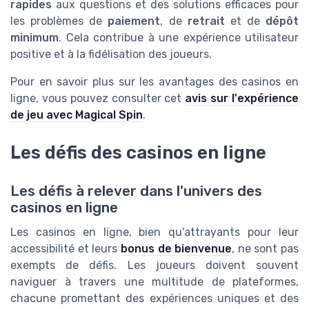
rapides
aux questions et des solutions efficaces pour
les problèmes de
paiement
, de
retrait
et de
dépôt
minimum
. Cela contribue à une expérience utilisateur
positive et à la fidélisation des joueurs.
Pour en savoir plus sur les avantages des casinos en
ligne, vous pouvez consulter cet
avis sur l'expérience
de jeu avec Magical Spin
.
Les défis des casinos en ligne
Les défis à relever dans l'univers des
casinos en ligne
Les casinos en ligne, bien qu'attrayants pour leur
accessibilité et leurs
bonus de bienvenue
, ne sont pas
exempts de défis. Les joueurs doivent souvent
naviguer à travers une multitude de plateformes,
chacune promettant des expériences uniques et des