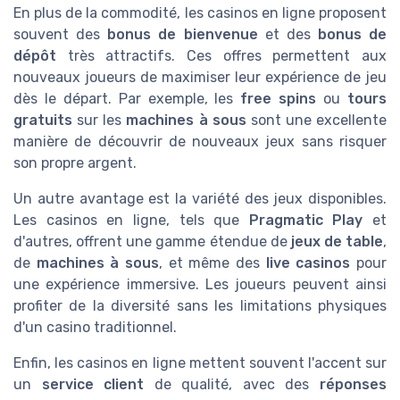
En plus de la commodité, les casinos en ligne proposent
souvent des
bonus de bienvenue
et des
bonus de
dépôt
très attractifs. Ces offres permettent aux
nouveaux joueurs de maximiser leur expérience de jeu
dès le départ. Par exemple, les
free spins
ou
tours
gratuits
sur les
machines à sous
sont une excellente
manière de découvrir de nouveaux jeux sans risquer
son propre argent.
Un autre avantage est la variété des jeux disponibles.
Les casinos en ligne, tels que
Pragmatic Play
et
d'autres, offrent une gamme étendue de
jeux de table
,
de
machines à sous
, et même des
live casinos
pour
une expérience immersive. Les joueurs peuvent ainsi
profiter de la diversité sans les limitations physiques
d'un casino traditionnel.
Enfin, les casinos en ligne mettent souvent l'accent sur
un
service client
de qualité, avec des
réponses