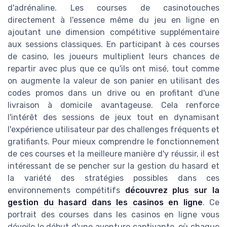
d'adrénaline. Les courses de casinotouches
directement à l'essence même du jeu en ligne en
ajoutant une dimension compétitive supplémentaire
aux sessions classiques. En participant à ces courses
de casino, les joueurs multiplient leurs chances de
repartir avec plus que ce qu'ils ont misé, tout comme
on augmente la valeur de son panier en utilisant des
codes promos dans un drive ou en profitant d'une
livraison à domicile avantageuse. Cela renforce
l'intérêt des sessions de jeux tout en dynamisant
l'expérience utilisateur par des challenges fréquents et
gratifiants. Pour mieux comprendre le fonctionnement
de ces courses et la meilleure manière d'y réussir, il est
intéressant de se pencher sur la gestion du hasard et
la variété des stratégies possibles dans ces
environnements compétitifs
découvrez plus sur la
gestion du hasard dans les casinos en ligne
. Ce
portrait des courses dans les casinos en ligne vous
dévoile le début d'une aventure captivante, où chaque