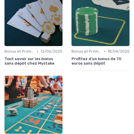
•
•
Bonus et Promotions
12/06/2025
Bonus et Promotions
18/04/2025
Tout savoir sur les bonus
Profitez d'un bonus de 70
sans dépôt chez Mystake
euros sans dépôt