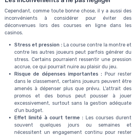
Les inconvénients à ne pas négliger
Cependant, comme toute bonne chose, il y a aussi des
inconvénients à considérer pour éviter des
déconvenues lors des courses en ligne dans les
casinos.
Stress et pression :
La course contre la montre et
contre les autres joueurs peut parfois générer du
stress. Certains pourraient ressentir une pression
accrue, ce qui pourrait nuire au plaisir du jeu.
Risque de dépenses importantes :
Pour rester
dans le classement, certains joueurs peuvent être
amenés à dépenser plus que prévu. L'attrait des
promos et des bonus peut pousser à jouer
excessivement, surtout sans la gestion adéquate
d'un budget.
Effet limité à court terme :
Les courses durent
souvent quelques jours ou semaines et
nécessitent un engagement continu pour rester