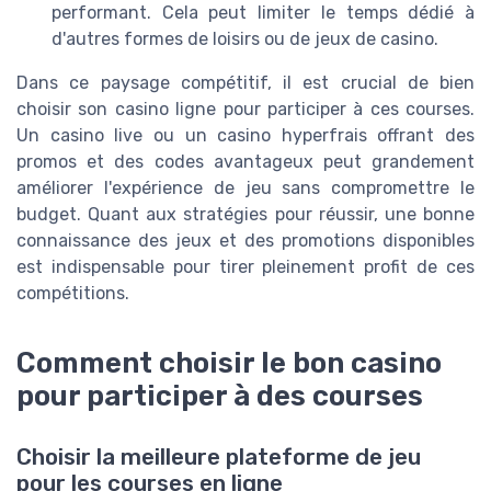
performant. Cela peut limiter le temps dédié à
d'autres formes de loisirs ou de jeux de casino.
Dans ce paysage compétitif, il est crucial de bien
choisir son casino ligne pour participer à ces courses.
Un casino live ou un casino hyperfrais offrant des
promos et des codes avantageux peut grandement
améliorer l'expérience de jeu sans compromettre le
budget. Quant aux stratégies pour réussir, une bonne
connaissance des jeux et des promotions disponibles
est indispensable pour tirer pleinement profit de ces
compétitions.
Comment choisir le bon casino
pour participer à des courses
Choisir la meilleure plateforme de jeu
pour les courses en ligne