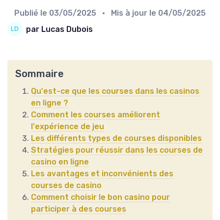
Publié le
03/05/2025
• Mis à jour le
04/05/2025
par Lucas Dubois
Sommaire
Qu'est-ce que les courses dans les casinos
en ligne ?
Comment les courses améliorent
l'expérience de jeu
Les différents types de courses disponibles
Stratégies pour réussir dans les courses de
casino en ligne
Les avantages et inconvénients des
courses de casino
Comment choisir le bon casino pour
participer à des courses