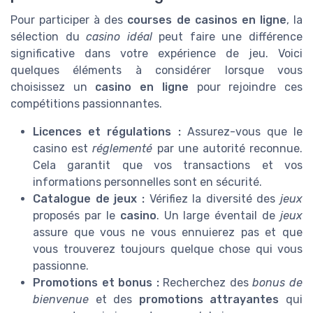
Pour participer à des
courses de casinos en ligne
, la
sélection du
casino idéal
peut faire une différence
significative dans votre expérience de jeu. Voici
quelques éléments à considérer lorsque vous
choisissez un
casino en ligne
pour rejoindre ces
compétitions passionnantes.
Licences et régulations :
Assurez-vous que le
casino est
réglementé
par une autorité reconnue.
Cela garantit que vos transactions et vos
informations personnelles sont en sécurité.
Catalogue de jeux :
Vérifiez la diversité des
jeux
proposés par le
casino
. Un large éventail de
jeux
assure que vous ne vous ennuierez pas et que
vous trouverez toujours quelque chose qui vous
passionne.
Promotions et bonus :
Recherchez des
bonus de
bienvenue
et des
promotions attrayantes
qui