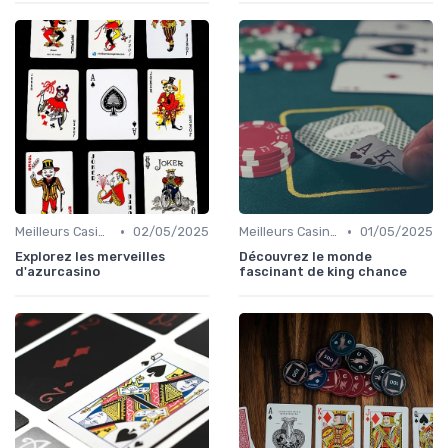
•
•
Meilleurs Casinos en Ligne
02/05/2025
Meilleurs Casinos en Ligne
01/05/2025
Explorez les merveilles
Découvrez le monde
d'azurcasino
fascinant de king chance