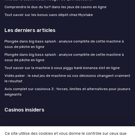
Comprendre le duo du turf dans les jeux de casino en ligne
Tout savoir sur les bonus sans dépôt chez Mystake
Les derniers articles
Plongée dans big bass splash : analyse complète de cette machine à
sous de pêche en ligne
Plongée dans big bass splash : analyse complète de cette machine à
sous de pêche en ligne
Tout savoir sur la machine à sous piggy bank bonanza slot en ligne
Vidéo poker : le seul jeu de machine où vos décisions changent vraiment
le résultat
Avis complet sur casinova 3 : forces, limites et alternatives pour joueurs
exigeants
Casinos insiders
Ce site utilise des cookies et vous donne le contrôle sur ceux que