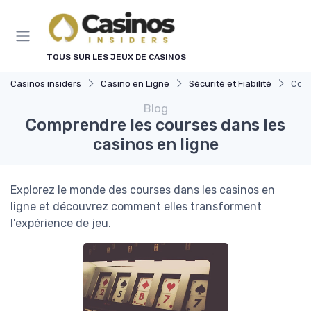
Panneau de gestion des cookies
TOUS SUR LES JEUX DE CASINOS
Casinos insiders
Casino en Ligne
Sécurité et Fiabilité
Comp
Blog
Comprendre les courses dans les
casinos en ligne
Explorez le monde des courses dans les casinos en
ligne et découvrez comment elles transforment
l'expérience de jeu.