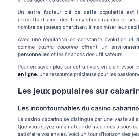
Un autre facteur clé de cette popularité est 
permettant ainsi des transactions rapides et séc
nombre de joueurs cherchant à maximiser leur capi
Avec une régulation en constante évolution et 
comme
casino cabarino
offrent un environnem
personnelles
et les finances des utilisateurs.
Pour en savoir plus sur cet univers en plein essor,
en ligne
, une ressource précieuse pour les passion
Les jeux populaires sur cabari
Les incontournables du casino cabarino
Le casino cabarino se distingue par une vaste séle
Que vous soyez un amateur de machines à sous ou u
satisfaire vos envies. Voici un tour d'horizon des je