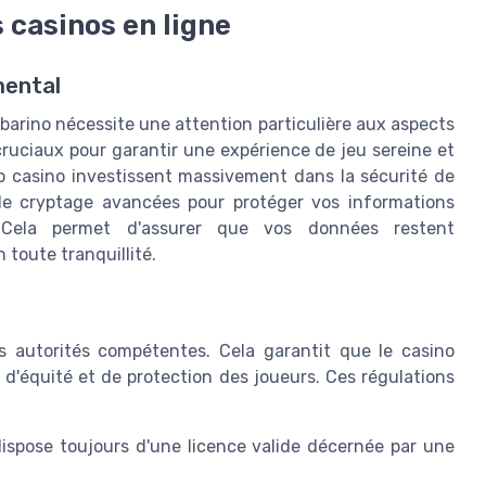
s casinos en ligne
mental
barino nécessite une attention particulière aux aspects
cruciaux pour garantir une expérience de jeu sereine et
ino casino investissent massivement dans la sécurité de
s de cryptage avancées pour protéger vos informations
s. Cela permet d'assurer que vos données restent
 toute tranquillité.
s autorités compétentes. Cela garantit que le casino
d'équité et de protection des joueurs. Ces régulations
ispose toujours d'une licence valide décernée par une