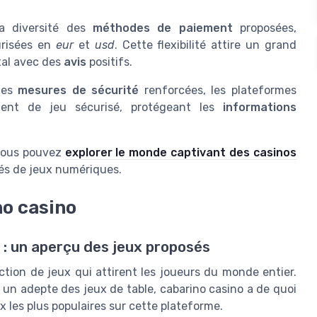
la diversité des
méthodes de paiement
proposées,
urisées en
eur
et
usd
. Cette flexibilité attire un grand
tal avec des
avis
positifs.
des
mesures de sécurité
renforcées, les plateformes
ent de jeu sécurisé, protégeant les
informations
 vous pouvez
explorer le monde captivant des casinos
nés de jeux numériques.
no casino
 : un aperçu des jeux proposés
ction de jeux qui attirent les joueurs du monde entier.
n adepte des jeux de table, cabarino casino a de quoi
ux les plus populaires sur cette plateforme.