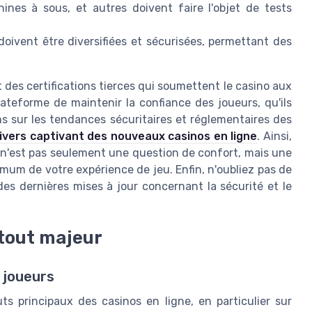
ines à sous, et autres doivent faire l'objet de tests
ivent être diversifiées et sécurisées, permettant des
t des certifications tierces qui soumettent le casino aux
plateforme de maintenir la confiance des joueurs, qu'ils
ns sur les tendances sécuritaires et réglementaires des
nivers captivant des nouveaux casinos en ligne
. Ainsi,
 n'est pas seulement une question de confort, mais une
imum de votre expérience de jeu. Enfin, n'oubliez pas de
des dernières mises à jour concernant la sécurité et le
atout majeur
 joueurs
s principaux des casinos en ligne, en particulier sur