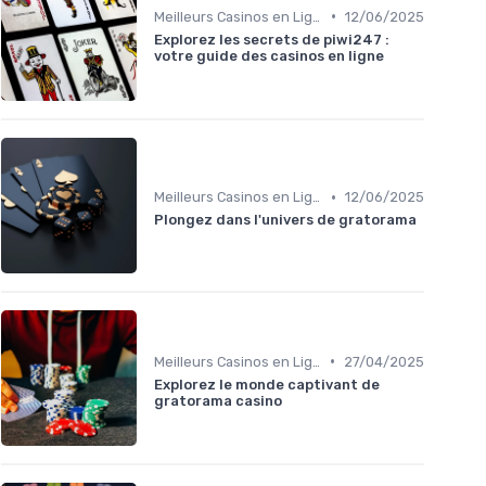
•
Meilleurs Casinos en Ligne
12/06/2025
Explorez les secrets de piwi247 :
votre guide des casinos en ligne
•
Meilleurs Casinos en Ligne
12/06/2025
Plongez dans l'univers de gratorama
•
Meilleurs Casinos en Ligne
27/04/2025
Explorez le monde captivant de
gratorama casino