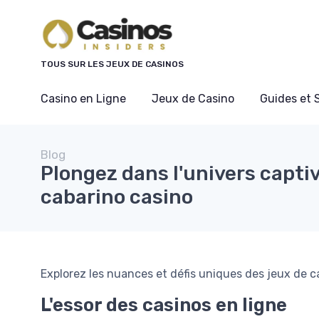
Panneau de gestion des cookies
TOUS SUR LES JEUX DE CASINOS
Casino en Ligne
Jeux de Casino
Guides et 
Blog
Plongez dans l'univers capti
cabarino casino
Explorez les nuances et défis uniques des jeux de c
L'essor des casinos en ligne