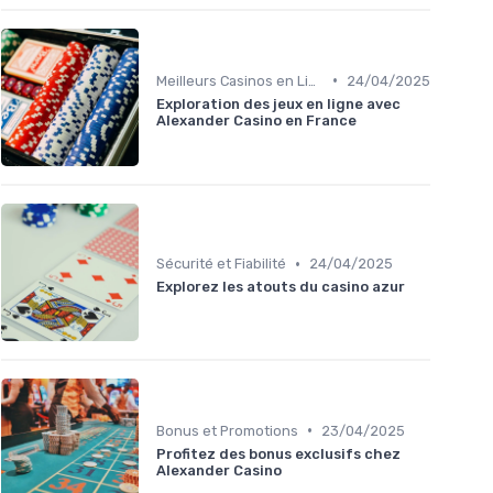
•
Meilleurs Casinos en Ligne
24/04/2025
Exploration des jeux en ligne avec
Alexander Casino en France
•
Sécurité et Fiabilité
24/04/2025
Explorez les atouts du casino azur
•
Bonus et Promotions
23/04/2025
Profitez des bonus exclusifs chez
Alexander Casino