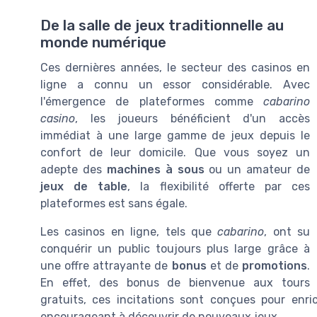
De la salle de jeux traditionnelle au
monde numérique
Ces dernières années, le secteur des casinos en
ligne a connu un essor considérable. Avec
l'émergence de plateformes comme
cabarino
casino
, les joueurs bénéficient d'un accès
immédiat à une large gamme de jeux depuis le
confort de leur domicile. Que vous soyez un
adepte des
machines à sous
ou un amateur de
jeux de table
, la flexibilité offerte par ces
plateformes est sans égale.
Les casinos en ligne, tels que
cabarino
, ont su
conquérir un public toujours plus large grâce à
une offre attrayante de
bonus
et de
promotions
.
En effet, des bonus de bienvenue aux tours
gratuits, ces incitations sont conçues pour enrich
encourageant à découvrir de nouveaux jeux.