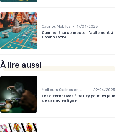
•
Casinos Mobiles
17/04/2025
Comment se connecter facilement à
Casino Extra
À lire aussi
•
Meilleurs Casinos en Ligne
29/04/2025
Les alternatives à Betify pour les jeux
de casino en ligne