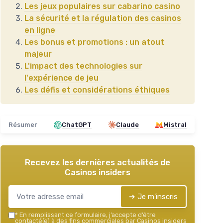
Les jeux populaires sur cabarino casino
La sécurité et la régulation des casinos
en ligne
Les bonus et promotions : un atout
majeur
L'impact des technologies sur
l'expérience de jeu
Les défis et considérations éthiques
Résumer
ChatGPT
Claude
Mistral
Recevez les dernières actualités de
Casinos insiders
➔ Je m'inscris
*
En remplissant ce formulaire, j’accepte d’être
contacté(e) à des fins commerciales par Casinos insiders