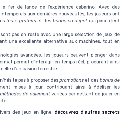
le fer de lance de l'expérience cabarino. Avec des
s intemporels aux dernières nouveautés, les joueurs ont
des
tours gratuits
et des
bonus en dépôt
qui pimentent
sont pas en reste avec une large sélection de jeux de
ent une excellente alternative aux machines, tout en
hnologies avancées, les joueurs peuvent plonger dans
format permet d'interagir en temps réel, procurant ainsi
elle d'un casino terrestre.
o n'hésite pas à proposer des
promotions
et des
bonus de
ment mises à jour, contribuant ainsi à fidéliser les
s
méthodes de paiement
variées permettant de jouer en
ité.
ivers des jeux en ligne,
découvrez d'autres secrets