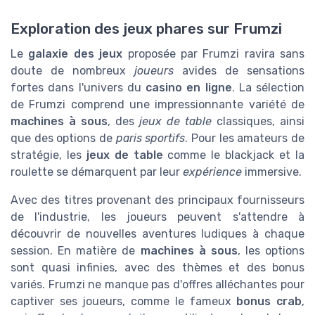
Exploration des jeux phares sur Frumzi
Le
galaxie des jeux
proposée par Frumzi ravira sans
doute de nombreux
joueurs
avides de sensations
fortes dans l'univers du
casino en ligne
. La sélection
de Frumzi comprend une impressionnante variété de
machines à sous
, des
jeux de table
classiques, ainsi
que des options de
paris sportifs
. Pour les amateurs de
stratégie, les
jeux de table
comme le blackjack et la
roulette se démarquent par leur
expérience
immersive.
Avec des titres provenant des principaux fournisseurs
de l'industrie, les joueurs peuvent s'attendre à
découvrir de nouvelles aventures ludiques à chaque
session. En matière de
machines à sous
, les options
sont quasi infinies, avec des thèmes et des bonus
variés. Frumzi ne manque pas d'offres alléchantes pour
captiver ses joueurs, comme le fameux
bonus crab
,