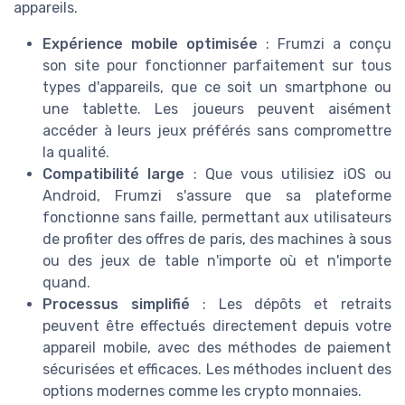
appareils.
Expérience mobile optimisée
: Frumzi a conçu
son site pour fonctionner parfaitement sur tous
types d'appareils, que ce soit un smartphone ou
une tablette. Les joueurs peuvent aisément
accéder à leurs jeux préférés sans compromettre
la qualité.
Compatibilité large
: Que vous utilisiez iOS ou
Android, Frumzi s'assure que sa plateforme
fonctionne sans faille, permettant aux utilisateurs
de profiter des offres de paris, des machines à sous
ou des jeux de table n'importe où et n'importe
quand.
Processus simplifié
: Les dépôts et retraits
peuvent être effectués directement depuis votre
appareil mobile, avec des méthodes de paiement
sécurisées et efficaces. Les méthodes incluent des
options modernes comme les crypto monnaies.