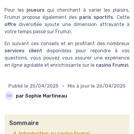
Pour les
joueurs
qui cherchent à varier les plaisirs,
Frumzi propose également des
paris sportifs
. Cette
offre
diversifiée ajoute une dimension attrayante à
votre temps passé sur Frumzi.
En suivant ces conseils et en profitant des nombreux
services client
disponibles pour répondre à vos
questions, vous pouvez vous assurer une expérience
en ligne
agréable et enrichissante sur le
casino Frumzi
.
Publié le
25/04/2025
• Mis à jour le
26/04/2025
par Sophie Martineau
Sommaire
Introduction au casino Frumzi