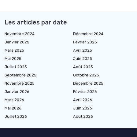
Les articles par date
Novembre 2024
Décembre 2024
Janvier 2025
Février 2025
Mars 2025
Avril 2025
Mai 2025
Juin 2025
Juillet 2025
Août 2025
Septembre 2025
Octobre 2025
Novembre 2025
Décembre 2025
Janvier 2026
Février 2026
Mars 2026
Avril 2026
Mai 2026
Juin 2026
Juillet 2026
Août 2026