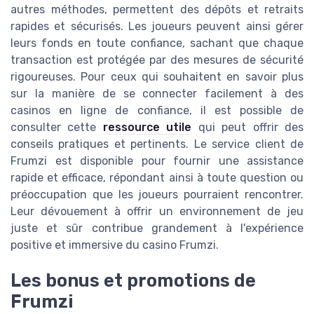
autres méthodes, permettent des dépôts et retraits
rapides et sécurisés. Les joueurs peuvent ainsi gérer
leurs fonds en toute confiance, sachant que chaque
transaction est protégée par des mesures de sécurité
rigoureuses. Pour ceux qui souhaitent en savoir plus
sur la manière de se connecter facilement à des
casinos en ligne de confiance, il est possible de
consulter cette
ressource utile
qui peut offrir des
conseils pratiques et pertinents. Le service client de
Frumzi est disponible pour fournir une assistance
rapide et efficace, répondant ainsi à toute question ou
préoccupation que les joueurs pourraient rencontrer.
Leur dévouement à offrir un environnement de jeu
juste et sûr contribue grandement à l'expérience
positive et immersive du casino Frumzi.
Les bonus et promotions de
Frumzi