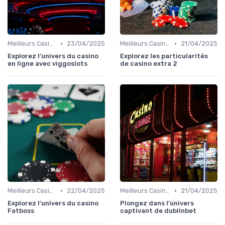
•
•
Meilleurs Casinos en Ligne
23/04/2025
Meilleurs Casinos en Ligne
21/04/2025
Explorez l'univers du casino
Explorez les particularités
en ligne avec viggoslots
de casino extra 2
•
•
Meilleurs Casinos en Ligne
22/04/2025
Meilleurs Casinos en Ligne
21/04/2025
Explorez l'univers du casino
Plongez dans l'univers
Fatboss
captivant de dublinbet