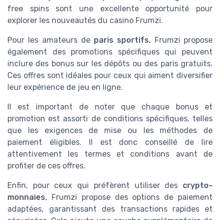
free spins sont une excellente opportunité pour
explorer les nouveautés du casino Frumzi.
Pour les amateurs de
paris sportifs
, Frumzi propose
également des promotions spécifiques qui peuvent
inclure des bonus sur les dépôts ou des paris gratuits.
Ces offres sont idéales pour ceux qui aiment diversifier
leur expérience de jeu en ligne.
Il est important de noter que chaque bonus et
promotion est assorti de conditions spécifiques, telles
que les exigences de mise ou les méthodes de
paiement éligibles. Il est donc conseillé de lire
attentivement les termes et conditions avant de
profiter de ces offres.
Enfin, pour ceux qui préfèrent utiliser des
crypto-
monnaies
, Frumzi propose des options de paiement
adaptées, garantissant des transactions rapides et