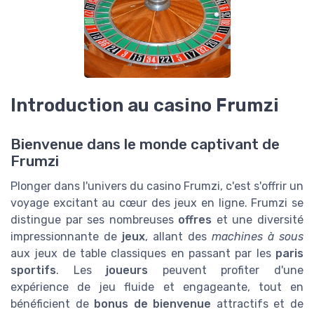
Introduction au casino Frumzi
Bienvenue dans le monde captivant de
Frumzi
Plonger dans l'univers du casino Frumzi, c'est s'offrir un
voyage excitant au cœur des jeux en ligne. Frumzi se
distingue par ses nombreuses
offres
et une diversité
impressionnante de
jeux
, allant des
machines à sous
aux jeux de table classiques en passant par les
paris
sportifs
. Les
joueurs
peuvent profiter d'une
expérience de jeu fluide et engageante, tout en
bénéficient de
bonus de bienvenue
attractifs et de