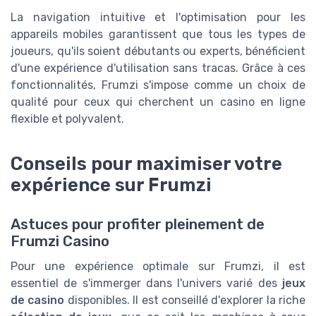
La navigation intuitive et l'optimisation pour les
appareils mobiles garantissent que tous les types de
joueurs, qu'ils soient débutants ou experts, bénéficient
d'une expérience d'utilisation sans tracas. Grâce à ces
fonctionnalités, Frumzi s'impose comme un choix de
qualité pour ceux qui cherchent un casino en ligne
flexible et polyvalent.
Conseils pour maximiser votre
expérience sur Frumzi
Astuces pour profiter pleinement de
Frumzi Casino
Pour une expérience optimale sur Frumzi, il est
essentiel de s'immerger dans l'univers varié des
jeux
de casino
disponibles. Il est conseillé d'explorer la riche