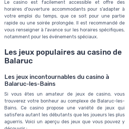
Le casino est facilement accessible et offre des
horaires d'ouverture accommodants pour s'adapter à
votre emploi du temps, que ce soit pour une partie
rapide ou une soirée prolongée. Il est recommandé de
vous renseigner à l'avance sur les horaires spécifiques,
notamment pour les événements spéciaux.
Les jeux populaires au casino de
Balaruc
Les jeux incontournables du casino à
Balaruc-les-Bains
Si vous êtes un amateur de jeux de casino, vous
trouverez votre bonheur au complexe de Balaruc-les-
Bains. Ce casino propose une variété de jeux qui
satisfera autant les débutants que les joueurs les plus
aguerris. Voici un aperçu des jeux que vous pouvez y
découvrir :