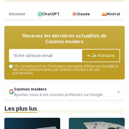
Résumer
ChatGPT
Claude
Mistral
Recevez les dernières actualités de
Casinos insiders
➔ Je m'inscris
*
En remplissant ce formulaire, j’accepte d’être contacté(e) à
des fins commerciales par Casinos insiders et ses
partenaires.
Casinos insiders
Ajoutez-nous à vos sources préférées sur Google
Les plus lus