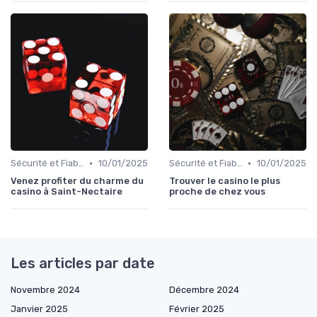
•
•
Sécurité et Fiabilité
10/01/2025
Sécurité et Fiabilité
10/01/2025
Venez profiter du charme du
Trouver le casino le plus
casino à Saint-Nectaire
proche de chez vous
Les articles par date
Novembre 2024
Décembre 2024
Janvier 2025
Février 2025