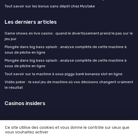
Tout savoir sur les bonus sans dépôt chez Mystake
Les derniers articles
Game shows en live casino : quand le divertissement prend le pas sur le
jeu pur
Plongée dans big bass splash : analyse complète de cette machine à
sous de pêche en ligne
Plongée dans big bass splash : analyse complète de cette machine à
sous de pêche en ligne
Tout savoir sur la machine à sous piggy bank bonanza slot en ligne
Vidéo poker : le seul jeu de machine où vos décisions changent vraiment
le résultat
Casinos insiders
Ce site utilise des cookies et vous donne le contrôle sur ceux que
vous souhaitez activer
Mentions légales
Politique de confidentialité