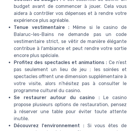
budget avant de commencer à jouer. Cela vous
aidera à contrôler vos dépenses et à rendre votre
expérience plus agréable.
Tenue vestimentaire :
Même si le casino de
Balaruc-les-Bains ne demande pas un code
vestimentaire strict, se vêtir de manière élégante
contribue à l'ambiance et peut rendre votre sortie
encore plus spéciale.
Profitez des spectacles et animations :
Ce n’est
pas seulement un lieu de jeu ; les soirées et
spectacles offrent une dimension supplémentaire à
votre visite, alors n’hésitez pas à consulter le
programme culturel du casino.
Se restaurer autour du casino :
Le casino
propose plusieurs options de restauration, pensez
à réserver une table pour éviter toute attente
inutile.
Découvrez l'environnement :
Si vous êtes de