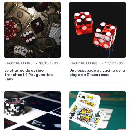
•
•
Sécurité et Fiabilité
12/06/2025
Sécurité et Fiabilité
10/01/2025
Le charme du casino
Une escapade au casino de la
tranchant à Pougues-les-
plage de Biscarrosse
Eaux