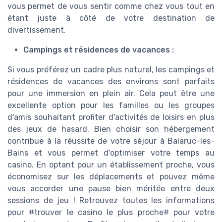
vous permet de vous sentir comme chez vous tout en
étant juste à côté de votre destination de
divertissement.
Campings et résidences de vacances :
Si vous préférez un cadre plus naturel, les campings et
résidences de vacances des environs sont parfaits
pour une immersion en plein air. Cela peut être une
excellente option pour les familles ou les groupes
d'amis souhaitant profiter d'activités de loisirs en plus
des jeux de hasard. Bien choisir son hébergement
contribue à la réussite de votre séjour à Balaruc-les-
Bains et vous permet d'optimiser votre temps au
casino. En optant pour un établissement proche, vous
économisez sur les déplacements et pouvez même
vous accorder une pause bien méritée entre deux
sessions de jeu ! Retrouvez toutes les informations
pour #trouver le casino le plus proche# pour votre