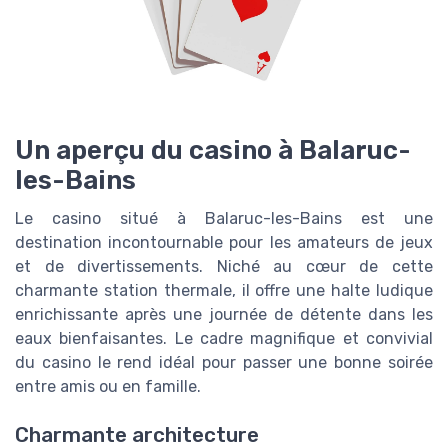
Un aperçu du casino à Balaruc-
les-Bains
Le casino situé à Balaruc-les-Bains est une
destination incontournable pour les amateurs de jeux
et de divertissements. Niché au cœur de cette
charmante station thermale, il offre une halte ludique
enrichissante après une journée de détente dans les
eaux bienfaisantes. Le cadre magnifique et convivial
du casino le rend idéal pour passer une bonne soirée
entre amis ou en famille.
Charmante architecture