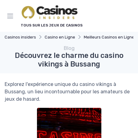
Panneau de gestion des cookies
TOUS SUR LES JEUX DE CASINOS
Casinos insiders
Casino en Ligne
Meilleurs Casinos en Ligne
Blog
Découvrez le charme du casino
vikings à Bussang
Explorez l'expérience unique du casino vikings à
Bussang, un lieu incontournable pour les amateurs de
jeux de hasard.