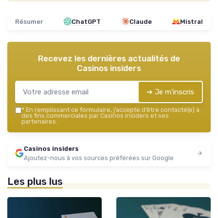
Résumer
ChatGPT
Claude
Mistral
Recevez les dernières actualités de
Casinos insiders
➔ Je m'inscris
*
En remplissant ce formulaire, j’accepte d’être contacté(e) à
des fins commerciales par Casinos insiders et ses
partenaires.
Casinos insiders
Ajoutez-nous à vos sources préférées sur Google
Les plus lus