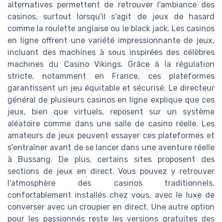
alternatives permettent de retrouver l'ambiance des
casinos, surtout lorsqu'il s'agit de jeux de hasard
comme la roulette anglaise ou le black jack. Les casinos
en ligne offrent une variété impressionnante de jeux,
incluant des machines à sous inspirées des célèbres
machines du Casino Vikings. Grâce à la régulation
stricte, notamment en France, ces plateformes
garantissent un jeu équitable et sécurisé. Le directeur
général de plusieurs casinos en ligne explique que ces
jeux, bien que virtuels, reposent sur un système
aléatoire comme dans une salle de casino réelle. Les
amateurs de jeux peuvent essayer ces plateformes et
s'entraîner avant de se lancer dans une aventure réelle
à Bussang. De plus, certains sites proposent des
sections de jeux en direct. Vous pouvez y retrouver
l'atmosphère des casinos traditionnels,
confortablement installés chez vous, avec le luxe de
converser avec un croupier en direct. Une autre option
pour les passionnés reste les versions gratuites des