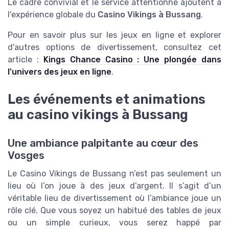
Le cadre convivial et le service attentionné ajoutent à
l'expérience globale du
Casino Vikings à Bussang
.
Pour en savoir plus sur les jeux en ligne et explorer
d'autres options de divertissement, consultez cet
article :
Kings Chance Casino : Une plongée dans
l'univers des jeux en ligne
.
Les événements et animations
au casino vikings à Bussang
Une ambiance palpitante au cœur des
Vosges
Le Casino Vikings de Bussang n’est pas seulement un
lieu où l’on joue à des jeux d’argent. Il s’agit d’un
véritable lieu de divertissement où l’ambiance joue un
rôle clé. Que vous soyez un habitué des tables de jeux
ou un simple curieux, vous serez happé par