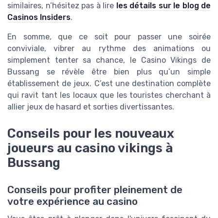
similaires, n’hésitez pas à lire
les détails sur le blog de
Casinos Insiders
.
En somme, que ce soit pour passer une soirée
conviviale, vibrer au rythme des animations ou
simplement tenter sa chance, le Casino Vikings de
Bussang se révèle être bien plus qu’un simple
établissement de jeux. C’est une destination complète
qui ravit tant les locaux que les touristes cherchant à
allier jeux de hasard et sorties divertissantes.
Conseils pour les nouveaux
joueurs au casino vikings à
Bussang
Conseils pour profiter pleinement de
votre expérience au casino