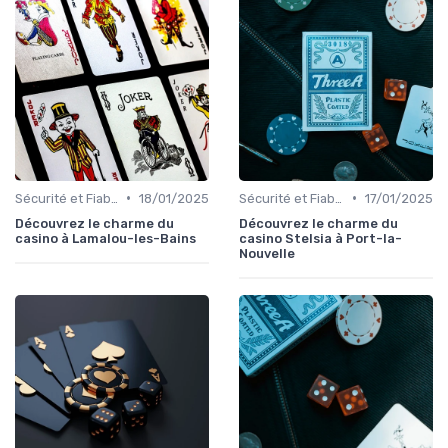
•
•
Sécurité et Fiabilité
18/01/2025
Sécurité et Fiabilité
17/01/2025
Découvrez le charme du
Découvrez le charme du
casino à Lamalou-les-Bains
casino Stelsia à Port-la-
Nouvelle