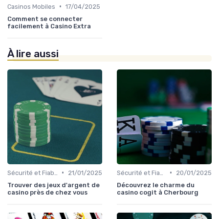
•
Casinos Mobiles
17/04/2025
Comment se connecter
facilement à Casino Extra
À lire aussi
•
•
Sécurité et Fiabilité
21/01/2025
Sécurité et Fiabilité
20/01/2025
Trouver des jeux d'argent de
Découvrez le charme du
casino près de chez vous
casino cogit à Cherbourg