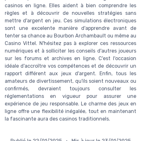
casinos en ligne. Elles aident à bien comprendre les
règles et à découvrir de nouvelles stratégies sans
mettre d'argent en jeu. Ces simulations électroniques
sont une excelente manière d'apprendre avant de
tenter sa chance au Bourbon Archambault ou même au
Casino Vittel. N'hésitez pas à explorer ces ressources
numériques et à solliciter les conseils d'autres joueurs
sur les forums et archives en ligne. C'est l'occasion
idéale d'accroître vos compétences et de découvrir un
rapport différent aux jeux d'argent. Enfin, tous les
amateurs de divertissement, qu'ils soient nouveaux ou
confirmés, devraient toujours consulter les
réglementations en vigueur pour assurer une
expérience de jeu responsable. Le charme des jeux en
ligne offre une flexibilité inégalée, tout en maintenant
la fascinante aura des casinos traditionnels.
Publié le
22/01/2025
• Mis à jour le
23/01/2025