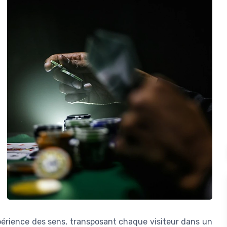
xpérience des sens, transposant chaque visiteur dans un