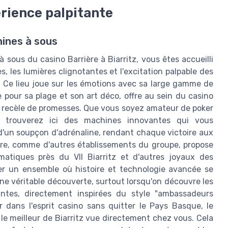
érience palpitante
ines à sous
sous du casino Barrière à Biarritz, vous êtes accueilli
 les lumières clignotantes et l'excitation palpable des
. Ce lieu joue sur les émotions avec sa large gamme de
ue pour sa plage et son art déco, offre au sein du casino
 recèle de promesses. Que vous soyez amateur de poker
us trouverez ici des machines innovantes qui vous
'un soupçon d'adrénaline, rendant chaque victoire aux
ère, comme d'autres établissements du groupe, propose
matiques près du VII Biarritz et d'autres joyaux des
er un ensemble où histoire et technologie avancée se
ne véritable découverte, surtout lorsqu'on découvre les
ntes, directement inspirées du style "ambassadeurs
r dans l'esprit casino sans quitter le Pays Basque, le
le meilleur de Biarritz vue directement chez vous. Cela