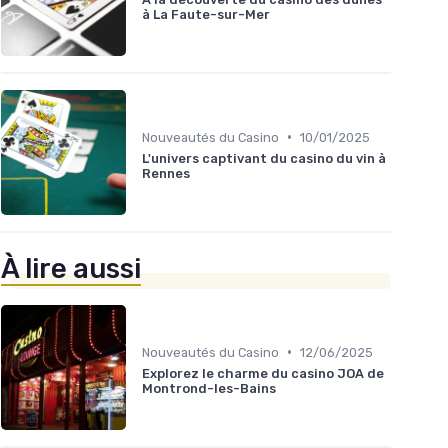
à La Faute-sur-Mer
•
Nouveautés du Casino
10/01/2025
L'univers captivant du casino du vin à
Rennes
À lire aussi
•
Nouveautés du Casino
12/06/2025
Explorez le charme du casino JOA de
Montrond-les-Bains