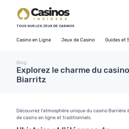
Panneau de gestion des cookies
TOUS SUR LES JEUX DE CASINOS
Casino en Ligne
Jeux de Casino
Guides et 
Blog
Explorez le charme du casino
Biarritz
Découvrez l'atmosphère unique du casino Barrière à 
de casino en ligne et traditionnels.