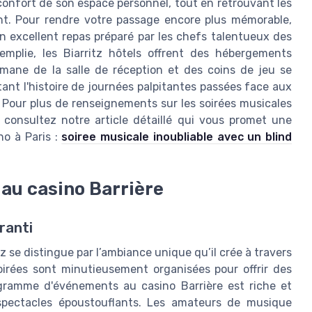
le confort de son espace personnel, tout en retrouvant les
nt. Pour rendre votre passage encore plus mémorable,
 excellent repas préparé par les chefs talentueux des
emplie, les Biarritz hôtels offrent des hébergements
 émane de la salle de réception et des coins de jeu se
nt l'histoire de journées palpitantes passées face aux
. Pour plus de renseignements sur les soirées musicales
 consultez notre article détaillé qui vous promet une
no à Paris :
soiree musicale inoubliable avec un blind
au casino Barrière
ranti
z se distingue par l’ambiance unique qu’il crée à travers
irées sont minutieusement organisées pour offrir des
ogramme d'événements au casino Barrière est riche et
t spectacles époustouflants. Les amateurs de musique