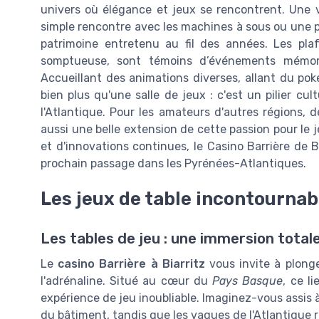
univers où élégance et jeux se rencontrent. Une vi
simple rencontre avec les machines à sous ou une pa
patrimoine entretenu au fil des années. Les pla
somptueuse, sont témoins d’événements mémora
Accueillant des animations diverses, allant du pok
bien plus qu'une salle de jeux : c'est un pilier c
l'Atlantique. Pour les amateurs d'autres régions,
aussi une belle extension de cette passion pour le 
et d'innovations continues, le Casino Barrière de Bi
prochain passage dans les Pyrénées-Atlantiques.
Les jeux de table incontournab
Les tables de jeu : une immersion total
Le
casino Barrière à Biarritz
vous invite à plong
l'adrénaline. Situé au cœur du
Pays Basque
, ce l
expérience de jeu inoubliable. Imaginez-vous assis 
du bâtiment, tandis que les vagues de l'Atlantique 