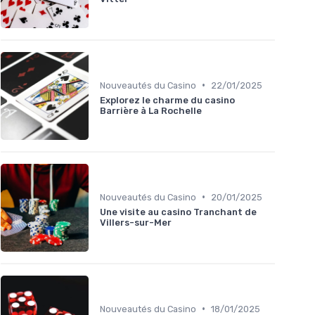
•
Nouveautés du Casino
22/01/2025
Explorez le charme du casino
Barrière à La Rochelle
•
Nouveautés du Casino
20/01/2025
Une visite au casino Tranchant de
Villers-sur-Mer
•
Nouveautés du Casino
18/01/2025