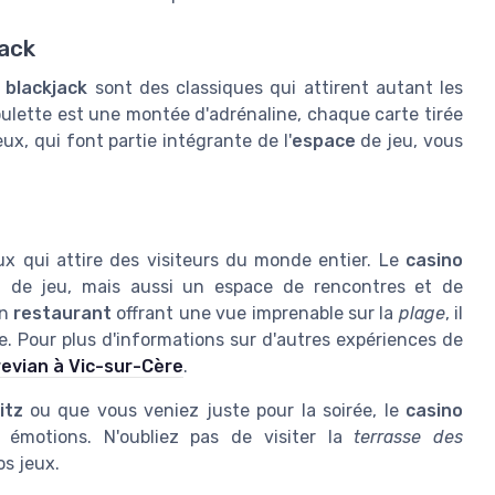
jack
e
blackjack
sont des classiques qui attirent autant les
oulette est une montée d'adrénaline, chaque carte tirée
x, qui font partie intégrante de l'
espace
de jeu, vous
ux qui attire des visiteurs du monde entier. Le
casino
u de jeu, mais aussi un espace de rencontres et de
on
restaurant
offrant une vue imprenable sur la
plage
, il
e. Pour plus d'informations sur d'autres expériences de
revian à Vic-sur-Cère
.
itz
ou que vous veniez juste pour la soirée, le
casino
émotions. N'oubliez pas de visiter la
terrasse des
s jeux.