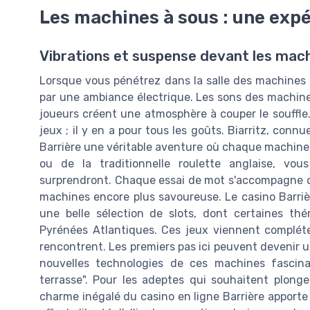
Les machines à sous : une exp
Vibrations et suspense devant les mach
Lorsque vous pénétrez dans la salle des machines à 
par une ambiance électrique. Les sons des machines,
joueurs créent une atmosphère à couper le souffle
jeux ; il y en a pour tous les goûts. Biarritz, conn
Barrière une véritable aventure où chaque machine
ou de la traditionnelle roulette anglaise, vo
surprendront. Chaque essai de mot s'accompagne d
machines encore plus savoureuse. Le casino Barri
une belle sélection de slots, dont certaines thé
Pyrénées Atlantiques. Ces jeux viennent complét
rencontrent. Les premiers pas ici peuvent devenir u
nouvelles technologies de ces machines fascina
terrasse". Pour les adeptes qui souhaitent plonge
charme inégalé du casino en ligne Barrière apporte 