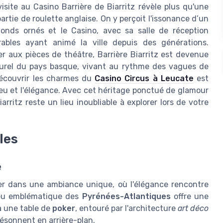
site au Casino Barrière de Biarritz révèle plus qu'une
rtie de roulette anglaise. On y perçoit l'issonance d’un
fonds ornés et le Casino, avec sa salle de réception
bles ayant animé la ville depuis des générations.
er aux pièces de théâtre, Barrière Biarritz est devenue
ulturel du pays basque, vivant au rythme des vagues de
 découvrir les charmes du
Casino Circus à Leucate
est
jeu et l'élégance. Avec cet héritage ponctué de glamour
arritz reste un lieu inoubliable à explorer lors de votre
les
e
er dans une ambiance unique, où l'élégance rencontre
ieu emblématique des
Pyrénées-Atlantiques
offre une
à une table de
poker
, entouré par l'architecture
art déco
résonnent en arrière-plan.