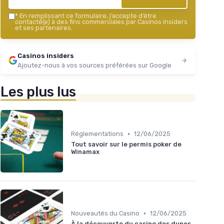
*
En remplissant ce formulaire, j’accepte d’être
contacté(e) à des fins commerciales par Casinos insiders
et ses partenaires.
Casinos insiders
Ajoutez-nous à vos sources préférées sur Google
Les plus lus
•
Réglementations
12/06/2025
Tout savoir sur le permis poker de
Winamax
•
Nouveautés du Casino
12/06/2025
À la découverte du casino des dunes