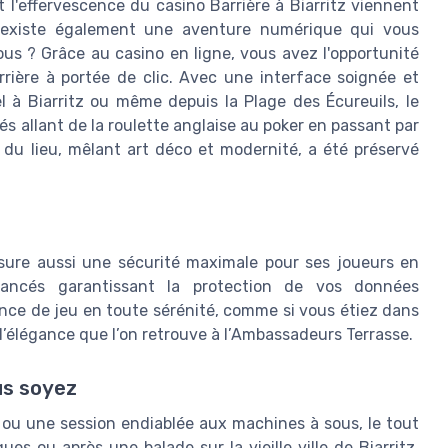
t l'effervescence du casino Barrière à Biarritz viennent
il existe également une aventure numérique qui vous
us ? Grâce au casino en ligne, vous avez l'opportunité
rière à portée de clic. Avec une interface soignée et
el à Biarritz ou même depuis la Plage des Écureuils, le
és allant de la roulette anglaise au poker en passant par
 du lieu, mêlant art déco et modernité, a été préservé
assure aussi une sécurité maximale pour ses joueurs en
vancés garantissant la protection de vos données
ence de jeu en toute sérénité, comme si vous étiez dans
l’élégance que l’on retrouve à l’Ambassadeurs Terrasse.
us soyez
 ou une session endiablée aux machines à sous, le tout
s ou après une balade sur la vieille ville de Biarritz.