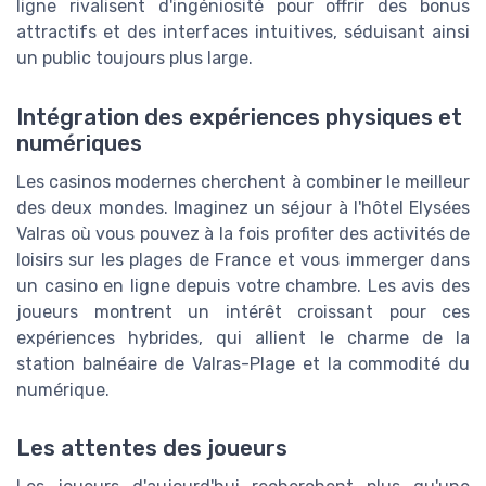
ligne rivalisent d'ingéniosité pour offrir des bonus
attractifs et des interfaces intuitives, séduisant ainsi
un public toujours plus large.
Intégration des expériences physiques et
numériques
Les casinos modernes cherchent à combiner le meilleur
des deux mondes. Imaginez un séjour à l'hôtel Elysées
Valras où vous pouvez à la fois profiter des activités de
loisirs sur les plages de France et vous immerger dans
un casino en ligne depuis votre chambre. Les avis des
joueurs montrent un intérêt croissant pour ces
expériences hybrides, qui allient le charme de la
station balnéaire de Valras-Plage et la commodité du
numérique.
Les attentes des joueurs