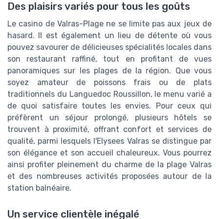
Des plaisirs variés pour tous les goûts
Le casino de Valras-Plage ne se limite pas aux jeux de
hasard. Il est également un lieu de détente où vous
pouvez savourer de délicieuses spécialités locales dans
son restaurant raffiné, tout en profitant de vues
panoramiques sur les plages de la région. Que vous
soyez amateur de poissons frais ou de plats
traditionnels du Languedoc Roussillon, le menu varié a
de quoi satisfaire toutes les envies. Pour ceux qui
préfèrent un séjour prolongé, plusieurs hôtels se
trouvent à proximité, offrant confort et services de
qualité, parmi lesquels l'Elysees Valras se distingue par
son élégance et son accueil chaleureux. Vous pourrez
ainsi profiter pleinement du charme de la plage Valras
et des nombreuses activités proposées autour de la
station balnéaire.
Un service clientèle inégalé