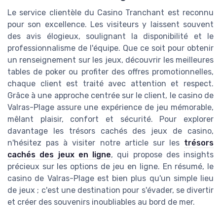
Le service clientèle du Casino Tranchant est reconnu
pour son excellence. Les visiteurs y laissent souvent
des avis élogieux, soulignant la disponibilité et le
professionnalisme de l'équipe. Que ce soit pour obtenir
un renseignement sur les jeux, découvrir les meilleures
tables de poker ou profiter des offres promotionnelles,
chaque client est traité avec attention et respect.
Grâce à une approche centrée sur le client, le casino de
Valras-Plage assure une expérience de jeu mémorable,
mêlant plaisir, confort et sécurité. Pour explorer
davantage les trésors cachés des jeux de casino,
n'hésitez pas à visiter notre article sur les
trésors
cachés des jeux en ligne
, qui propose des insights
précieux sur les options de jeu en ligne. En résumé, le
casino de Valras-Plage est bien plus qu'un simple lieu
de jeux ; c'est une destination pour s'évader, se divertir
et créer des souvenirs inoubliables au bord de mer.