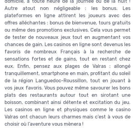
domicile, à toute heure de la journée ou de la nuit !
Autre atout non négligeable : les bonus. Les
plateformes en ligne attirent les joueurs avec des
offres alléchantes : bonus de bienvenue, tours gratuits
ou même des promotions exclusives. Cela vous permet
de tester de nouveaux jeux tout en augmentant vos
chances de gain. Les casinos en ligne sont devenus les
favoris de nombreux Français à la recherche de
sensations fortes et de gains, tout en restant chez
eux. Enfin, pensez aux plages de Valras : allongé
tranquillement, smartphone en main, profitant du soleil
de la région Languedoc-Roussillon, tout en jouant à
vos jeux favoris. Vous pouvez même savourer les bons
plats des restaurants autour tout en sirotant une
boisson, combinant ainsi détente et excitation du jeu.
Les casinos en ligne et physiques comme le casino
Valras ont chacun leurs charmes mais c’est à vous de
choisir où l’aventure vous mènera !