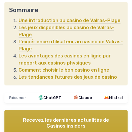
Sommaire
Une introduction au casino de Valras-Plage
Les jeux disponibles au casino de Valras-
Plage
L'expérience utilisateur au casino de Valras-
Plage
Les avantages des casinos en ligne par
rapport aux casinos physiques
Comment choisir le bon casino en ligne
Les tendances futures des jeux de casino
Résumer
ChatGPT
Claude
Mistral
Recevez les dernières actualités de
Casinos insiders