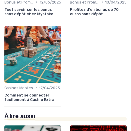
•
•
Bonus et Promotions
12/06/2025
Bonus et Promotions
18/04/2025
Tout savoir sur les bonus
Profitez d'un bonus de 70
sans dépôt chez Mystake
euros sans dépôt
•
Casinos Mobiles
17/04/2025
Comment se connecter
facilement à Casino Extra
À lire aussi