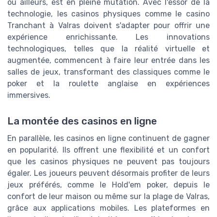
ou ailleurs, est en pleine mutation. Avec l'essor de la
technologie, les casinos physiques comme le casino
Tranchant à Valras doivent s'adapter pour offrir une
expérience enrichissante. Les innovations
technologiques, telles que la réalité virtuelle et
augmentée, commencent à faire leur entrée dans les
salles de jeux, transformant des classiques comme le
poker et la roulette anglaise en expériences
immersives.
La montée des casinos en ligne
En parallèle, les casinos en ligne continuent de gagner
en popularité. Ils offrent une flexibilité et un confort
que les casinos physiques ne peuvent pas toujours
égaler. Les joueurs peuvent désormais profiter de leurs
jeux préférés, comme le Hold'em poker, depuis le
confort de leur maison ou même sur la plage de Valras,
grâce aux applications mobiles. Les plateformes en