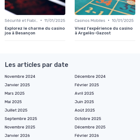
•
•
Sécurité et Fiabilité
11/01/2025
Casinos Mobiles
10/01/2025
Explorez le charme du casino
Vivez l'expérience du casino
joa à Besançon
à Argelès-Gazost
Les articles par date
Novembre 2024
Décembre 2024
Janvier 2025
Février 2025
Mars 2025
Avril 2025
Mai 2025
Juin 2025
Juillet 2025
Août 2025
Septembre 2025
Octobre 2025
Novembre 2025
Décembre 2025
Janvier 2026
Février 2026