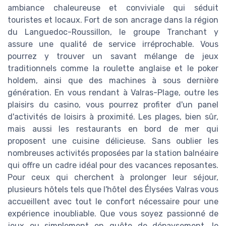
ambiance chaleureuse et conviviale qui séduit
touristes et locaux. Fort de son ancrage dans la région
du Languedoc-Roussillon, le groupe Tranchant y
assure une qualité de service irréprochable. Vous
pourrez y trouver un savant mélange de jeux
traditionnels comme la roulette anglaise et le poker
holdem, ainsi que des machines à sous dernière
génération. En vous rendant à Valras-Plage, outre les
plaisirs du casino, vous pourrez profiter d'un panel
d'activités de loisirs à proximité. Les plages, bien sûr,
mais aussi les restaurants en bord de mer qui
proposent une cuisine délicieuse. Sans oublier les
nombreuses activités proposées par la station balnéaire
qui offre un cadre idéal pour des vacances reposantes.
Pour ceux qui cherchent à prolonger leur séjour,
plusieurs hôtels tels que l'hôtel des Élysées Valras vous
accueillent avec tout le confort nécessaire pour une
expérience inoubliable. Que vous soyez passionné de
jeux ou simplement en quête de dépaysement, le