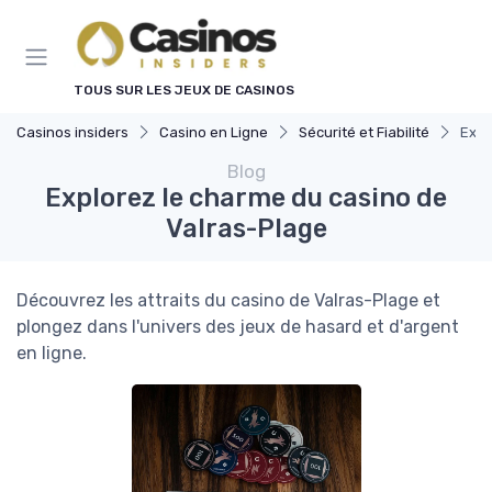
Panneau de gestion des cookies
TOUS SUR LES JEUX DE CASINOS
Casinos insiders
Casino en Ligne
Sécurité et Fiabilité
Expl
Blog
Explorez le charme du casino de
Valras-Plage
Découvrez les attraits du casino de Valras-Plage et
plongez dans l'univers des jeux de hasard et d'argent
en ligne.