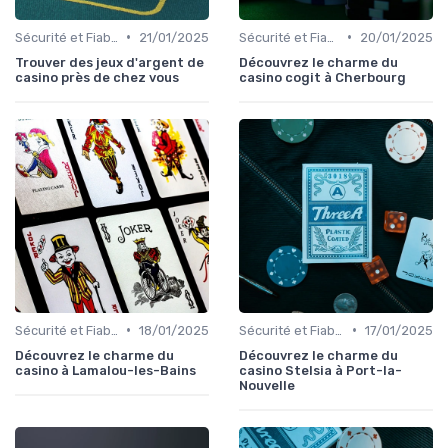
•
•
Sécurité et Fiabilité
21/01/2025
Sécurité et Fiabilité
20/01/2025
Trouver des jeux d'argent de
Découvrez le charme du
casino près de chez vous
casino cogit à Cherbourg
•
•
Sécurité et Fiabilité
18/01/2025
Sécurité et Fiabilité
17/01/2025
Découvrez le charme du
Découvrez le charme du
casino à Lamalou-les-Bains
casino Stelsia à Port-la-
Nouvelle