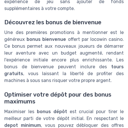
expérience de jeu sans ajouter de fonds
supplémentaires à votre compte.
Découvrez les bonus de bienvenue
Une des premières promotions à mentionner est le
généreux
bonus bienvenue
offert par locowin casino.
Ce bonus permet aux nouveaux joueurs de démarrer
leur aventure avec un budget augmenté, rendant
l'expérience initiale encore plus enrichissante. Les
bonus de bienvenue peuvent inclure des
tours
gratuits
, vous laissant la liberté de profiter des
machines à sous sans risquer votre propre argent.
Optimiser votre dépôt pour des bonus
maximums
Maximiser les
bonus dépôt
est crucial pour tirer le
meilleur parti de votre dépôt initial. En respectant le
depot minimum
, vous pouvez débloquer des offres