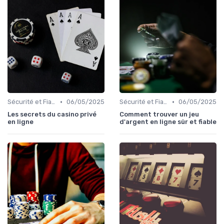
•
•
Sécurité et Fiabilité
06/05/2025
Sécurité et Fiabilité
06/05/2025
Les secrets du casino privé
Comment trouver un jeu
en ligne
d'argent en ligne sûr et fiable