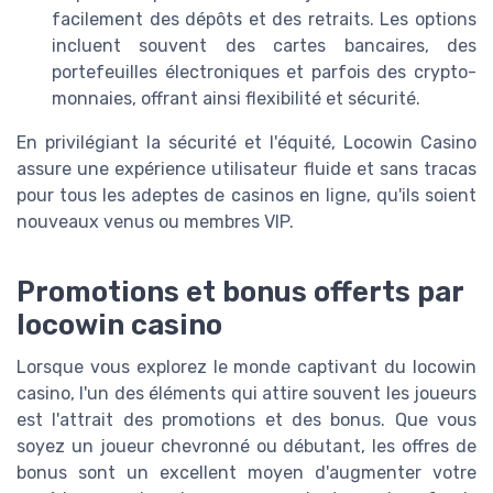
facilement des dépôts et des retraits. Les options
incluent souvent des cartes bancaires, des
portefeuilles électroniques et parfois des crypto-
monnaies, offrant ainsi flexibilité et sécurité.
En privilégiant la sécurité et l'équité, Locowin Casino
assure une expérience utilisateur fluide et sans tracas
pour tous les adeptes de casinos en ligne, qu'ils soient
nouveaux venus ou membres VIP.
Promotions et bonus offerts par
locowin casino
Lorsque vous explorez le monde captivant du locowin
casino, l'un des éléments qui attire souvent les joueurs
est l'attrait des promotions et des bonus. Que vous
soyez un joueur chevronné ou débutant, les offres de
bonus sont un excellent moyen d'augmenter votre