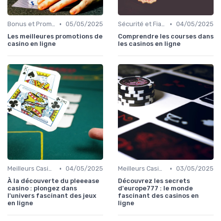
•
•
Bonus et Promotions
05/05/2025
Sécurité et Fiabilité
04/05/2025
Les meilleures promotions de
Comprendre les courses dans
casino en ligne
les casinos en ligne
•
•
Meilleurs Casinos en Ligne
04/05/2025
Meilleurs Casinos en Ligne
03/05/2025
À la découverte du pleeease
Découvrez les secrets
casino : plongez dans
d'europe777 : le monde
l'univers fascinant des jeux
fascinant des casinos en
en ligne
ligne