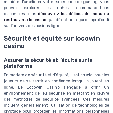
manière d'améliorer votre expérience de gaming, vous
pouvez explorer les riches recommandations
disponibles dans
découvrez les délices du menu du
restaurant de casino
qui offrent un regard approfondi
sur l'univers des casinos ligne.
Sécurité et équité sur locowin
casino
Assurer la sécurité et l'équité sur la
plateforme
En matière de sécurité et d'équité, il est crucial pour les
joueurs de se sentir en confiance lorsqu'ils jouent en
ligne. Le Locowin Casino s'engage à offrir un
environnement de jeu sécurisé en mettant en œuvre
des méthodes de sécurité avancées. Ces mesures
incluent généralement l'utilisation de technologies de
cryptage pour protéger les informations personnelles