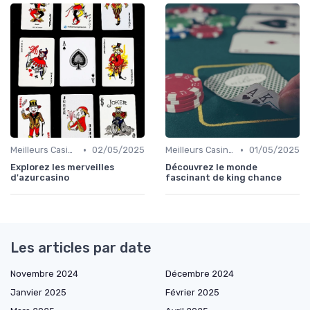
•
•
Meilleurs Casinos en Ligne
02/05/2025
Meilleurs Casinos en Ligne
01/05/2025
Explorez les merveilles
Découvrez le monde
d'azurcasino
fascinant de king chance
Les articles par date
Novembre 2024
Décembre 2024
Janvier 2025
Février 2025