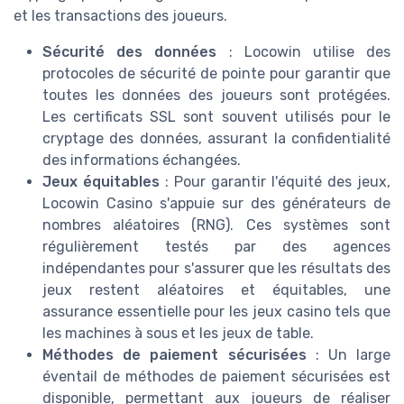
et les transactions des joueurs.
Sécurité des données
: Locowin utilise des
protocoles de sécurité de pointe pour garantir que
toutes les données des joueurs sont protégées.
Les certificats SSL sont souvent utilisés pour le
cryptage des données, assurant la confidentialité
des informations échangées.
Jeux équitables
: Pour garantir l'équité des jeux,
Locowin Casino s'appuie sur des générateurs de
nombres aléatoires (RNG). Ces systèmes sont
régulièrement testés par des agences
indépendantes pour s'assurer que les résultats des
jeux restent aléatoires et équitables, une
assurance essentielle pour les jeux casino tels que
les machines à sous et les jeux de table.
Méthodes de paiement sécurisées
: Un large
éventail de méthodes de paiement sécurisées est
disponible, permettant aux joueurs de réaliser