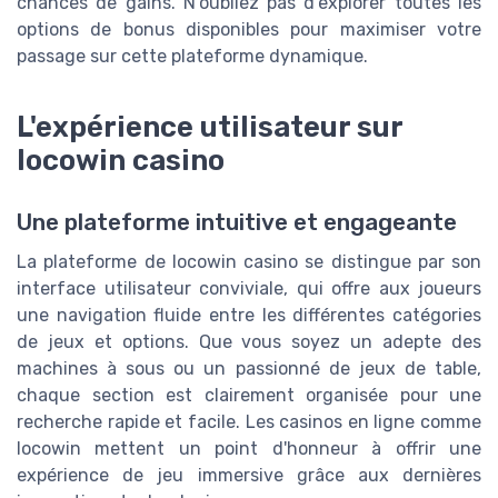
chances de gains. N'oubliez pas d'explorer toutes les
options de bonus disponibles pour maximiser votre
passage sur cette plateforme dynamique.
L'expérience utilisateur sur
locowin casino
Une plateforme intuitive et engageante
La plateforme de locowin casino se distingue par son
interface utilisateur conviviale, qui offre aux joueurs
une navigation fluide entre les différentes catégories
de jeux et options. Que vous soyez un adepte des
machines à sous ou un passionné de jeux de table,
chaque section est clairement organisée pour une
recherche rapide et facile. Les casinos en ligne comme
locowin mettent un point d'honneur à offrir une
expérience de jeu immersive grâce aux dernières