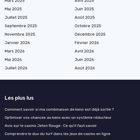
Mars 2025
Avril 2025
Mai 2025
Juin 2025
Juillet 2025
Août 2025
Septembre 2025
Octobre 2025
Novembre 2025
Décembre 2025
Janvier 2026
Février 2026
Mars 2026
Avril 2026
Mai 2026
Juin 2026
Juillet 2026
Août 2026
Les plus lus
Comment savoir si ma combinaison de keno est déjà sortie ?
Optimiser vos chances au keno avec un système réducteur
Avis sur le casino Jeton Rouge : Ce qu'il faut savoir
Comprendre le duo du turf dans les jeux de casino en ligne