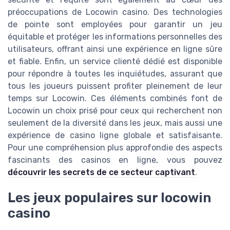
préoccupations de Locowin casino. Des technologies
de pointe sont employées pour garantir un jeu
équitable et protéger les informations personnelles des
utilisateurs, offrant ainsi une expérience en ligne sûre
et fiable. Enfin, un service clienté dédié est disponible
pour répondre à toutes les inquiétudes, assurant que
tous les joueurs puissent profiter pleinement de leur
temps sur Locowin. Ces éléments combinés font de
Locowin un choix prisé pour ceux qui recherchent non
seulement de la diversité dans les jeux, mais aussi une
expérience de casino ligne globale et satisfaisante.
Pour une compréhension plus approfondie des aspects
fascinants des casinos en ligne, vous pouvez
découvrir les secrets de ce secteur captivant
.
Les jeux populaires sur locowin
casino