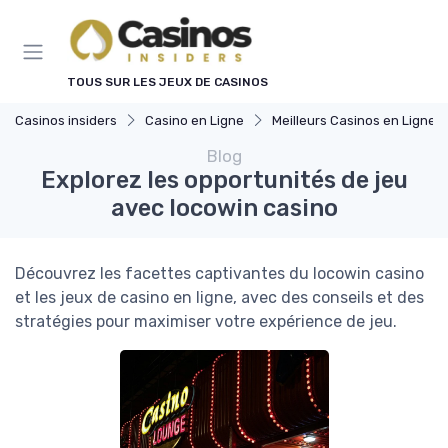
Panneau de gestion des cookies
TOUS SUR LES JEUX DE CASINOS
Casinos insiders
Casino en Ligne
Meilleurs Casinos en Ligne
Blog
Explorez les opportunités de jeu
avec locowin casino
Découvrez les facettes captivantes du locowin casino
et les jeux de casino en ligne, avec des conseils et des
stratégies pour maximiser votre expérience de jeu.