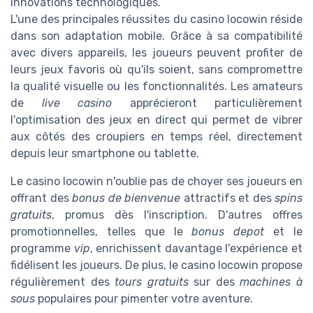
innovations technologiques.
L'une des principales réussites du casino locowin réside
dans son adaptation mobile. Grâce à sa compatibilité
avec divers appareils, les joueurs peuvent profiter de
leurs jeux favoris où qu'ils soient, sans compromettre
la qualité visuelle ou les fonctionnalités. Les amateurs
de
live casino
apprécieront particulièrement
l'optimisation des jeux en direct qui permet de vibrer
aux côtés des croupiers en temps réel, directement
depuis leur smartphone ou tablette.
Le casino locowin n'oublie pas de choyer ses joueurs en
offrant des
bonus de bienvenue
attractifs et des
spins
gratuits
, promus dès l'inscription. D'autres offres
promotionnelles, telles que le
bonus depot
et le
programme
vip
, enrichissent davantage l'expérience et
fidélisent les joueurs. De plus, le casino locowin propose
régulièrement des
tours gratuits
sur des
machines à
sous
populaires pour pimenter votre aventure.