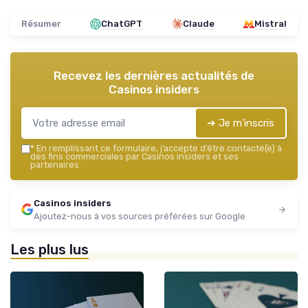
Résumer
ChatGPT
Claude
Mistral
Recevez les dernières actualités de
Casinos insiders
➔ Je m'inscris
*
En remplissant ce formulaire, j’accepte d’être contacté(e) à
des fins commerciales par Casinos insiders et ses
partenaires.
Casinos insiders
Ajoutez-nous à vos sources préférées sur Google
Les plus lus