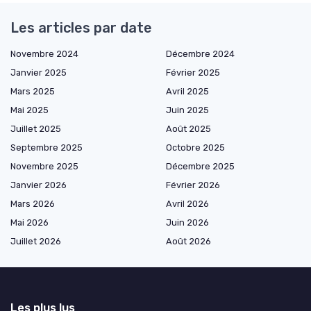
Les articles par date
Novembre 2024
Décembre 2024
Janvier 2025
Février 2025
Mars 2025
Avril 2025
Mai 2025
Juin 2025
Juillet 2025
Août 2025
Septembre 2025
Octobre 2025
Novembre 2025
Décembre 2025
Janvier 2026
Février 2026
Mars 2026
Avril 2026
Mai 2026
Juin 2026
Juillet 2026
Août 2026
Les plus lus