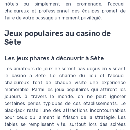
hôtels ou simplement en promenade, l'accueil
chaleureux et professionnel des équipes promet de
faire de votre passage un moment privilégié.
Jeux populaires au casino de
Sète
Les jeux phares à découvrir à Sète
Les amateurs de jeux ne seront pas déçus en visitant
le casino à Sète. Le charme du lieu et l'accueil
chaleureux font de chaque visite une expérience
mémorable. Parmi les jeux populaires qui attirent les
joueurs à travers le monde, on ne peut ignorer
certaines perles typiques de ces établissements. Le
blackjack reste l'une des attractions incontournables
pour ceux qui aiment le frisson de la stratégie. Les
tables se remplissent vite, surtout lors des soirées