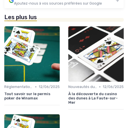
Ajoutez-nous à vos sources préférées sur Google
Les plus lus
•
•
Réglementations
12/06/2025
Nouveautés du Casino
12/06/2025
Tout savoir sur le permis
À la découverte du casino
poker de Winamax
des dunes à La Faute-sur-
Mer