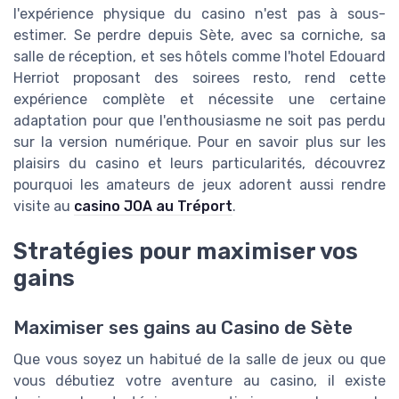
l'expérience physique du casino n'est pas à sous-
estimer. Se perdre depuis Sète, avec sa corniche, sa
salle de réception, et ses hôtels comme l'hoteI Edouard
Herriot proposant des soirees resto, rend cette
expérience complète et nécessite une certaine
adaptation pour que l'enthousiasme ne soit pas perdu
sur la version numérique. Pour en savoir plus sur les
plaisirs du casino et leurs particularités, découvrez
pourquoi les amateurs de jeux adorent aussi rendre
visite au
casino JOA au Tréport
.
Stratégies pour maximiser vos
gains
Maximiser ses gains au Casino de Sète
Que vous soyez un habitué de la salle de jeux ou que
vous débutiez votre aventure au casino, il existe