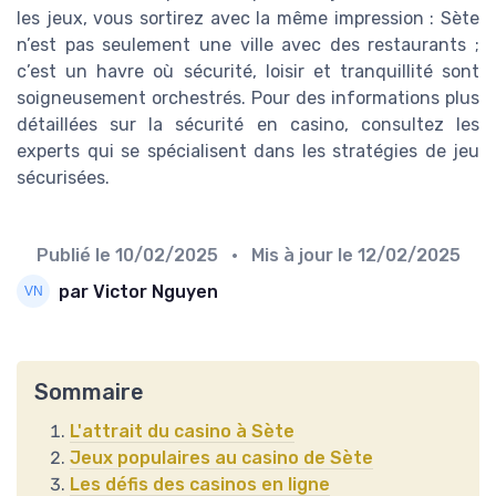
les jeux, vous sortirez avec la même impression : Sète
n’est pas seulement une ville avec des restaurants ;
c’est un havre où sécurité, loisir et tranquillité sont
soigneusement orchestrés. Pour des informations plus
détaillées sur la sécurité en casino, consultez les
experts qui se spécialisent dans les stratégies de jeu
sécurisées.
Publié le
10/02/2025
• Mis à jour le
12/02/2025
par Victor Nguyen
Sommaire
L'attrait du casino à Sète
Jeux populaires au casino de Sète
Les défis des casinos en ligne