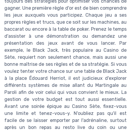
toujours des stratégies pour optimiser vos chances de
gagner. Une première règle d'or est de bien comprendre
les jeux auxquels vous participez. Chaque jeu a ses
propres règles et trucs, que ce soit sur les machines, au
baccarat ou encore à la table de poker. Prenez le temps
d'assister à une démonstration ou demandez une
présentation des jeux avant de vous lancer. Par
exemple, le Black Jack, très populaire au Casino de
Sète, requiert non seulement chance, mais aussi une
bonne maîtrise de ses règles et de sa stratégie. Si vous
voulez tenter votre chance sur une table de Black Jack
à la place Édouard Herriot, il est judicieux d'explorer
différents systèmes de mise allant du Martingale au
Paroli afin de voir celui qui vous convient le mieux. La
gestion de votre budget est tout aussi essentielle.
Avant une soirée épique au Casino Sète, fixez-vous
une limite et tenez-vous-y. N'oubliez pas qu'il est
facile de se laisser emporter par l'adrénaline, surtout
après un bon repas au resto live du coin ou une