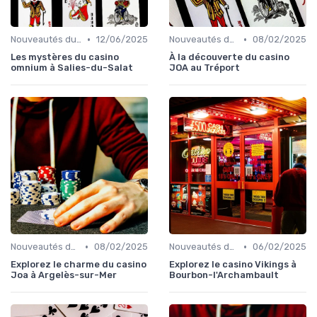
•
•
Nouveautés du Casino
12/06/2025
Nouveautés du Casino
08/02/2025
Les mystères du casino
À la découverte du casino
omnium à Salies-du-Salat
JOA au Tréport
•
•
Nouveautés du Casino
08/02/2025
Nouveautés du Casino
06/02/2025
Explorez le charme du casino
Explorez le casino Vikings à
Joa à Argelès-sur-Mer
Bourbon-l'Archambault