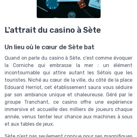
L'attrait du casino à Sète
Un lieu où le cœur de Sète bat
Quand on parle du casino à Sète, c'est comme évoquer
la Corniche qui embrasse la mer : un élément
incontournable qui attire autant les Sétois que les
touristes. Niché au cœur de la ville, du côté de la place
Edouard Herriot, cet établissement saura vous séduire
par son ambiance unique et chaleureuse. Géré par le
groupe Tranchant, ce casino offre une expérience
immersive et accueille des milliers de joueurs chaque
année, venus tenter leur chance aux machines à sous
et aux tables de jeux.
Sète n’est pas seulement connue pour ses magnifiques