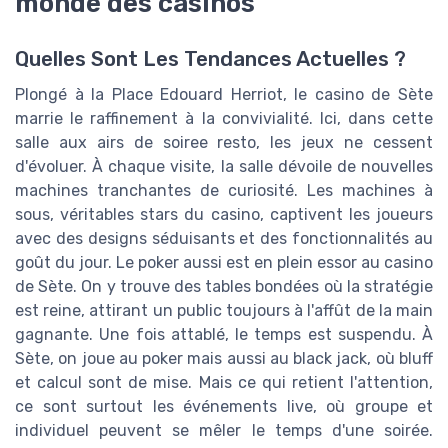
monde des casinos
Quelles Sont Les Tendances Actuelles ?
Plongé à la Place Edouard Herriot, le casino de Sète
marrie le raffinement à la convivialité. Ici, dans cette
salle aux airs de soiree resto, les jeux ne cessent
d'évoluer. À chaque visite, la salle dévoile de nouvelles
machines tranchantes de curiosité. Les machines à
sous, véritables stars du casino, captivent les joueurs
avec des designs séduisants et des fonctionnalités au
goût du jour. Le poker aussi est en plein essor au casino
de Sète. On y trouve des tables bondées où la stratégie
est reine, attirant un public toujours à l'affût de la main
gagnante. Une fois attablé, le temps est suspendu. À
Sète, on joue au poker mais aussi au black jack, où bluff
et calcul sont de mise. Mais ce qui retient l'attention,
ce sont surtout les événements live, où groupe et
individuel peuvent se mêler le temps d'une soirée.