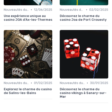
•
•
Nouveautés du Casino
12/06/2025
Nouveautés du Casino
02/02/2025
Une expérience unique au
Découvrez le charme du
casino JOA d'Ax-les-Thermes
casino Joa de Port Crouesty
•
•
Nouveautés du Casino
01/02/2025
Nouveautés du Casino
30/01/2025
Explorez le charme du casino
Découvrez le charme du
de Salins-les-Bains
casino vikings à Sanary-sur-
Mer