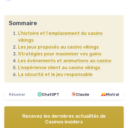
Sommaire
L'histoire et l'emplacement du casino
vikings
Les jeux proposés au casino vikings
Stratégies pour maximiser vos gains
Les événements et animations au casino
L'expérience client au casino vikings
La sécurité et le jeu responsable
Résumer
ChatGPT
Claude
Mistral
Recevez les dernières actualités de
Casinos insiders