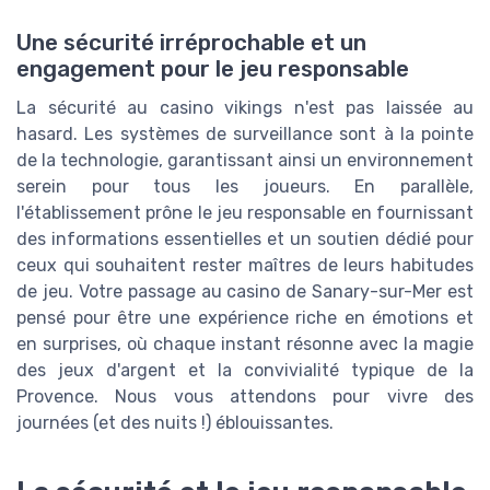
Une sécurité irréprochable et un
engagement pour le jeu responsable
La sécurité au casino vikings n'est pas laissée au
hasard. Les systèmes de surveillance sont à la pointe
de la technologie, garantissant ainsi un environnement
serein pour tous les joueurs. En parallèle,
l'établissement prône le jeu responsable en fournissant
des informations essentielles et un soutien dédié pour
ceux qui souhaitent rester maîtres de leurs habitudes
de jeu. Votre passage au casino de Sanary-sur-Mer est
pensé pour être une expérience riche en émotions et
en surprises, où chaque instant résonne avec la magie
des jeux d'argent et la convivialité typique de la
Provence. Nous vous attendons pour vivre des
journées (et des nuits !) éblouissantes.