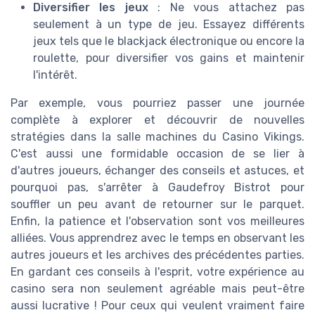
Diversifier les jeux
: Ne vous attachez pas
seulement à un type de jeu. Essayez différents
jeux tels que le blackjack électronique ou encore la
roulette, pour diversifier vos gains et maintenir
l'intérêt.
Par exemple, vous pourriez passer une journée
complète à explorer et découvrir de nouvelles
stratégies dans la salle machines du Casino Vikings.
C'est aussi une formidable occasion de se lier à
d'autres joueurs, échanger des conseils et astuces, et
pourquoi pas, s'arrêter à Gaudefroy Bistrot pour
souffler un peu avant de retourner sur le parquet.
Enfin, la patience et l'observation sont vos meilleures
alliées. Vous apprendrez avec le temps en observant les
autres joueurs et les archives des précédentes parties.
En gardant ces conseils à l'esprit, votre expérience au
casino sera non seulement agréable mais peut-être
aussi lucrative ! Pour ceux qui veulent vraiment faire