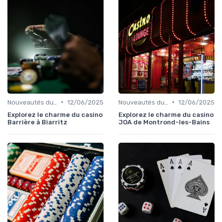
•
•
Nouveautés du Casino
12/06/2025
Nouveautés du Casino
12/06/2025
Explorez le charme du casino
Explorez le charme du casino
Barrière à Biarritz
JOA de Montrond-les-Bains