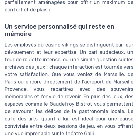
parfaitement aménagées pour offrir un maximum de
confort et de plaisir.
Un service personnalisé qui reste en
mémoire
Les employés du casino vikings se distinguent par leur
dévouement et leur expertise. Un pari audacieux, un
tour de roulette intense, ou une simple question sur les
archives des jeux : chaque interaction est tournée vers
votre satisfaction. Que vous veniez de Marseille, de
Paris ou encore directement de l'aéroport de Marseille
Provence, vous repartirez avec des souvenirs
mémorables et l'envie de revenir. En plus des jeux, des
espaces comme le Gaudefroy Bistrot vous permettent
de savourer les délices de la gastronomie locale. Le
café des arts, quant à lui, est idéal pour une pause
conviviale entre deux sessions de jeu, en vous offrant
une vue imprenable sur le théatre Galli.