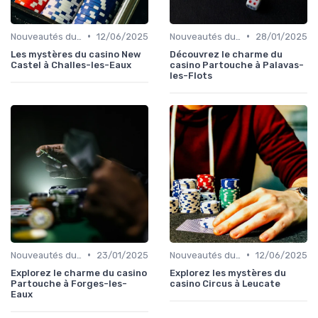
•
•
Nouveautés du Casino
12/06/2025
Nouveautés du Casino
28/01/2025
Les mystères du casino New
Découvrez le charme du
Castel à Challes-les-Eaux
casino Partouche à Palavas-
les-Flots
•
•
Nouveautés du Casino
23/01/2025
Nouveautés du Casino
12/06/2025
Explorez le charme du casino
Explorez les mystères du
Partouche à Forges-les-
casino Circus à Leucate
Eaux