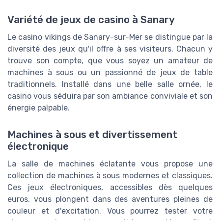
Variété de jeux de casino à Sanary
Le casino vikings de Sanary-sur-Mer se distingue par la
diversité des jeux qu'il offre à ses visiteurs. Chacun y
trouve son compte, que vous soyez un amateur de
machines à sous ou un passionné de jeux de table
traditionnels. Installé dans une belle salle ornée, le
casino vous séduira par son ambiance conviviale et son
énergie palpable.
Machines à sous et divertissement
électronique
La salle de machines éclatante vous propose une
collection de machines à sous modernes et classiques.
Ces jeux électroniques, accessibles dès quelques
euros, vous plongent dans des aventures pleines de
couleur et d'excitation. Vous pourrez tester votre