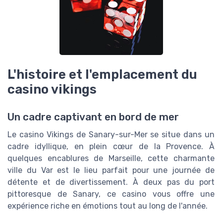
L'histoire et l'emplacement du
casino vikings
Un cadre captivant en bord de mer
Le casino Vikings de Sanary-sur-Mer se situe dans un
cadre idyllique, en plein cœur de la Provence. À
quelques encablures de Marseille, cette charmante
ville du Var est le lieu parfait pour une journée de
détente et de divertissement. À deux pas du port
pittoresque de Sanary, ce casino vous offre une
expérience riche en émotions tout au long de l'année.