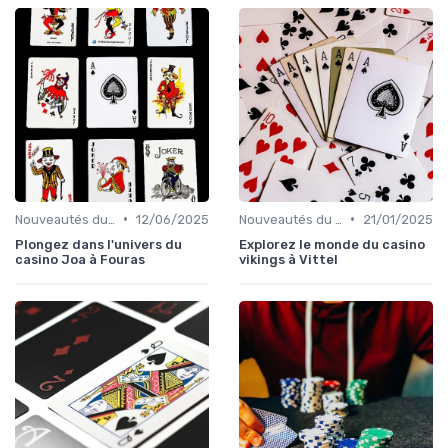
•
•
Nouveautés du Casino
12/06/2025
Nouveautés du Casino
21/01/2025
Plongez dans l'univers du
Explorez le monde du casino
casino Joa à Fouras
vikings à Vittel