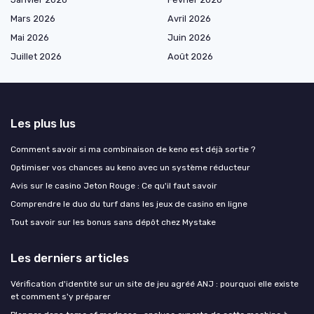
Mars 2026
Avril 2026
Mai 2026
Juin 2026
Juillet 2026
Août 2026
Les plus lus
Comment savoir si ma combinaison de keno est déjà sortie ?
Optimiser vos chances au keno avec un système réducteur
Avis sur le casino Jeton Rouge : Ce qu'il faut savoir
Comprendre le duo du turf dans les jeux de casino en ligne
Tout savoir sur les bonus sans dépôt chez Mystake
Les derniers articles
Vérification d'identité sur un site de jeu agréé ANJ : pourquoi elle existe
et comment s'y préparer