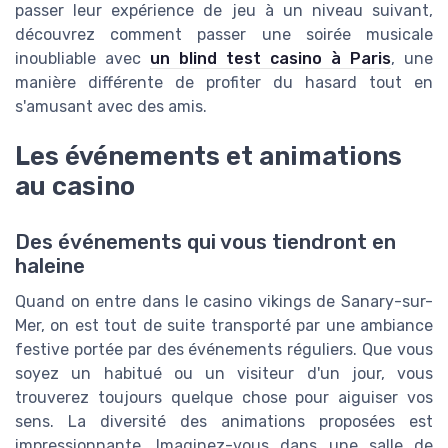
passer leur expérience de jeu à un niveau suivant,
découvrez comment passer une soirée musicale
inoubliable avec
un blind test casino à Paris
, une
manière différente de profiter du hasard tout en
s'amusant avec des amis.
Les événements et animations
au casino
Des événements qui vous tiendront en
haleine
Quand on entre dans le casino vikings de Sanary-sur-
Mer, on est tout de suite transporté par une ambiance
festive portée par des événements réguliers. Que vous
soyez un habitué ou un visiteur d'un jour, vous
trouverez toujours quelque chose pour aiguiser vos
sens. La diversité des animations proposées est
impressionnante. Imaginez-vous dans une salle de