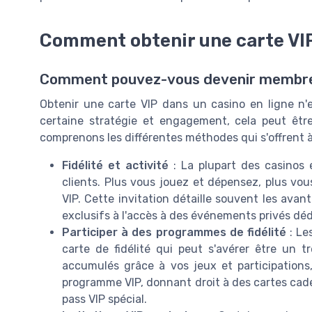
Comment obtenir une carte VI
Comment pouvez-vous devenir membre pr
Obtenir une carte VIP dans un casino en ligne n'
certaine stratégie et engagement, cela peut êt
comprenons les différentes méthodes qui s'offrent à
Fidélité et activité
: La plupart des casinos e
clients. Plus vous jouez et dépensez, plus vo
VIP. Cette invitation détaille souvent les avant
exclusifs à l'accès à des événements privés dé
Participer à des programmes de fidélité
: Le
carte de fidélité qui peut s'avérer être un t
accumulés grâce à vos jeux et participation
programme VIP, donnant droit à des cartes cade
pass VIP spécial.