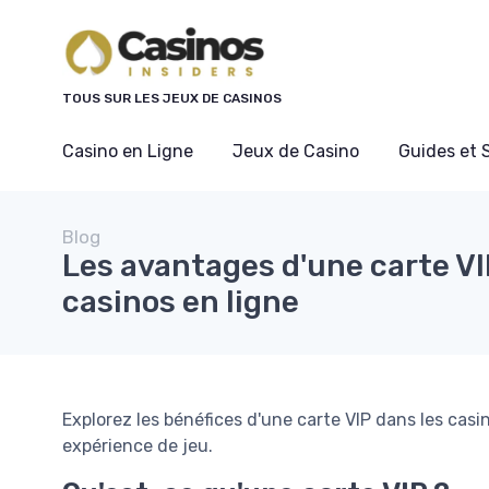
Panneau de gestion des cookies
TOUS SUR LES JEUX DE CASINOS
Casino en Ligne
Jeux de Casino
Guides et 
Blog
Les avantages d'une carte VI
casinos en ligne
Explorez les bénéfices d'une carte VIP dans les casi
expérience de jeu.