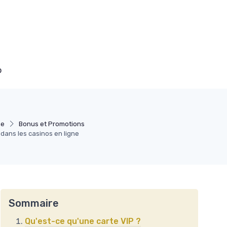
o
ne
Bonus et Promotions
dans les casinos en ligne
Sommaire
Qu'est-ce qu'une carte VIP ?