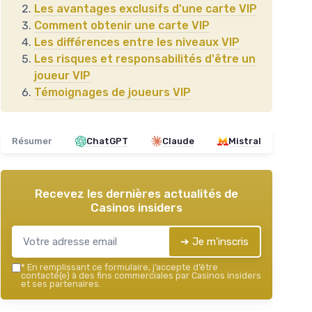
Les avantages exclusifs d'une carte VIP
Comment obtenir une carte VIP
Les différences entre les niveaux VIP
Les risques et responsabilités d'être un
joueur VIP
Témoignages de joueurs VIP
Résumer
ChatGPT
Claude
Mistral
Recevez les dernières actualités de
Casinos insiders
➔ Je m'inscris
*
En remplissant ce formulaire, j’accepte d’être
contacté(e) à des fins commerciales par Casinos insiders
et ses partenaires.