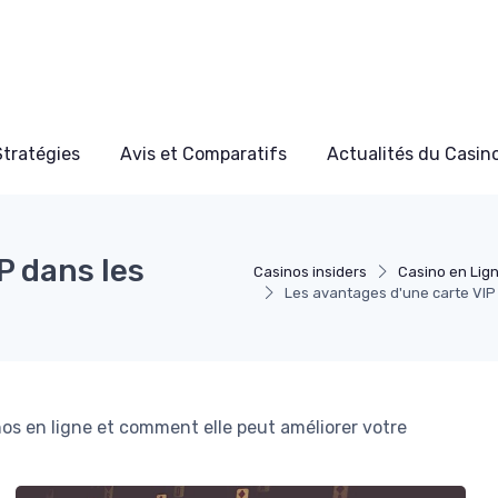
Stratégies
Avis et Comparatifs
Actualités du Casin
P dans les
Casinos insiders
Casino en Lig
Les avantages d'une carte VIP 
nos en ligne et comment elle peut améliorer votre