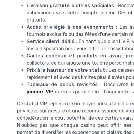
Livraison gratuite d'offres spéciales :
Recevez
acheminées vers votre compte joueur. Ces of
gratuits.
Accès privilégié à des événements :
Les in
tournois exclusifs ou des fêtes d'une certain n
Service client dédié :
En tant que client VIP, 
mis à disposition pour vous offrir une assistanc
Cartes cadeaux et produits en avant-pre
collectors, ce qui ajoute une touche personnell
Prix à la hauteur de votre statut :
Les caisse 
rapidement et avec des limites plus élevées pou
Tableaux de bonus revisités :
Découvrez l
joueurs VIP
qui vous permettent d'augmenter vo
Ce statut VIP représente un moyen idéal d'améliorer
privilèges sur mesure et une reconnaissance de votre 
considération le coût potentiel de ces cartes avant l
N'oubliez pas que chaque casino peut offrir ses
permet de diversifier les expériences et plaisirs des 