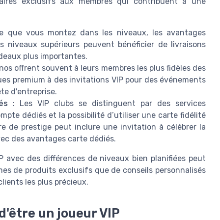
aires exclusifs aux membres qui contribuent à une
e que vous montez dans les niveaux, les avantages
s niveaux supérieurs peuvent bénéficier de livraisons
deaux plus importantes.
inos offrent souvent à leurs membres les plus fidèles des
iques premium à des invitations VIP pour des événements
te d'entreprise.
és
: Les VIP clubs se distinguent par des services
pte dédiés et la possibilité d’utiliser une carte fidélité
 de prestige peut inclure une invitation à célébrer la
ec des avantages carte dédiés.
avec des différences de niveaux bien planifiées peut
mes de produits exclusifs que de conseils personnalisés
lients les plus précieux.
d'être un joueur VIP