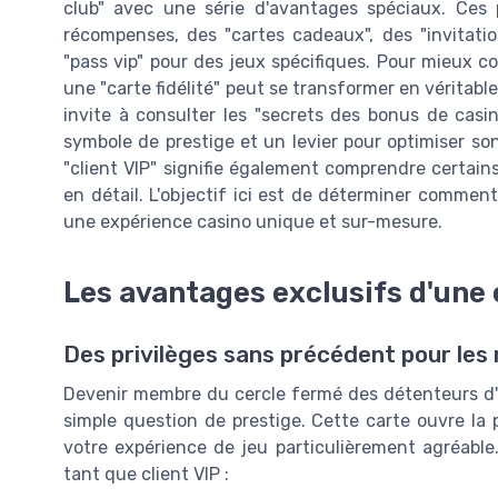
club" avec une série d'avantages spéciaux. Ces p
récompenses, des "cartes cadeaux", des "invitati
"pass vip" pour des jeux spécifiques. Pour mieux c
une "carte fidélité" peut se transformer en véritable
invite à consulter les "secrets des bonus de casi
symbole de prestige et un levier pour optimiser son
"client VIP" signifie également comprendre certains
en détail. L'objectif ici est de déterminer comment
une expérience casino unique et sur-mesure.
Les avantages exclusifs d'une 
Des privilèges sans précédent pour le
Devenir membre du cercle fermé des détenteurs d'u
simple question de prestige. Cette carte ouvre la
votre expérience de jeu particulièrement agréable
tant que client VIP :