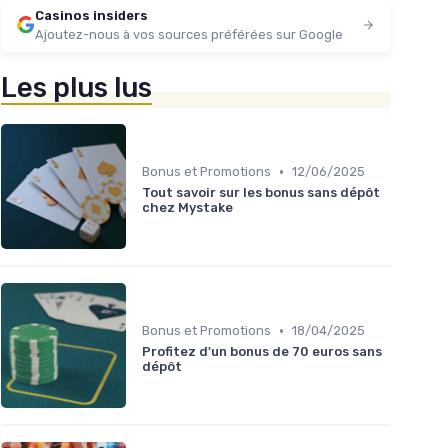
Casinos insiders
Ajoutez-nous à vos sources préférées sur Google
Les plus lus
•
Bonus et Promotions
12/06/2025
Tout savoir sur les bonus sans dépôt
chez Mystake
•
Bonus et Promotions
18/04/2025
Profitez d'un bonus de 70 euros sans
dépôt