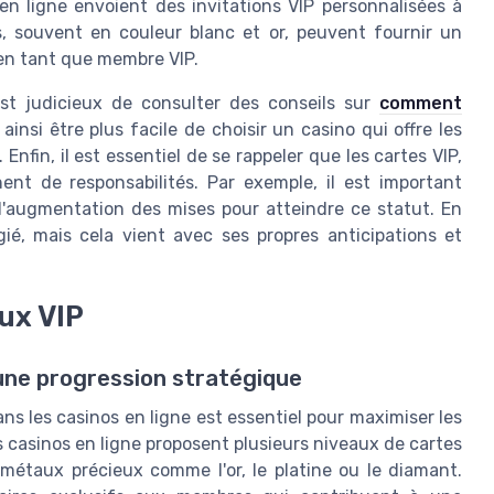
en ligne envoient des invitations VIP personnalisées à
ns, souvent en couleur blanc et or, peuvent fournir un
 en tant que membre VIP.
est judicieux de consulter des conseils sur
comment
t ainsi être plus facile de choisir un casino qui offre les
nfin, il est essentiel de se rappeler que les cartes VIP,
nt de responsabilités. Par exemple, il est important
 l'augmentation des mises pour atteindre ce statut. En
ié, mais cela vient avec ses propres anticipations et
aux VIP
une progression stratégique
ns les casinos en ligne est essentiel pour maximiser les
s casinos en ligne proposent plusieurs niveaux de cartes
métaux précieux comme l'or, le platine ou le diamant.