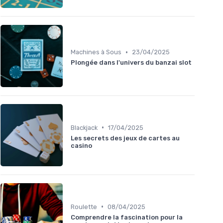
•
Machines à Sous
23/04/2025
Plongée dans l'univers du banzai slot
•
Blackjack
17/04/2025
Les secrets des jeux de cartes au
casino
•
Roulette
08/04/2025
Comprendre la fascination pour la