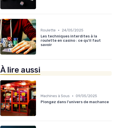
•
Roulette
24/05/2025
Les techniques interdites à la
roulette en casino : ce qu'il faut
savoir
À lire aussi
•
Machines à Sous
09/05/2025
Plongez dans l'univers de machance