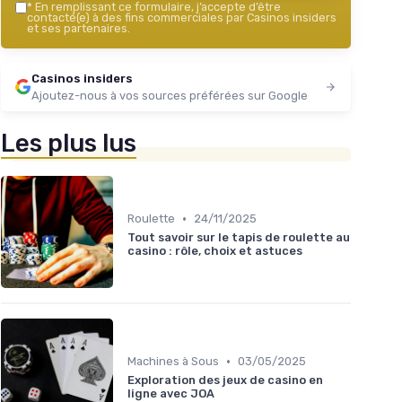
*
En remplissant ce formulaire, j’accepte d’être
contacté(e) à des fins commerciales par Casinos insiders
et ses partenaires.
Casinos insiders
Ajoutez-nous à vos sources préférées sur Google
Les plus lus
•
Roulette
24/11/2025
Tout savoir sur le tapis de roulette au
casino : rôle, choix et astuces
•
Machines à Sous
03/05/2025
Exploration des jeux de casino en
ligne avec JOA