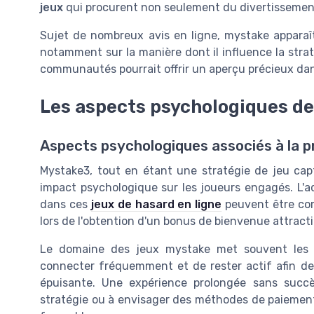
jeux
qui procurent non seulement du divertissement,
Sujet de nombreux avis en ligne, mystake apparaî
notamment sur la manière dont il influence la strat
communautés pourrait offrir un aperçu précieux dans 
Les aspects psychologiques d
Aspects psychologiques associés à la 
Mystake3, tout en étant une stratégie de jeu cap
impact psychologique sur les joueurs engagés. L'ad
dans ces
jeux de hasard en ligne
peuvent être com
lors de l'obtention d'un bonus de bienvenue attracti
Le domaine des jeux mystake met souvent les j
connecter fréquemment et de rester actif afin de
épuisante. Une expérience prolongée sans succ
stratégie ou à envisager des méthodes de paiement p