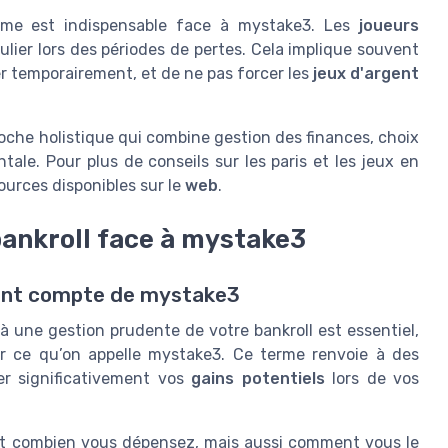
lme est indispensable face à mystake3. Les
joueurs
ulier lors des périodes de pertes. Cela implique souvent
r temporairement, et de ne pas forcer les
jeux d'argent
he holistique qui combine gestion des finances, choix
tale. Pour plus de conseils sur les paris et les jeux en
ources disponibles sur le
web
.
bankroll face à mystake3
enant compte de mystake3
er à une gestion prudente de votre bankroll est essentiel,
 par ce qu’on appelle mystake3. Ce terme renvoie à des
r significativement vos
gains potentiels
lors de vos
nt combien vous dépensez, mais aussi comment vous le