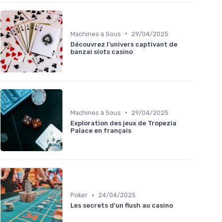
•
Machines à Sous
29/04/2025
Découvrez l'univers captivant de
banzai slots casino
•
Machines à Sous
29/04/2025
Exploration des jeux de Tropezia
Palace en français
•
Poker
24/04/2025
Les secrets d'un flush au casino