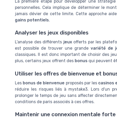
La première étape pour développer une stratégie 
personnelles. Cela implique de déterminer le mo
jamais dévier de cette limite. Cette approche aid
gains potentiels
.
Analyser les jeux disponibles
L'analyse des différents
jeux
offerts par les platef
est possible de trouver une grande
variété de 
classiques. Il est donc important de choisir des j
plus, certains jeux offrent des
bonus
qui peuvent êtr
Utiliser les offres de bienvenue et bon
Les
bonus de bienvenue
proposés par les
casinos e
réduire les risques liés à mystake3. Lors d'un p
prolonger le temps de jeu sans affecter directement 
conditions de paris associés à ces offres.
Maintenir une connexion mentale forte