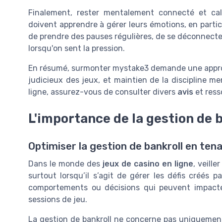
Finalement, rester mentalement connecté et ca
doivent apprendre à gérer leurs émotions, en partic
de prendre des pauses régulières, de se déconnecte
lorsqu'on sent la pression.
En résumé, surmonter mystake3 demande une approc
judicieux des jeux, et maintien de la discipline men
ligne, assurez-vous de consulter divers
avis
et ress
L'importance de la gestion de 
Optimiser la gestion de bankroll en t
Dans le monde des
jeux de casino en ligne
, veill
surtout lorsqu’il s’agit de gérer les défis créés
comportements ou décisions qui peuvent impacte
sessions de jeu.
La gestion de bankroll ne concerne pas uniqueme